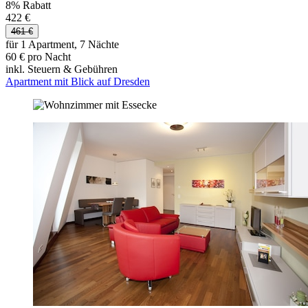
8% Rabatt
422 €
461 €
für 1 Apartment, 7 Nächte
60 € pro Nacht
inkl. Steuern & Gebühren
Apartment mit Blick auf Dresden