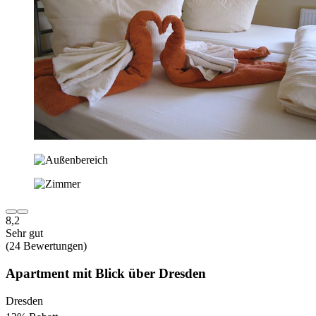
8,2
Sehr gut
(24 Bewertungen)
Apartment mit Blick über Dresden
Dresden