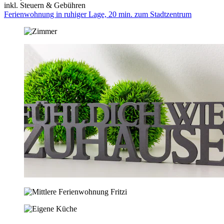
inkl. Steuern & Gebühren
Ferienwohnung in ruhiger Lage, 20 min. zum Stadtzentrum