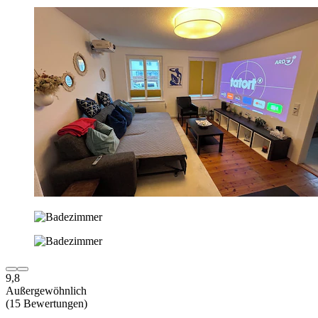
9,8
Außergewöhnlich
(15 Bewertungen)