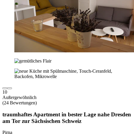
10
Außergewöhnlich
(24 Bewertungen)
traumhaftes Apartment in bester Lage nahe Dresden
am Tor zur Sächsischen Schweiz
Pirna