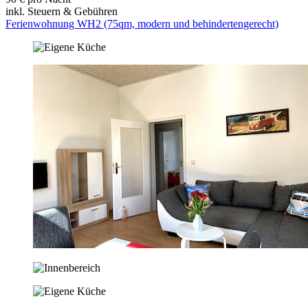
inkl. Steuern & Gebühren
Ferienwohnung WH2 (75qm, modern und behindertengerecht)