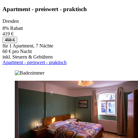
Apartment - preiswert - praktisch
Dresden
8% Rabatt
419 €
458 €
für 1 Apartment, 7 Nächte
60 € pro Nacht
inkl. Steuern & Gebühren
Apartment - preiswert - praktisch