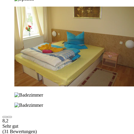
8,2
Sehr gut
(31 Bewertungen)