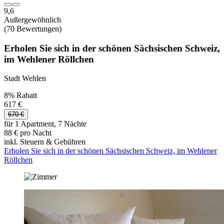
9,6
Außergewöhnlich
(70 Bewertungen)
Erholen Sie sich in der schönen Sächsischen Schweiz,
im Wehlener Röllchen
Stadt Wehlen
8% Rabatt
617 €
670 €
für 1 Apartment, 7 Nächte
88 € pro Nacht
inkl. Steuern & Gebühren
Erholen Sie sich in der schönen Sächsischen Schweiz, im Wehlener
Röllchen