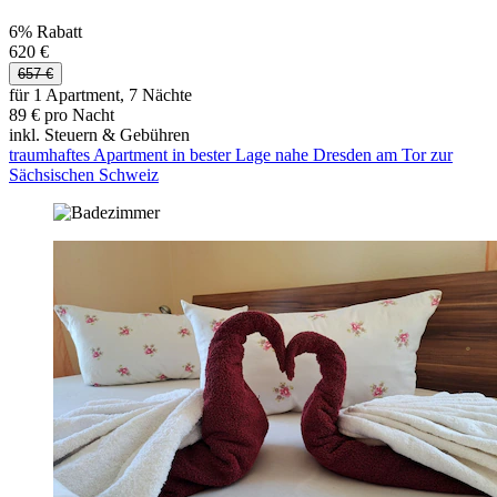
6% Rabatt
620 €
657 €
für 1 Apartment, 7 Nächte
89 € pro Nacht
inkl. Steuern & Gebühren
traumhaftes Apartment in bester Lage nahe Dresden am Tor zur
Sächsischen Schweiz