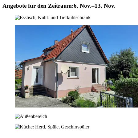
Angebote für den Zeitraum:
6. Nov.–13. Nov.