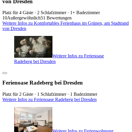
von Dresden
Platz für 4 Gäste · 2 Schlafzimmer · 1+ Badezimmer
10
Außergewöhnlich
51 Bewertungen
Weitere Infos zu Komfortables Ferienhaus im Grünen, am Stadtrand
von Dresden
Weitere Infos zu Ferienoase
Radeberg bei Dresden
Ferienoase Radeberg bei Dresden
Platz für 2 Gäste · 1 Schlafzimmer · 1 Badezimmer
Weitere Infos zu Ferienoase Radeberg bei Dresden
Weitere Infos zu Ferienwohnung