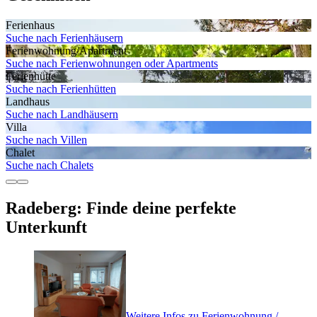
Ferienhaus
Suche nach Ferienhäusern
Ferienwohnung/Apartment
Suche nach Ferienwohnungen oder Apartments
Ferienhütte
Suche nach Ferienhütten
Landhaus
Suche nach Landhäusern
Villa
Suche nach Villen
Chalet
Suche nach Chalets
Radeberg: Finde deine perfekte
Unterkunft
Weitere Infos zu Ferienwohnung /