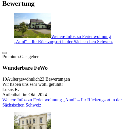
Bewertung
Weitere Infos zu Ferienwohnung
„Anni“ – Ihr Rückzugsort in der Sächsischen Schweiz
Premium-Gastgeber
Wunderbare FeWo
10
Außergewöhnlich
23 Bewertungen
Wir haben uns sehr wohl gefühlt!
Lukas R.
Aufenthalt im Okt. 2024
Weitere Infos zu Ferienwohnung „Anni“ – Ihr Rückzugsort in der
Sächsischen Schweiz