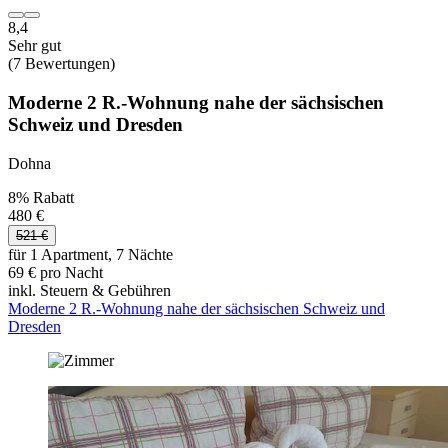
8,4
Sehr gut
(7 Bewertungen)
Moderne 2 R.-Wohnung nahe der sächsischen
Schweiz und Dresden
Dohna
8% Rabatt
480 €
521 €
für 1 Apartment, 7 Nächte
69 € pro Nacht
inkl. Steuern & Gebühren
Moderne 2 R.-Wohnung nahe der sächsischen Schweiz und
Dresden