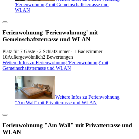
'Ferienwohnung' mit Gemeinschaftsterrasse und
WLAN
Ferienwohnung 'Ferienwohnung' mit
Gemeinschaftsterrasse und WLAN
Platz für 7 Gäste · 2 Schlafzimmer · 1 Badezimmer
10
Außergewöhnlich
2 Bewertungen
Weitere Infos zu Ferienwohnung 'Ferienwohnung' mit
Gemeinschaftsterrasse und WLAN
Weitere Infos zu Ferienwohnung
"Am Wall" mit Privatterrasse und WLAN
Ferienwohnung "Am Wall" mit Privatterrasse und
WLAN