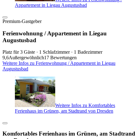
Appartement in Liegau Augustusbad
Premium-Gastgeber
Ferienwohnung / Appartement in Liegau
Augustusbad
Platz für 3 Gäste · 1 Schlafzimmer · 1 Badezimmer
9,6
Außergewöhnlich
17 Bewertungen
Weitere Infos zu Ferienwohnung / Appartement in Liegau
Augustusbad
Weitere Infos zu Komfortables
Ferienhaus im Grünen, am Stadtrand von Dresden
Komfortables Ferienhaus im Grünen, am Stadtrand