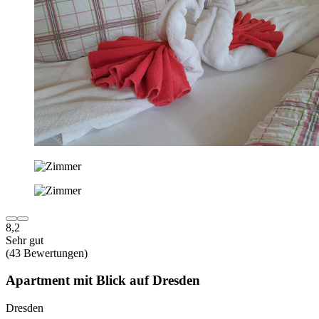
8,2
Sehr gut
(43 Bewertungen)
Apartment mit Blick auf Dresden
Dresden