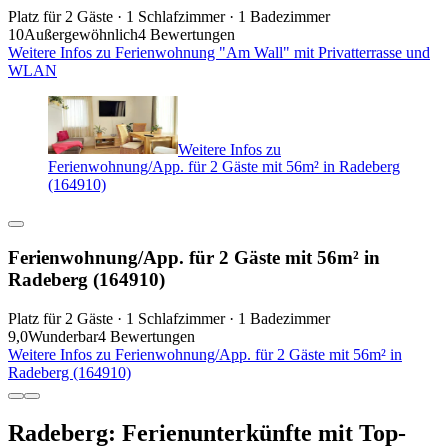
Platz für 2 Gäste · 1 Schlafzimmer · 1 Badezimmer
10
Außergewöhnlich
4 Bewertungen
Weitere Infos zu Ferienwohnung "Am Wall" mit Privatterrasse und
WLAN
Weitere Infos zu
Ferienwohnung/App. für 2 Gäste mit 56m² in Radeberg
(164910)
Ferienwohnung/App. für 2 Gäste mit 56m² in
Radeberg (164910)
Platz für 2 Gäste · 1 Schlafzimmer · 1 Badezimmer
9,0
Wunderbar
4 Bewertungen
Weitere Infos zu Ferienwohnung/App. für 2 Gäste mit 56m² in
Radeberg (164910)
Radeberg: Ferienunterkünfte mit Top-