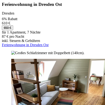
Ferienwohnung in Dresden Ost
Dresden
6% Rabatt
610 €
650 €
für 1 Apartment, 7 Nächte
87 € pro Nacht
inkl. Steuern & Gebühren
Ferienwohnung in Dresden Ost