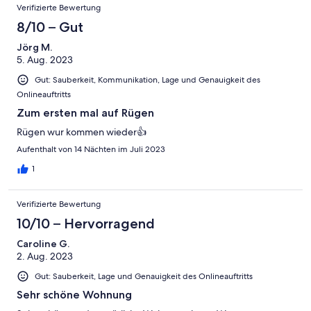
Verifizierte Bewertung
8/10 – Gut
Jörg M.
5. Aug. 2023
Gut: Sauberkeit, Kommunikation, Lage und Genauigkeit des
Onlineauftritts
Zum ersten mal auf Rügen
Rügen wur kommen wieder👍
Aufenthalt von 14 Nächten im Juli 2023
1
Verifizierte Bewertung
10/10 – Hervorragend
Caroline G.
2. Aug. 2023
Gut: Sauberkeit, Lage und Genauigkeit des Onlineauftritts
Sehr schöne Wohnung