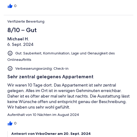
0
Verifizierte Bewertung
8/10 – Gut
Michael H.
6. Sept. 2024
Gut: Sauberkeit, Kommunikation, Lage und Genauigkeit des
Onlineauftritts
Verbesserungswürdig: Check-in
Sehr zentral gelegenes Appartement
Wir waren 10 Tage dort. Das Appartement ist sehr zentral
gelegen. Alles im Ort ist in wenigen Gehminuten erreichbar.
Daher ist es öfter aber mal sehr laut nachts. Die Ausstattung lässt
keine Wünsche offen und entspricht genau der Beschreibung.
Wir haben uns sehr wohl gefühlt.
Aufenthalt von 10 Nächten im August 2024
0
Antwort von VrboOwner am 20. Sept. 2024