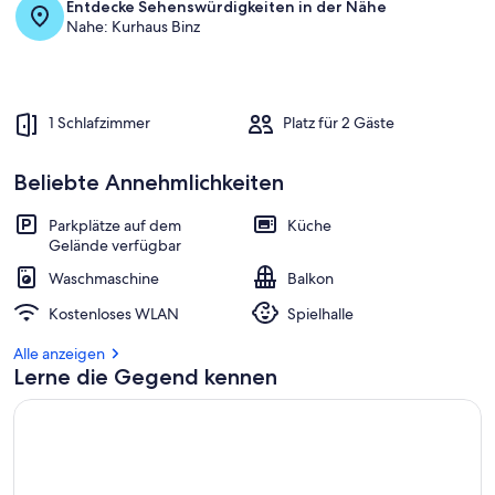
Entdecke Sehenswürdigkeiten in der Nähe
Nahe: Kurhaus Binz
1 Schlafzimmer
Platz für 2 Gäste
Beliebte Annehmlichkeiten
Parkplätze auf dem
Küche
Gelände verfügbar
Waschmaschine
Balkon
Kostenloses WLAN
Spielhalle
Alle anzeigen
Lerne die Gegend kennen