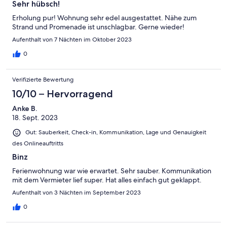
Sehr hübsch!
Erholung pur! Wohnung sehr edel ausgestattet. Nähe zum
Strand und Promenade ist unschlagbar. Gerne wieder!
Aufenthalt von 7 Nächten im Oktober 2023
0
Verifizierte Bewertung
10/10 – Hervorragend
Anke B.
18. Sept. 2023
Gut: Sauberkeit, Check-in, Kommunikation, Lage und Genauigkeit
des Onlineauftritts
Binz
Ferienwohnung war wie erwartet. Sehr sauber. Kommunikation
mit dem Vermieter lief super. Hat alles einfach gut geklappt.
Aufenthalt von 3 Nächten im September 2023
0