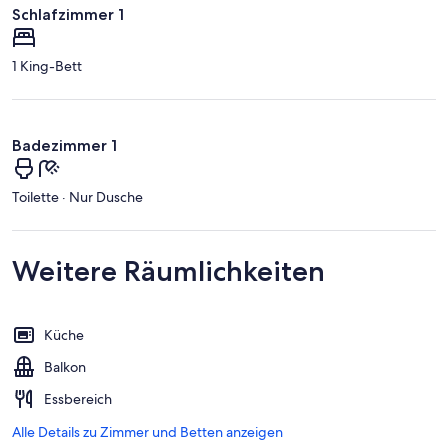
Schlafzimmer 1
1 King-Bett
Badezimmer 1
Toilette · Nur Dusche
Weitere Räumlichkeiten
Küche
Balkon
Essbereich
Alle Details zu Zimmer und Betten anzeigen