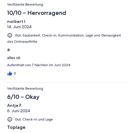
Verifizierte Bewertung
10/10 – Hervorragend
norbert l.
14. Juni 2024
Gut: Sauberkeit, Check-in, Kommunikation, Lage und Genauigkeit
des Onlineauftritts
a
alles ok
Aufenthalt von 7 Nächten im Juni 2024
0
Verifizierte Bewertung
6/10 – Okay
Antje F.
6. Juni 2024
Gut: Check-in und Lage
Toplage