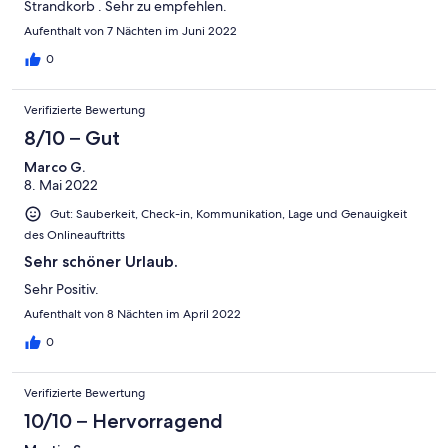
Strandkorb . Sehr zu empfehlen.
Aufenthalt von 7 Nächten im Juni 2022
0
Verifizierte Bewertung
8/10 – Gut
Marco G.
8. Mai 2022
Gut: Sauberkeit, Check-in, Kommunikation, Lage und Genauigkeit
des Onlineauftritts
Sehr schöner Urlaub.
Sehr Positiv.
Aufenthalt von 8 Nächten im April 2022
0
Verifizierte Bewertung
10/10 – Hervorragend