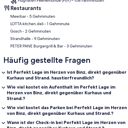
Flughafen Peenemünde (PEF) – 108 Fahrminuten
Restaurants
‪Meerbar - ‬5 Gehminuten
‪LOTTA kitchen.deli - ‬1 Gehminute
‪Gosch - ‬2 Gehminuten
‪Strandhalle - ‬9 Gehminuten
‪PETER PANE Burgergrill & Bar - ‬3 Gehminuten
Häufig gestellte Fragen
Ist Perfekt Lage im Herzen von Binz, direkt gegenüber
Kurhaus und Strand. haustierfreundlich?
Wie viel kostet ein Aufenthalt im Perfekt Lage im
Herzen von Binz, direkt gegenüber Kurhaus und
Strand.?
Wie viel kostet das Parken bei Perfekt Lage im Herzen
von Binz, direkt gegenüber Kurhaus und Strand.?
Wann ist der Check-in bei Perfekt Lage im Herzen von