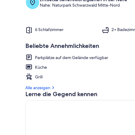
Nahe: Naturpark Schwarzwald Mitte-Nord
6 Schlafzimmer
2+ Badezim
Beliebte Annehmlichkeiten
Parkplätze auf dem Gelände verfügbar
Küche
Grill
Alle anzeigen
Lerne die Gegend kennen