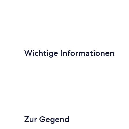
Wichtige Informationen
Zur Gegend