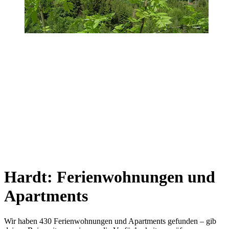
Hardt: Ferienwohnungen und
Apartments
Wir haben 430 Ferienwohnungen und Apartments gefunden – gib