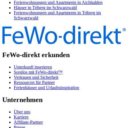
Ferienwohnungen und Apartments in Aichhalden
Häuser in Triberg im Schwarzwald
Ferienwohnungen und Apartments in Triberg im
Schwarzwald
FeWo-direkt erkunden
Unterkunft inserieren
Sorglos mit FeWo-direkt™
Vertrauen und Sicherheit
Ressourcen für Partner
Ferienhäuser und Urlaubsinspiration
Unternehmen
Über uns
Karriere
Affiliate-Partner
Presse