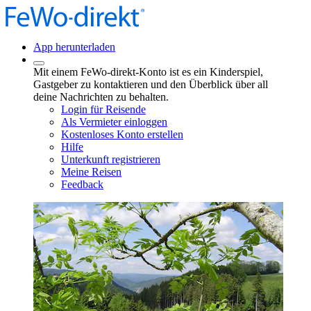
App herunterladen
Mit einem FeWo-direkt-Konto ist es ein Kinderspiel,
Gastgeber zu kontaktieren und den Überblick über all
deine Nachrichten zu behalten.
Login für Reisende
Als Vermieter einloggen
Kostenloses Konto erstellen
Hilfe
Unterkunft registrieren
Meine Reisen
Feedback