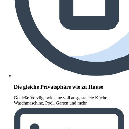
Die gleiche Privatsphäre wie zu Hause
Genieße Vorzüge wie eine voll ausgestattete Küche,
Waschmaschine, Pool, Garten und mehr