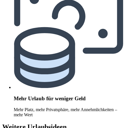
Mehr Urlaub für weniger Geld
Mehr Platz, mehr Privatsphäre, mehr Annehmlichkeiten –
mehr Wert
Weitere Urlaubsideen