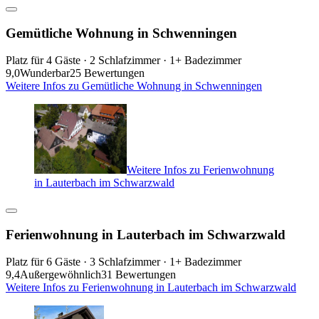
Gemütliche Wohnung in Schwenningen
Platz für 4 Gäste · 2 Schlafzimmer · 1+ Badezimmer
9,0
Wunderbar
25 Bewertungen
Weitere Infos zu Gemütliche Wohnung in Schwenningen
Weitere Infos zu Ferienwohnung
in Lauterbach im Schwarzwald
Ferienwohnung in Lauterbach im Schwarzwald
Platz für 6 Gäste · 3 Schlafzimmer · 1+ Badezimmer
9,4
Außergewöhnlich
31 Bewertungen
Weitere Infos zu Ferienwohnung in Lauterbach im Schwarzwald