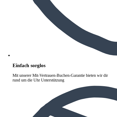
Einfach sorglos
Mit unserer Mit-Vertrauen-Buchen-Garantie bieten wir dir
rund um die Uhr Unterstützung