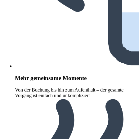
Mehr gemeinsame Momente
Von der Buchung bis hin zum Aufenthalt – der gesamte
Vorgang ist einfach und unkompliziert