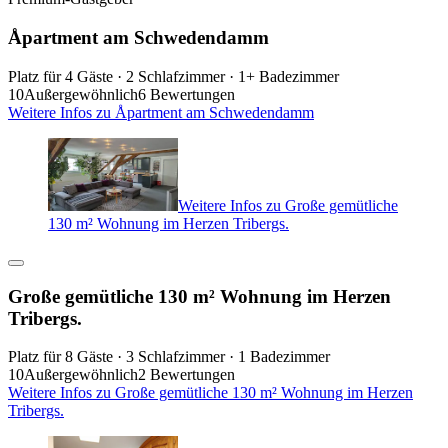
Åpartment am Schwedendamm
Platz für 4 Gäste · 2 Schlafzimmer · 1+ Badezimmer
10
Außergewöhnlich
6 Bewertungen
Weitere Infos zu Åpartment am Schwedendamm
Weitere Infos zu Große gemütliche
130 m² Wohnung im Herzen Tribergs.
Große gemütliche 130 m² Wohnung im Herzen
Tribergs.
Platz für 8 Gäste · 3 Schlafzimmer · 1 Badezimmer
10
Außergewöhnlich
2 Bewertungen
Weitere Infos zu Große gemütliche 130 m² Wohnung im Herzen
Tribergs.