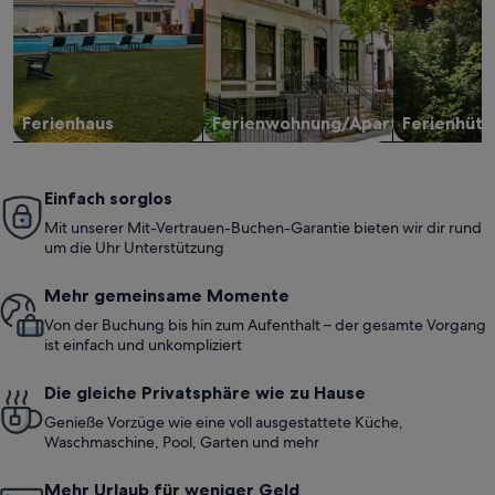
Ferienhaus
Ferienwohnung/Apartment
Ferienhütt
Einfach sorglos
Mit unserer Mit-Vertrauen-Buchen-Garantie bieten wir dir rund
um die Uhr Unterstützung
Mehr gemeinsame Momente
Von der Buchung bis hin zum Aufenthalt – der gesamte Vorgang
ist einfach und unkompliziert
Die gleiche Privatsphäre wie zu Hause
Genieße Vorzüge wie eine voll ausgestattete Küche,
Waschmaschine, Pool, Garten und mehr
Mehr Urlaub für weniger Geld