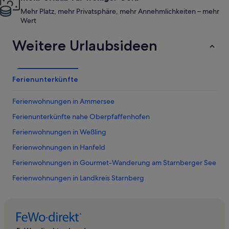
Mehr Platz, mehr Privatsphäre, mehr Annehmlichkeiten – mehr
Wert
Weitere Urlaubsideen
Ferienunterkünfte
Ferienwohnungen in Ammersee
Ferienunterkünfte nahe Oberpfaffenhofen
Ferienwohnungen in Weßling
Ferienwohnungen in Hanfeld
Ferienwohnungen in Gourmet-Wanderung am Starnberger See
Ferienwohnungen in Landkreis Starnberg
Ferienwohnungen in Wangen
Ferienwohnungen in München
Ferienwohnungen in Icking