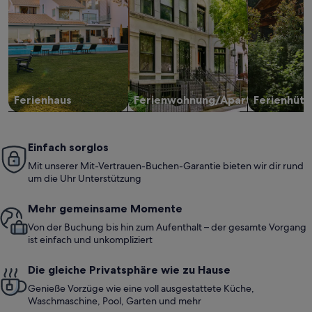
Ferienhaus
Ferienwohnung/Apartment
Ferienhütt
Einfach sorglos
Mit unserer Mit-Vertrauen-Buchen-Garantie bieten wir dir rund
um die Uhr Unterstützung
Mehr gemeinsame Momente
Von der Buchung bis hin zum Aufenthalt – der gesamte Vorgang
ist einfach und unkompliziert
Die gleiche Privatsphäre wie zu Hause
Genieße Vorzüge wie eine voll ausgestattete Küche,
Waschmaschine, Pool, Garten und mehr