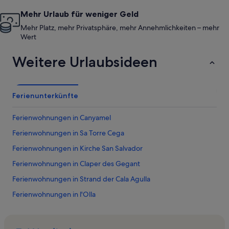
Mehr Urlaub für weniger Geld
Mehr Platz, mehr Privatsphäre, mehr Annehmlichkeiten – mehr
Wert
Weitere Urlaubsideen
Ferienunterkünfte
Ferienwohnungen in Canyamel
Ferienwohnungen in Sa Torre Cega
Ferienwohnungen in Kirche San Salvador
Ferienwohnungen in Claper des Gegant
Ferienwohnungen in Strand der Cala Agulla
Ferienwohnungen in l'Olla
Ferienwohnungen in Artà
Ferienwohnungen in Torre de Canyamel