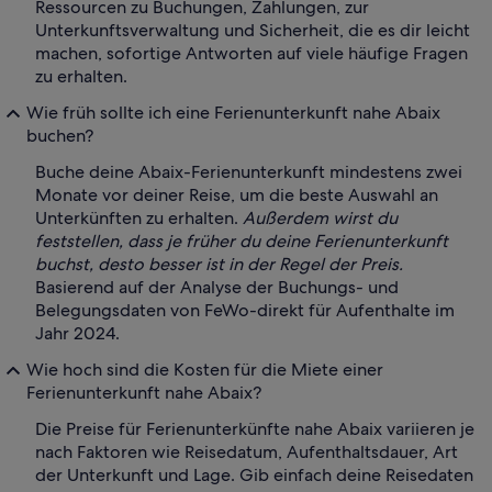
Ressourcen zu Buchungen, Zahlungen, zur
Unterkunftsverwaltung und Sicherheit, die es dir leicht
machen, sofortige Antworten auf viele häufige Fragen
zu erhalten.
Wie früh sollte ich eine Ferienunterkunft nahe Abaix
buchen?
Buche deine Abaix-Ferienunterkunft mindestens zwei
Monate vor deiner Reise, um die beste Auswahl an
Unterkünften zu erhalten.
Außerdem wirst du
feststellen, dass je früher du deine Ferienunterkunft
buchst, desto besser ist in der Regel der Preis.
Basierend auf der Analyse der Buchungs- und
Belegungsdaten von FeWo-direkt für Aufenthalte im
Jahr 2024.
Wie hoch sind die Kosten für die Miete einer
Ferienunterkunft nahe Abaix?
Die Preise für Ferienunterkünfte nahe Abaix variieren je
nach Faktoren wie Reisedatum, Aufenthaltsdauer, Art
der Unterkunft und Lage. Gib einfach deine Reisedaten