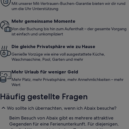
Mit unserer Mit-Vertrauen-Buchen-Garantie bieten wir dir rund
um die Uhr Unterstützung
Mehr gemeinsame Momente
Von der Buchung bis hin zum Aufenthalt – der gesamte Vorgang
ist einfach und unkompliziert
Die gleiche Privatsphäre wie zu Hause
Genieße Vorzüge wie eine voll ausgestattete Küche,
Waschmaschine, Pool, Garten und mehr
Mehr Urlaub für weniger Geld
Mehr Platz, mehr Privatsphäre, mehr Annehmlichkeiten – mehr
Wert
Häufig gestellte Fragen
Wo sollte ich übernachten, wenn ich Abaix besuche?
Beim Besuch von Abaix gibt es mehrere attraktive
Gegenden für eine Ferienunterkunft. Für diejenigen,