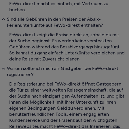
FeWo-direkt macht es einfach, mit Vertrauen zu
buchen.
Sind alle Gebühren in den Preisen der Abaix-
Ferienunterkünfte auf FeWo-direkt enthalten?
FeWo-direkt zeigt die Preise direkt an, sobald du mit
der Suche beginnst. Es werden keine versteckten
Gebühren während des Bezahlvorgangs hinzugefügt.
So kannst du ganz einfach Unterkünfte vergleichen und
deine Reise mit Zuversicht planen.
Warum sollte ich mich als Gastgeber bei FeWo-direkt
registrieren?
Die Registrierung bei FeWo-direkt öffnet Gastgebern
die Tür zu einer weltweiten Reisegemeinschaft, die auf
der Suche nach einzigartigen Aufenthalten ist, und gibt
ihnen die Möglichkeit, mit ihrer Unterkunft zu ihren
eigenen Bedingungen Geld zu verdienen. Mit
benutzerfreundlichen Tools, einem engagierten
Kundenservice und der Präsenz auf den wichtigsten
Reisewebsites macht FeWo-direkt das Inserieren, das