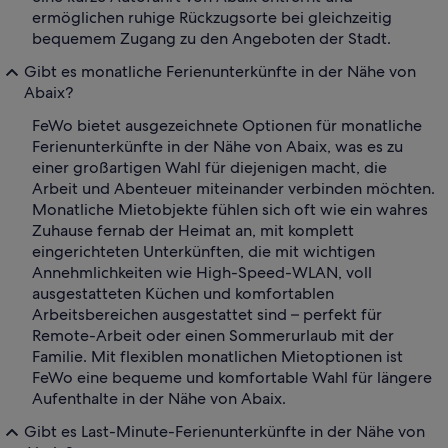
ermöglichen ruhige Rückzugsorte bei gleichzeitig
bequemem Zugang zu den Angeboten der Stadt.
Gibt es monatliche Ferienunterkünfte in der Nähe von
Abaix?
FeWo bietet ausgezeichnete Optionen für monatliche
Ferienunterkünfte in der Nähe von Abaix, was es zu
einer großartigen Wahl für diejenigen macht, die
Arbeit und Abenteuer miteinander verbinden möchten.
Monatliche Mietobjekte fühlen sich oft wie ein wahres
Zuhause fernab der Heimat an, mit komplett
eingerichteten Unterkünften, die mit wichtigen
Annehmlichkeiten wie High-Speed-WLAN, voll
ausgestatteten Küchen und komfortablen
Arbeitsbereichen ausgestattet sind – perfekt für
Remote-Arbeit oder einen Sommerurlaub mit der
Familie. Mit flexiblen monatlichen Mietoptionen ist
FeWo eine bequeme und komfortable Wahl für längere
Aufenthalte in der Nähe von Abaix.
Gibt es Last-Minute-Ferienunterkünfte in der Nähe von