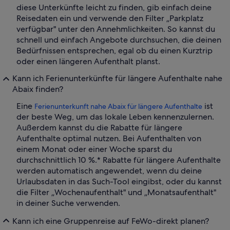
diese Unterkünfte leicht zu finden, gib einfach deine
Reisedaten ein und verwende den Filter „Parkplatz
verfügbar" unter den Annehmlichkeiten. So kannst du
schnell und einfach Angebote durchsuchen, die deinen
Bedürfnissen entsprechen, egal ob du einen Kurztrip
oder einen längeren Aufenthalt planst.
Kann ich Ferienunterkünfte für längere Aufenthalte nahe
Abaix finden?
Eine
ist
Ferienunterkunft nahe Abaix für längere Aufenthalte
der beste Weg, um das lokale Leben kennenzulernen.
Außerdem kannst du die Rabatte für längere
Aufenthalte optimal nutzen. Bei Aufenthalten von
einem Monat oder einer Woche sparst du
durchschnittlich 10 %.* Rabatte für längere Aufenthalte
werden automatisch angewendet, wenn du deine
Urlaubsdaten in das Such-Tool eingibst, oder du kannst
die Filter „Wochenaufenthalt" und „Monatsaufenthalt"
in deiner Suche verwenden.
Kann ich eine Gruppenreise auf FeWo-direkt planen?