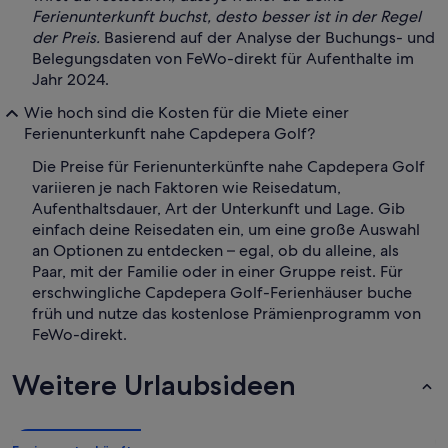
Ferienunterkunft buchst, desto besser ist in der Regel
der Preis.
Basierend auf der Analyse der Buchungs- und
Belegungsdaten von FeWo-direkt für Aufenthalte im
Jahr 2024.
Wie hoch sind die Kosten für die Miete einer
Ferienunterkunft nahe Capdepera Golf?
Die Preise für Ferienunterkünfte nahe Capdepera Golf
variieren je nach Faktoren wie Reisedatum,
Aufenthaltsdauer, Art der Unterkunft und Lage. Gib
einfach deine Reisedaten ein, um eine große Auswahl
an Optionen zu entdecken – egal, ob du alleine, als
Paar, mit der Familie oder in einer Gruppe reist. Für
erschwingliche Capdepera Golf-Ferienhäuser buche
früh und nutze das kostenlose Prämienprogramm von
FeWo-direkt.
Weitere Urlaubsideen