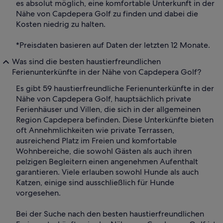
es absolut möglich, eine komfortable Unterkunft in der
Nähe von Capdepera Golf zu finden und dabei die
Kosten niedrig zu halten.
*Preisdaten basieren auf Daten der letzten 12 Monate.
Was sind die besten haustierfreundlichen
Ferienunterkünfte in der Nähe von Capdepera Golf?
Es gibt 59 haustierfreundliche Ferienunterkünfte in der
Nähe von Capdepera Golf, hauptsächlich private
Ferienhäuser und Villen, die sich in der allgemeinen
Region Capdepera befinden. Diese Unterkünfte bieten
oft Annehmlichkeiten wie private Terrassen,
ausreichend Platz im Freien und komfortable
Wohnbereiche, die sowohl Gästen als auch ihren
pelzigen Begleitern einen angenehmen Aufenthalt
garantieren. Viele erlauben sowohl Hunde als auch
Katzen, einige sind ausschließlich für Hunde
vorgesehen.
Bei der Suche nach den besten haustierfreundlichen