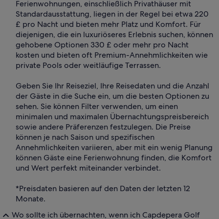
Ferienwohnungen, einschließlich Privathäuser mit
Standardausstattung, liegen in der Regel bei etwa 220
£ pro Nacht und bieten mehr Platz und Komfort. Für
diejenigen, die ein luxuriöseres Erlebnis suchen, können
gehobene Optionen 330 £ oder mehr pro Nacht
kosten und bieten oft Premium-Annehmlichkeiten wie
private Pools oder weitläufige Terrassen.
Geben Sie Ihr Reiseziel, Ihre Reisedaten und die Anzahl
der Gäste in die Suche ein, um die besten Optionen zu
sehen. Sie können Filter verwenden, um einen
minimalen und maximalen Übernachtungspreisbereich
sowie andere Präferenzen festzulegen. Die Preise
können je nach Saison und spezifischen
Annehmlichkeiten variieren, aber mit ein wenig Planung
können Gäste eine Ferienwohnung finden, die Komfort
und Wert perfekt miteinander verbindet.
*Preisdaten basieren auf den Daten der letzten 12
Monate.
Wo sollte ich übernachten, wenn ich Capdepera Golf