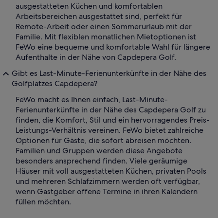
ausgestatteten Küchen und komfortablen
Arbeitsbereichen ausgestattet sind, perfekt für
Remote-Arbeit oder einen Sommerurlaub mit der
Familie. Mit flexiblen monatlichen Mietoptionen ist
FeWo eine bequeme und komfortable Wahl für längere
Aufenthalte in der Nähe von Capdepera Golf.
Gibt es Last-Minute-Ferienunterkünfte in der Nähe des
Golfplatzes Capdepera?
FeWo macht es Ihnen einfach, Last-Minute-
Ferienunterkünfte in der Nähe des Capdepera Golf zu
finden, die Komfort, Stil und ein hervorragendes Preis-
Leistungs-Verhältnis vereinen. FeWo bietet zahlreiche
Optionen für Gäste, die sofort abreisen möchten.
Familien und Gruppen werden diese Angebote
besonders ansprechend finden. Viele geräumige
Häuser mit voll ausgestatteten Küchen, privaten Pools
und mehreren Schlafzimmern werden oft verfügbar,
wenn Gastgeber offene Termine in ihren Kalendern
füllen möchten.