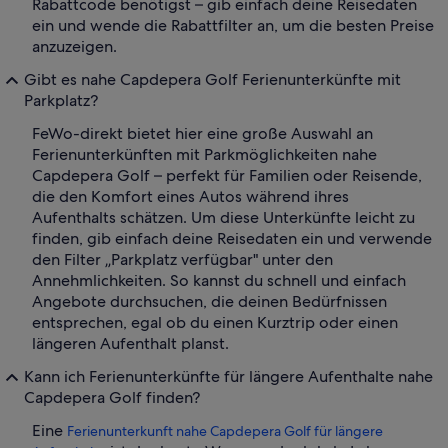
Rabattcode benötigst – gib einfach deine Reisedaten
ein und wende die Rabattfilter an, um die besten Preise
anzuzeigen.
Gibt es nahe Capdepera Golf Ferienunterkünfte mit
Parkplatz?
FeWo-direkt bietet hier eine große Auswahl an
Ferienunterkünften mit Parkmöglichkeiten nahe
Capdepera Golf – perfekt für Familien oder Reisende,
die den Komfort eines Autos während ihres
Aufenthalts schätzen. Um diese Unterkünfte leicht zu
finden, gib einfach deine Reisedaten ein und verwende
den Filter „Parkplatz verfügbar" unter den
Annehmlichkeiten. So kannst du schnell und einfach
Angebote durchsuchen, die deinen Bedürfnissen
entsprechen, egal ob du einen Kurztrip oder einen
längeren Aufenthalt planst.
Kann ich Ferienunterkünfte für längere Aufenthalte nahe
Capdepera Golf finden?
Eine
Ferienunterkunft nahe Capdepera Golf für längere