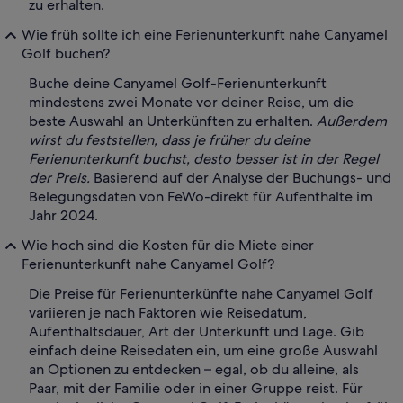
zu erhalten.
Wie früh sollte ich eine Ferienunterkunft nahe Canyamel
Golf buchen?
Buche deine Canyamel Golf-Ferienunterkunft
mindestens zwei Monate vor deiner Reise, um die
beste Auswahl an Unterkünften zu erhalten.
Außerdem
wirst du feststellen, dass je früher du deine
Ferienunterkunft buchst, desto besser ist in der Regel
der Preis.
Basierend auf der Analyse der Buchungs- und
Belegungsdaten von FeWo-direkt für Aufenthalte im
Jahr 2024.
Wie hoch sind die Kosten für die Miete einer
Ferienunterkunft nahe Canyamel Golf?
Die Preise für Ferienunterkünfte nahe Canyamel Golf
variieren je nach Faktoren wie Reisedatum,
Aufenthaltsdauer, Art der Unterkunft und Lage. Gib
einfach deine Reisedaten ein, um eine große Auswahl
an Optionen zu entdecken – egal, ob du alleine, als
Paar, mit der Familie oder in einer Gruppe reist. Für