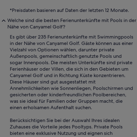
*Preisdaten basieren auf Daten der letzten 12 Monate.
Welche sind die besten Ferienunterkünfte mit Pools in der
Nähe von Canyamel Golf?
Es gibt über 235 Ferienunterkünfte mit Swimmingpools
in der Nähe von Canyamel Golf. Gäste können aus einer
Vielzahl von Optionen wählen, darunter private
Außenpools, gemeinschaftlich genutzte Pools und
sogar Innenpools. Die meisten Unterkünfte sind private
Ferienhäuser oder Villen, die sich in den Gebieten um
Canyamel Golf und in Richtung Küste konzentrieren.
Diese Häuser sind gut ausgestattet mit
Annehmlichkeiten wie Sonnenliegen, Poolschirmen und
gesicherten oder kinderfreundlichen Poolbereichen,
was sie ideal für Familien oder Gruppen macht, die
einen erholsamen Aufenthalt suchen.
Berücksichtigen Sie bei der Auswahl Ihres idealen
Zuhauses die Vorteile jedes Pooltyps. Private Pools
bieten eine exklusive Nutzung und eignen sich