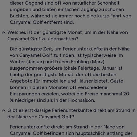
dieser Gegend sind oft von natürlicher Schönheit
umgeben und bieten einfachen Zugang zu schönen
Buchten, während sie immer noch eine kurze Fahrt von
Canyamel Golf entfernt sind.
Welches ist der günstigste Monat, um in der Nähe von
Canyamel Golf zu übernachten?
Die günstigste Zeit, um Ferienunterkünfte in der Nähe
von Canyamel Golf zu finden, ist typischerweise im
Winter (Januar) und frühen Frühling (März),
ausgenommen größere lokale Feiertage. Januar ist
häufig der günstigste Monat, der oft die besten
Angebote für Immobilien und Häuser bietet. Gäste
können in diesen Monaten oft verschiedene
Einsparungen erzielen, wobei die Preise manchmal 20
% niedriger sind als in der Hochsaison.
Gibt es erstklassige Ferienunterkünfte direkt am Strand in
der Nähe von Canyamel Golf?
Ferienunterkünfte direkt am Strand in der Nähe von
Canyamel Golf befinden sich hauptsächlich entlang der