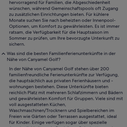
hervorragend für Familien, die Abgeschiedenheit
wünschen, während Gemeinschaftspools oft Zugang
zu zusätzlichen Einrichtungen bieten. Für kühlere
Monate suchen Sie nach beheizten oder Innenpool-
Optionen, um Komfort zu gewährleisten. Es ist immer
ratsam, die Verfügbarkeit für die Hauptsaison im
Sommer zu prüfen, um Ihre bevorzugte Unterkunft zu
sichern.
Was sind die besten Familienferienunterkünfte in der
Nähe von Canyamel Golf?
In der Nähe von Canyamel Golf stehen über 200
familienfreundliche Ferienunterkünfte zur Verfügung,
die hauptsächlich aus privaten Ferienhäusern und -
wohnungen bestehen. Diese Unterkünfte bieten
reichlich Platz mit mehreren Schlafzimmern und Bädern
und gewährleisten Komfort für Gruppen. Viele sind mit
voll ausgestatteten Küchen,
Waschmaschinen/Trocknern und Spielbereichen im
Freien wie Gärten oder Terrassen ausgestattet, ideal
für Kinder. Einige verfügen sogar über spezielle