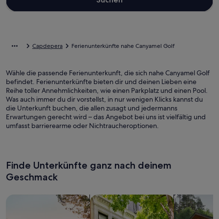
Capdepera
Ferienunterkünfte nahe Canyamel Golf
Wähle die passende Ferienunterkunft, die sich nahe Canyamel Golf
befindet. Ferienunterkünfte bieten dir und deinen Lieben eine
Reihe toller Annehmlichkeiten, wie einen Parkplatz und einen Pool.
Was auch immer du dir vorstellst, in nur wenigen Klicks kannst du
die Unterkunft buchen, die allen zusagt und jedermanns
Erwartungen gerecht wird – das Angebot bei uns ist vielfältig und
umfasst barrierearme oder Nichtraucheroptionen.
Finde Unterkünfte ganz nach deinem
Geschmack
Suche nach Ferienhäusern
Suche nach Ferienwohnungen oder 
Suche nach 