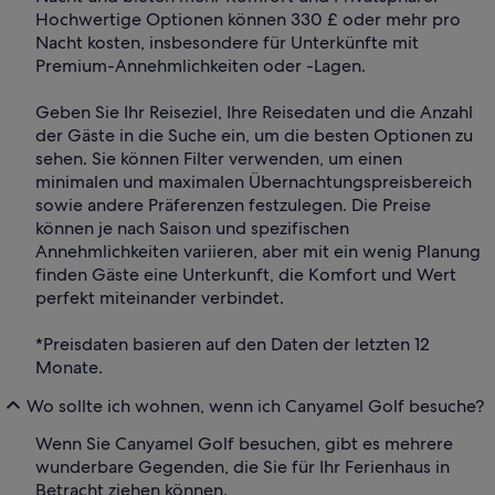
Hochwertige Optionen können 330 £ oder mehr pro
Nacht kosten, insbesondere für Unterkünfte mit
Premium-Annehmlichkeiten oder -Lagen.
Geben Sie Ihr Reiseziel, Ihre Reisedaten und die Anzahl
der Gäste in die Suche ein, um die besten Optionen zu
sehen. Sie können Filter verwenden, um einen
minimalen und maximalen Übernachtungspreisbereich
sowie andere Präferenzen festzulegen. Die Preise
können je nach Saison und spezifischen
Annehmlichkeiten variieren, aber mit ein wenig Planung
finden Gäste eine Unterkunft, die Komfort und Wert
perfekt miteinander verbindet.
*Preisdaten basieren auf den Daten der letzten 12
Monate.
Wo sollte ich wohnen, wenn ich Canyamel Golf besuche?
Wenn Sie Canyamel Golf besuchen, gibt es mehrere
wunderbare Gegenden, die Sie für Ihr Ferienhaus in
Betracht ziehen können.