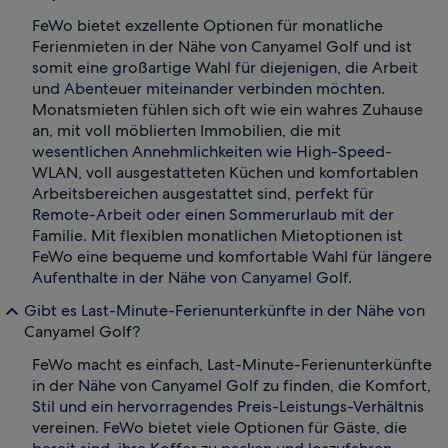
FeWo bietet exzellente Optionen für monatliche
Ferienmieten in der Nähe von Canyamel Golf und ist
somit eine großartige Wahl für diejenigen, die Arbeit
und Abenteuer miteinander verbinden möchten.
Monatsmieten fühlen sich oft wie ein wahres Zuhause
an, mit voll möblierten Immobilien, die mit
wesentlichen Annehmlichkeiten wie High-Speed-
WLAN, voll ausgestatteten Küchen und komfortablen
Arbeitsbereichen ausgestattet sind, perfekt für
Remote-Arbeit oder einen Sommerurlaub mit der
Familie. Mit flexiblen monatlichen Mietoptionen ist
FeWo eine bequeme und komfortable Wahl für längere
Aufenthalte in der Nähe von Canyamel Golf.
Gibt es Last-Minute-Ferienunterkünfte in der Nähe von
Canyamel Golf?
FeWo macht es einfach, Last-Minute-Ferienunterkünfte
in der Nähe von Canyamel Golf zu finden, die Komfort,
Stil und ein hervorragendes Preis-Leistungs-Verhältnis
vereinen. FeWo bietet viele Optionen für Gäste, die