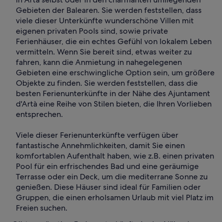
Gebieten der Balearen. Sie werden feststellen, dass
viele dieser Unterkünfte wunderschöne Villen mit
eigenen privaten Pools sind, sowie private
Ferienhäuser, die ein echtes Gefühl von lokalem Leben
vermitteln. Wenn Sie bereit sind, etwas weiter zu
fahren, kann die Anmietung in nahegelegenen
Gebieten eine erschwingliche Option sein, um größere
Objekte zu finden. Sie werden feststellen, dass die
besten Ferienunterkünfte in der Nähe des Ajuntament
d'Artà eine Reihe von Stilen bieten, die Ihren Vorlieben
entsprechen.
Viele dieser Ferienunterkünfte verfügen über
fantastische Annehmlichkeiten, damit Sie einen
komfortablen Aufenthalt haben, wie z.B. einen privaten
Pool für ein erfrischendes Bad und eine geräumige
Terrasse oder ein Deck, um die mediterrane Sonne zu
genießen. Diese Häuser sind ideal für Familien oder
Gruppen, die einen erholsamen Urlaub mit viel Platz im
Freien suchen.