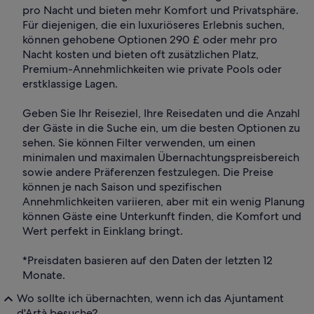
pro Nacht und bieten mehr Komfort und Privatsphäre.
Für diejenigen, die ein luxuriöseres Erlebnis suchen,
können gehobene Optionen 290 £ oder mehr pro
Nacht kosten und bieten oft zusätzlichen Platz,
Premium-Annehmlichkeiten wie private Pools oder
erstklassige Lagen.
Geben Sie Ihr Reiseziel, Ihre Reisedaten und die Anzahl
der Gäste in die Suche ein, um die besten Optionen zu
sehen. Sie können Filter verwenden, um einen
minimalen und maximalen Übernachtungspreisbereich
sowie andere Präferenzen festzulegen. Die Preise
können je nach Saison und spezifischen
Annehmlichkeiten variieren, aber mit ein wenig Planung
können Gäste eine Unterkunft finden, die Komfort und
Wert perfekt in Einklang bringt.
*Preisdaten basieren auf den Daten der letzten 12
Monate.
Wo sollte ich übernachten, wenn ich das Ajuntament
d'Artà besuche?