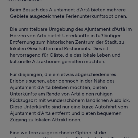
Beim Besuch des Ajuntament d'Artà bieten mehrere
Gebiete ausgezeichnete Ferienunterkunftsoptionen.
Die unmittelbare Umgebung des Ajuntament d'Artà im
Herzen von Artà bietet Unterkünfte in fußläufiger
Entfernung zum historischen Zentrum der Stadt, zu
lokalen Geschäften und Restaurants. Dies ist
hervorragend für Gäste, die das lokale Leben und
kulturelle Attraktionen genießen möchten.
Für diejenigen, die ein etwas abgeschiedeneres
Erlebnis suchen, aber dennoch in der Nähe des
Ajuntament d'Artà bleiben möchten, bieten
Unterkünfte am Rande von Artà einen ruhigen
Rückzugsort mit wunderschönem ländlichen Ausblick.
Diese Unterkünfte sind nur eine kurze Autofahrt vom
Ajuntament d'Artà entfernt und bieten bequemen
Zugang zu lokalen Attraktionen.
Eine weitere ausgezeichnete Option ist die