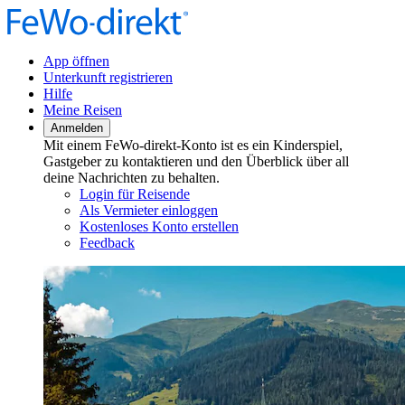
App öffnen
Unterkunft registrieren
Hilfe
Meine Reisen
Anmelden
Mit einem FeWo-direkt-Konto ist es ein Kinderspiel,
Gastgeber zu kontaktieren und den Überblick über all
deine Nachrichten zu behalten.
Login für Reisende
Als Vermieter einloggen
Kostenloses Konto erstellen
Feedback