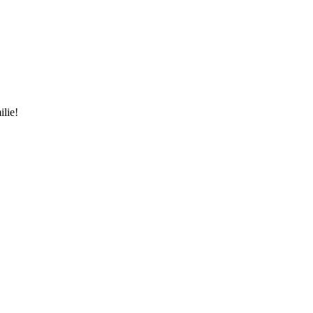
ilie!