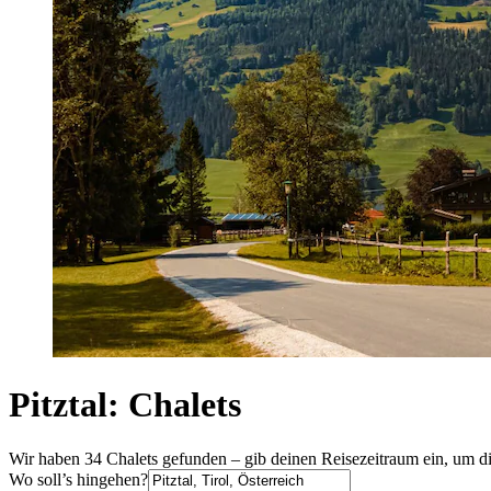
Pitztal: Chalets
Wir haben 34 Chalets gefunden – gib deinen Reisezeitraum ein, um di
Wo soll’s hingehen?