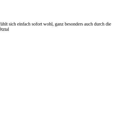
hlt sich einfach sofort wohl, ganz besonders auch durch die
tztal