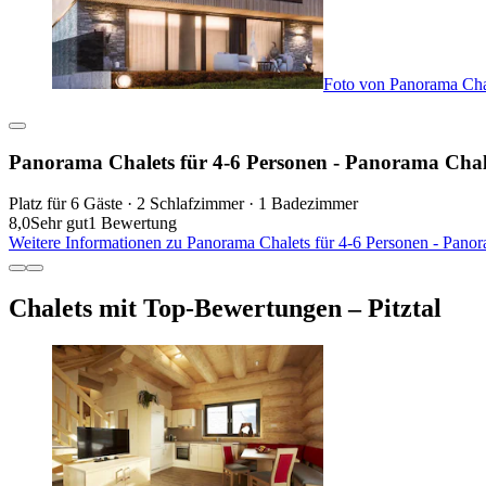
Foto von Panorama Chal
Panorama Chalets für 4-6 Personen - Panorama Chale
Platz für 6 Gäste · 2 Schlafzimmer · 1 Badezimmer
8,0
Sehr gut
1 Bewertung
Weitere Informationen zu Panorama Chalets für 4-6 Personen - Panor
Chalets mit Top-Bewertungen – Pitztal