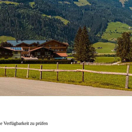
e Verfügbarkeit zu prüfen