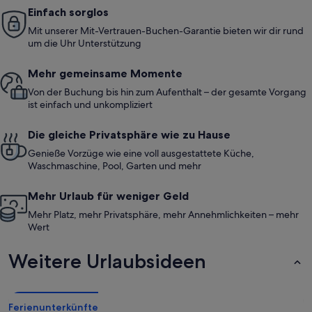
Einfach sorglos
Mit unserer Mit-Vertrauen-Buchen-Garantie bieten wir dir rund
um die Uhr Unterstützung
Mehr gemeinsame Momente
Von der Buchung bis hin zum Aufenthalt – der gesamte Vorgang
ist einfach und unkompliziert
Die gleiche Privatsphäre wie zu Hause
Genieße Vorzüge wie eine voll ausgestattete Küche,
Waschmaschine, Pool, Garten und mehr
Mehr Urlaub für weniger Geld
Mehr Platz, mehr Privatsphäre, mehr Annehmlichkeiten – mehr
Wert
Weitere Urlaubsideen
Ferienunterkünfte