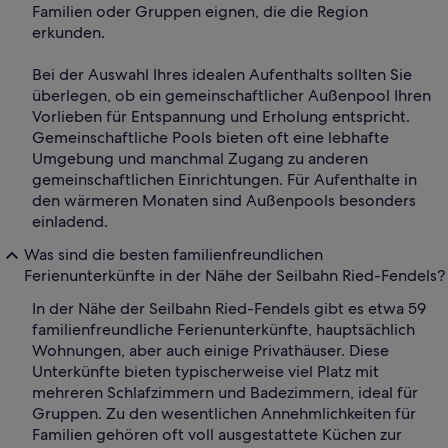
Familien oder Gruppen eignen, die die Region
erkunden.
Bei der Auswahl Ihres idealen Aufenthalts sollten Sie
überlegen, ob ein gemeinschaftlicher Außenpool Ihren
Vorlieben für Entspannung und Erholung entspricht.
Gemeinschaftliche Pools bieten oft eine lebhafte
Umgebung und manchmal Zugang zu anderen
gemeinschaftlichen Einrichtungen. Für Aufenthalte in
den wärmeren Monaten sind Außenpools besonders
einladend.
Was sind die besten familienfreundlichen
Ferienunterkünfte in der Nähe der Seilbahn Ried-Fendels?
In der Nähe der Seilbahn Ried-Fendels gibt es etwa 59
familienfreundliche Ferienunterkünfte, hauptsächlich
Wohnungen, aber auch einige Privathäuser. Diese
Unterkünfte bieten typischerweise viel Platz mit
mehreren Schlafzimmern und Badezimmern, ideal für
Gruppen. Zu den wesentlichen Annehmlichkeiten für
Familien gehören oft voll ausgestattete Küchen zur