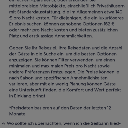
mittelpreisige Mietobjekte, einschließlich Privathäusern
mit Standardausstattung, die im Allgemeinen etwa 140
€ pro Nacht kosten. Für diejenigen, die ein luxuriöseres
Erlebnis suchen, können gehobene Optionen 152 €
oder mehr pro Nacht kosten und bieten zusätzlichen
Platz und erstklassige Annehmlichkeiten.
Geben Sie Ihr Reiseziel, Ihre Reisedaten und die Anzahl
der Gäste in die Suche ein, um die besten Optionen
anzuzeigen. Sie können Filter verwenden, um einen
minimalen und maximalen Preis pro Nacht sowie
andere Präferenzen festzulegen. Die Preise können je
nach Saison und spezifischen Annehmlichkeiten
variieren, aber mit ein wenig Planung können Gäste
eine Unterkunft finden, die Komfort und Wert perfekt
in Einklang bringt.
*Preisdaten basieren auf den Daten der letzten 12
Monate.
Wo sollte ich übernachten, wenn ich die Seilbahn Ried-