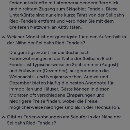
Ferienunterkünfte mit atemberaubendem Bergblick
und direktem Zugang zum Skigebiet Fendels. Diese
Unterkünfte sind nur eine kurze Fahrt von der Seilbahn
Ried-Fendels entfernt und verbinden Sie mit dem
breiteren Netzwerk an Aktivitäten.
Welcher Monat ist der günstigste für einen Aufenthalt in
der Nähe der Seilbahn Ried-Fendels?
Die günstigste Zeit für die Suche nach
Ferienwohnungen in der Nähe der Seilbahn Ried-
Fendels ist typischerweise im Spätsommer (August)
und Frühwinter (Dezember), ausgenommen die
Weihnachts- und Neujahrswochen. August und
Dezember bieten häufig die besten Angebote für
Immobilien und Häuser. Gäste können in diesen
Monaten oft verschiedene Einsparungen und
niedrigere Preise finden, wobei die Preise
möglicherweise niedriger sind als in der Hochsaison.
Gibt es Ferienwohnungen am Seeufer in der Nähe der
Seilbahn Ried-Fendels?