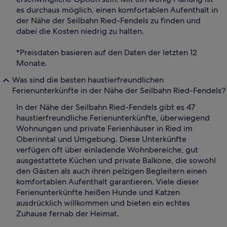
es durchaus möglich, einen komfortablen Aufenthalt in
der Nähe der Seilbahn Ried-Fendels zu finden und
dabei die Kosten niedrig zu halten.
*Preisdaten basieren auf den Daten der letzten 12
Monate.
Was sind die besten haustierfreundlichen
Ferienunterkünfte in der Nähe der Seilbahn Ried-Fendels?
In der Nähe der Seilbahn Ried-Fendels gibt es 47
haustierfreundliche Ferienunterkünfte, überwiegend
Wohnungen und private Ferienhäuser in Ried im
Oberinntal und Umgebung. Diese Unterkünfte
verfügen oft über einladende Wohnbereiche, gut
ausgestattete Küchen und private Balkone, die sowohl
den Gästen als auch ihren pelzigen Begleitern einen
komfortablen Aufenthalt garantieren. Viele dieser
Ferienunterkünfte heißen Hunde und Katzen
ausdrücklich willkommen und bieten ein echtes
Zuhause fernab der Heimat.