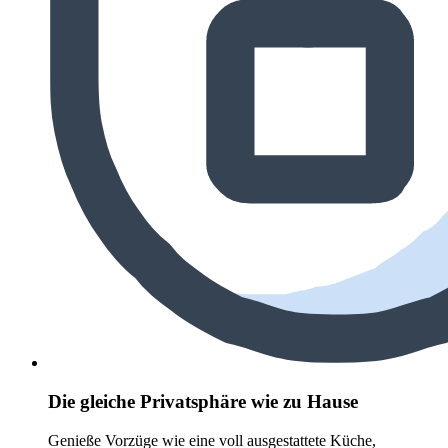
Die gleiche Privatsphäre wie zu Hause
Genieße Vorzüge wie eine voll ausgestattete Küche,