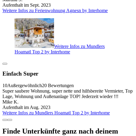
Aufenthalt im Sept. 2023
Weitere Infos zu Ferienwohnung Agnesn by Interhome
Weitere Infos zu Mundlers
Hoamatl Top 2 by Interhome
Einfach Super
10
Außergewöhnlich
20 Bewertungen
Super saubere Wohnung, super nette und hilfsbereite Vermieter, Top
Lage, Wohnung und Außenanlage TOP! Jederzeit wieder !!!
Mike K.
Aufenthalt im Aug. 2023
Weitere Infos zu Mundlers Hoamatl Top 2 by Interhome
Finde Unterkünfte ganz nach deinem