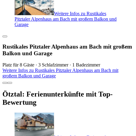
Weitere Infos zu Rustikales
Pitztaler Alpenhaus am Bach mit großem Balkon und
Garage
Rustikales Pitztaler Alpenhaus am Bach mit großem
Balkon und Garage
Platz für 8 Gäste · 3 Schlafzimmer · 1 Badezimmer
Weitere Infos zu Rustikales Pitztaler Alpenhaus am Bach mit
großem Balkon und Garage
Ötztal: Ferienunterkünfte mit Top-
Bewertung