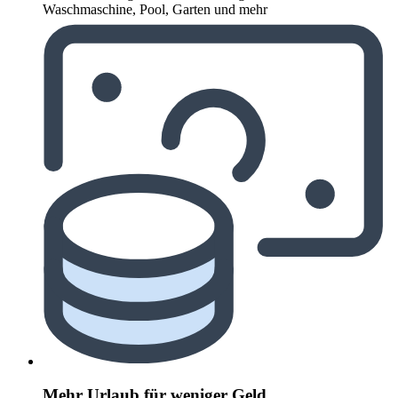
Waschmaschine, Pool, Garten und mehr
Mehr Urlaub für weniger Geld