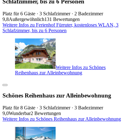
Schlafzimmer, bis zu 6 Personen
Platz für 6 Gäste · 3 Schlafzimmer · 2 Badezimmer
9,8
Außergewöhnlich
131 Bewertungen
Weitere Infos zu Ferienhof Fürruter, kostenloses WLAN, 3
Schlafzimmer, bis zu 6 Personen
Weitere Infos zu Schönes
Reihenhaus zur Alleinbewohnung
Schönes Reihenhaus zur Alleinbewohnung
Platz für 8 Gäste · 3 Schlafzimmer · 3 Badezimmer
9,0
Wunderbar
2 Bewertungen
Weitere Infos zu Schönes Reihenhaus zur Alleinbewohnung