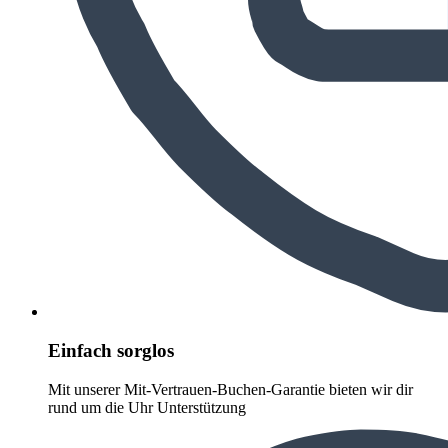
Einfach sorglos
Mit unserer Mit-Vertrauen-Buchen-Garantie bieten wir dir
rund um die Uhr Unterstützung