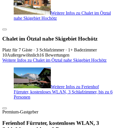
Weitere Infos zu Chalet im Ötztal
nahe Skigebiet Hochötz
Chalet im Ötztal nahe Skigebiet Hochötz
Platz für 7 Gäste · 3 Schlafzimmer · 1+ Badezimmer
10
Außergewöhnlich
16 Bewertungen
Weitere Infos zu Chalet im Ötztal nahe Skigebiet Hochötz
Weitere Infos zu Ferienhof
Fürruter, kostenloses WLAN, 3 Schlafzimmer, bis zu 6
Personen
Premium-Gastgeber
Ferienhof Fürruter, kostenloses WLAN, 3