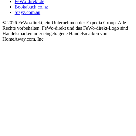
FeWo-direkt.de
Bookabach.co.nz
Stayz.com.au
© 2026 FeWo-direkt, ein Unternehmen der Expedia Group. Alle
Rechte vorbehalten. FeWo-direkt und das FeWo-direkt-Logo sind
Handelsmarken oder eingetragene Handelsmarken von
HomeAway.com, Inc.