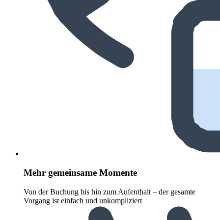
Mehr gemeinsame Momente
Von der Buchung bis hin zum Aufenthalt – der gesamte
Vorgang ist einfach und unkompliziert