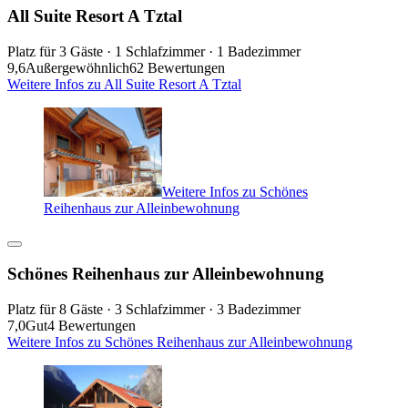
All Suite Resort A Tztal
Platz für 3 Gäste · 1 Schlafzimmer · 1 Badezimmer
9,6
Außergewöhnlich
62 Bewertungen
Weitere Infos zu All Suite Resort A Tztal
Weitere Infos zu Schönes
Reihenhaus zur Alleinbewohnung
Schönes Reihenhaus zur Alleinbewohnung
Platz für 8 Gäste · 3 Schlafzimmer · 3 Badezimmer
7,0
Gut
4 Bewertungen
Weitere Infos zu Schönes Reihenhaus zur Alleinbewohnung