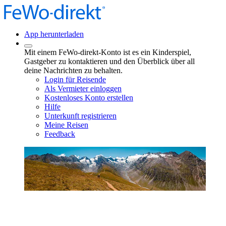
App herunterladen
Mit einem FeWo-direkt-Konto ist es ein Kinderspiel,
Gastgeber zu kontaktieren und den Überblick über all
deine Nachrichten zu behalten.
Login für Reisende
Als Vermieter einloggen
Kostenloses Konto erstellen
Hilfe
Unterkunft registrieren
Meine Reisen
Feedback