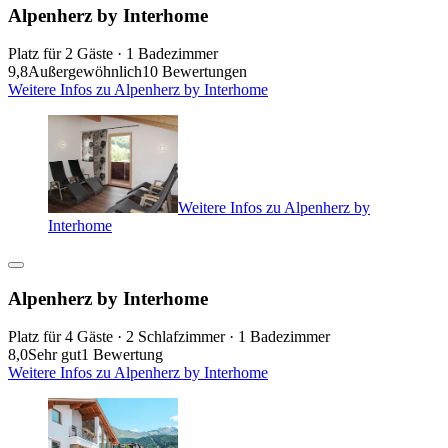
Alpenherz by Interhome
Platz für 2 Gäste · 1 Badezimmer
9,8
Außergewöhnlich
10 Bewertungen
Weitere Infos zu Alpenherz by Interhome
Weitere Infos zu Alpenherz by
Interhome
Alpenherz by Interhome
Platz für 4 Gäste · 2 Schlafzimmer · 1 Badezimmer
8,0
Sehr gut
1 Bewertung
Weitere Infos zu Alpenherz by Interhome