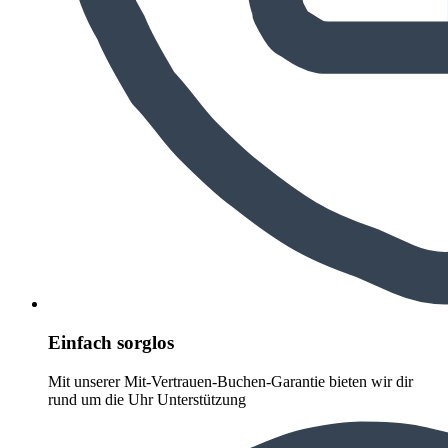
Einfach sorglos
Mit unserer Mit-Vertrauen-Buchen-Garantie bieten wir dir
rund um die Uhr Unterstützung