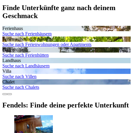
Finde Unterkünfte ganz nach deinem
Geschmack
Ferienhaus
Suche nach Ferienhäusern
Ferienwohnung/Apartment
Suche nach Ferienwohnungen oder Apartments
Ferienhütte
Suche nach Ferienhütten
Landhaus
Suche nach Landhäusern
Villa
Suche nach Villen
Chalet
Suche nach Chalets
Fendels: Finde deine perfekte Unterkunft