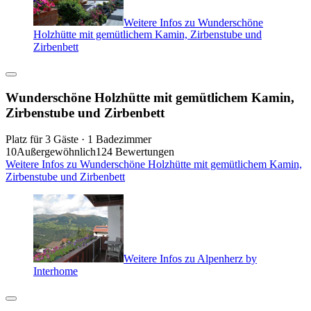
Weitere Infos zu Wunderschöne
Holzhütte mit gemütlichem Kamin, Zirbenstube und
Zirbenbett
Wunderschöne Holzhütte mit gemütlichem Kamin,
Zirbenstube und Zirbenbett
Platz für 3 Gäste · 1 Badezimmer
10
Außergewöhnlich
124 Bewertungen
Weitere Infos zu Wunderschöne Holzhütte mit gemütlichem Kamin,
Zirbenstube und Zirbenbett
Weitere Infos zu Alpenherz by
Interhome