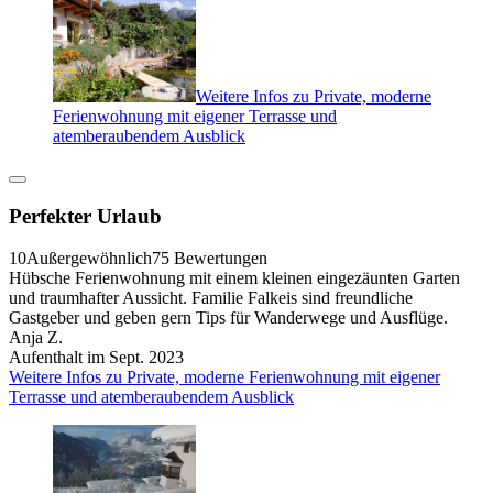
Weitere Infos zu Private, moderne
Ferienwohnung mit eigener Terrasse und
atemberaubendem Ausblick
Perfekter Urlaub
10
Außergewöhnlich
75 Bewertungen
Hübsche Ferienwohnung mit einem kleinen eingezäunten Garten
und traumhafter Aussicht. Familie Falkeis sind freundliche
Gastgeber und geben gern Tips für Wanderwege und Ausflüge.
Anja Z.
Aufenthalt im Sept. 2023
Weitere Infos zu Private, moderne Ferienwohnung mit eigener
Terrasse und atemberaubendem Ausblick