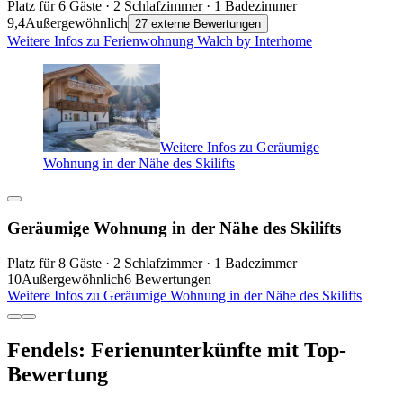
Platz für 6 Gäste · 2 Schlafzimmer · 1 Badezimmer
9,4
Außergewöhnlich
27 externe Bewertungen
Weitere Infos zu Ferienwohnung Walch by Interhome
Weitere Infos zu Geräumige
Wohnung in der Nähe des Skilifts
Geräumige Wohnung in der Nähe des Skilifts
Platz für 8 Gäste · 2 Schlafzimmer · 1 Badezimmer
10
Außergewöhnlich
6 Bewertungen
Weitere Infos zu Geräumige Wohnung in der Nähe des Skilifts
Fendels: Ferienunterkünfte mit Top-
Bewertung