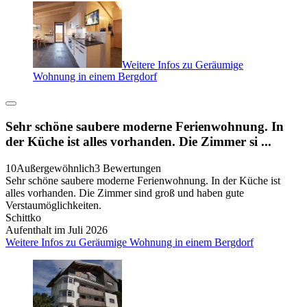
Weitere Infos zu Geräumige
Wohnung in einem Bergdorf
Sehr schöne saubere moderne Ferienwohnung. In
der Küche ist alles vorhanden. Die Zimmer si ...
10
Außergewöhnlich
3 Bewertungen
Sehr schöne saubere moderne Ferienwohnung. In der Küche ist
alles vorhanden. Die Zimmer sind groß und haben gute
Verstaumöglichkeiten.
Schittko
Aufenthalt im Juli 2026
Weitere Infos zu Geräumige Wohnung in einem Bergdorf