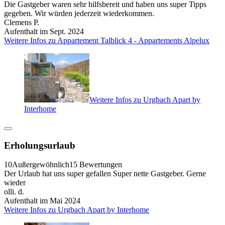
Die Gastgeber waren sehr hilfsbereit und haben uns super Tipps
gegeben. Wir würden jederzeit wiederkommen.
Clemens P.
Aufenthalt im Sept. 2024
Weitere Infos zu Appartement Talblick 4 - Appartements Alpelux
Weitere Infos zu Urgbach Apart by
Interhome
Erholungsurlaub
10
Außergewöhnlich
15 Bewertungen
Der Urlaub hat uns super gefallen Super nette Gastgeber. Gerne
wieder
olli. d.
Aufenthalt im Mai 2024
Weitere Infos zu Urgbach Apart by Interhome