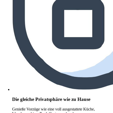
Die gleiche Privatsphäre wie zu Hause
Genieße Vorzüge wie eine voll ausgestattete Küche,