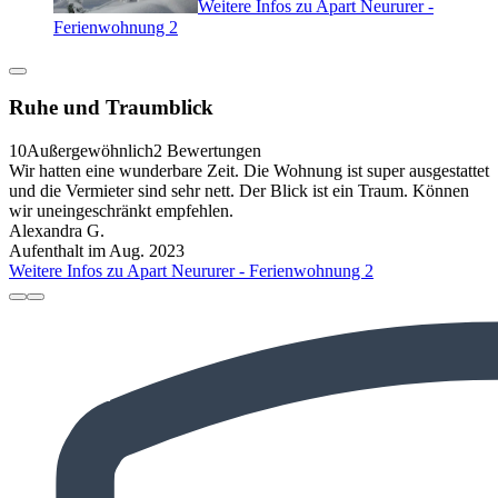
Weitere Infos zu Apart Neururer -
Ferienwohnung 2
Ruhe und Traumblick
10
Außergewöhnlich
2 Bewertungen
Wir hatten eine wunderbare Zeit. Die Wohnung ist super ausgestattet
und die Vermieter sind sehr nett. Der Blick ist ein Traum. Können
wir uneingeschränkt empfehlen.
Alexandra G.
Aufenthalt im Aug. 2023
Weitere Infos zu Apart Neururer - Ferienwohnung 2