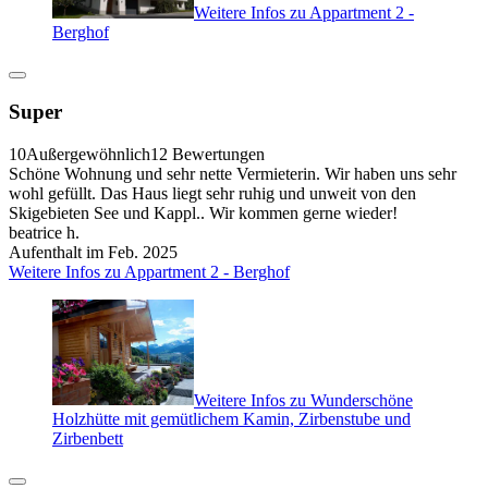
Weitere Infos zu Appartment 2 -
Berghof
Super
10
Außergewöhnlich
12 Bewertungen
Schöne Wohnung und sehr nette Vermieterin. Wir haben uns sehr
wohl gefüllt. Das Haus liegt sehr ruhig und unweit von den
Skigebieten See und Kappl.. Wir kommen gerne wieder!
beatrice h.
Aufenthalt im Feb. 2025
Weitere Infos zu Appartment 2 - Berghof
Weitere Infos zu Wunderschöne
Holzhütte mit gemütlichem Kamin, Zirbenstube und
Zirbenbett