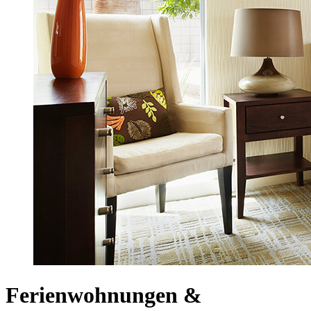
Ferienwohnungen &