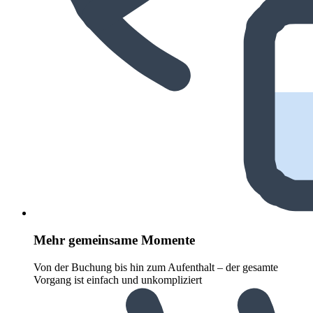
Mehr gemeinsame Momente
Von der Buchung bis hin zum Aufenthalt – der gesamte
Vorgang ist einfach und unkompliziert