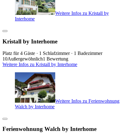
Weitere Infos zu Kristall by
Interhome
Kristall by Interhome
Platz für 4 Gäste · 1 Schlafzimmer · 1 Badezimmer
10
Außergewöhnlich
1 Bewertung
Weitere Infos zu Kristall by Interhome
Weitere Infos zu Ferienwohnung
Walch by Interhome
Ferienwohnung Walch by Interhome