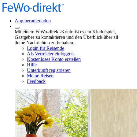
App herunterladen
Mit einem FeWo-direkt-Konto ist es ein Kinderspiel,
Gastgeber zu kontaktieren und den Überblick über all
deine Nachrichten zu behalten.
Login für Reisende
Als Vermieter einloggen
Kostenloses Konto erstellen
Hilfe
Unterkunft registrieren
Meine Reisen
Feedback