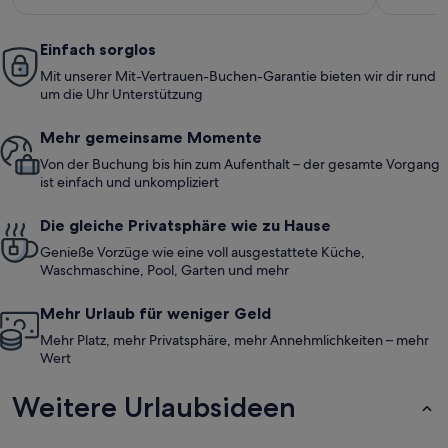
Einfach sorglos
Mit unserer Mit-Vertrauen-Buchen-Garantie bieten wir dir rund
um die Uhr Unterstützung
Mehr gemeinsame Momente
Von der Buchung bis hin zum Aufenthalt – der gesamte Vorgang
ist einfach und unkompliziert
Die gleiche Privatsphäre wie zu Hause
Genieße Vorzüge wie eine voll ausgestattete Küche,
Waschmaschine, Pool, Garten und mehr
Mehr Urlaub für weniger Geld
Mehr Platz, mehr Privatsphäre, mehr Annehmlichkeiten – mehr
Wert
Weitere Urlaubsideen