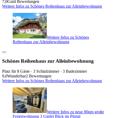
7,0
Gut
4 Bewertungen
Weitere Infos zu Schönes Reihenhaus zur Alleinbewohnung
Weitere Infos zu Schönes
Reihenhaus zur Alleinbewohnung
Schönes Reihenhaus zur Alleinbewohnung
Platz für 8 Gäste · 3 Schlafzimmer · 3 Badezimmer
9,0
Wunderbar
2 Bewertungen
Weitere Infos zu Schönes Reihenhaus zur Alleinbewohnung
Weitere Infos zu neue 80qm große
Ferienwohnung 3 Gipfel Blick im Pitztal