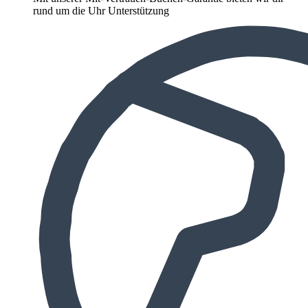
rund um die Uhr Unterstützung