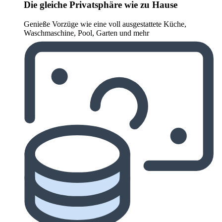
Die gleiche Privatsphäre wie zu Hause
Genieße Vorzüge wie eine voll ausgestattete Küche,
Waschmaschine, Pool, Garten und mehr