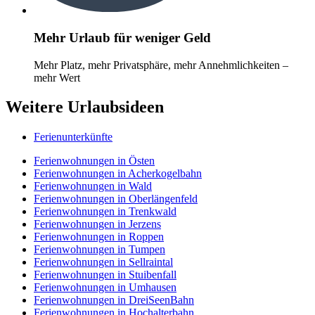
Mehr Urlaub für weniger Geld
Mehr Platz, mehr Privatsphäre, mehr Annehmlichkeiten –
mehr Wert
Weitere Urlaubsideen
Ferienunterkünfte
Ferienwohnungen in Östen
Ferienwohnungen in Acherkogelbahn
Ferienwohnungen in Wald
Ferienwohnungen in Oberlängenfeld
Ferienwohnungen in Trenkwald
Ferienwohnungen in Jerzens
Ferienwohnungen in Roppen
Ferienwohnungen in Tumpen
Ferienwohnungen in Sellraintal
Ferienwohnungen in Stuibenfall
Ferienwohnungen in Umhausen
Ferienwohnungen in DreiSeenBahn
Ferienwohnungen in Hochalterbahn