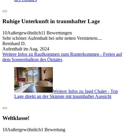
Ruhige Unterkunft in traumhafter Lage
10
Außergewöhnlich
11 Bewertungen
Sehr schöner Aufenthalt bei sehr netten Vermietern....
Bernhard D.
Aufenthalt im Aug. 2024
Weitere Infos zu Raufkommen zum Runterkommen - Ferien auf
dem Sonnenbalkon des Ötztales
Weitere Infos zu Jagd Chalet - Top
Lage direkt an der Skipiste mit traumhafter Aussicht
Weltklasse!
10
Außergewöhnlich
1 Bewertung