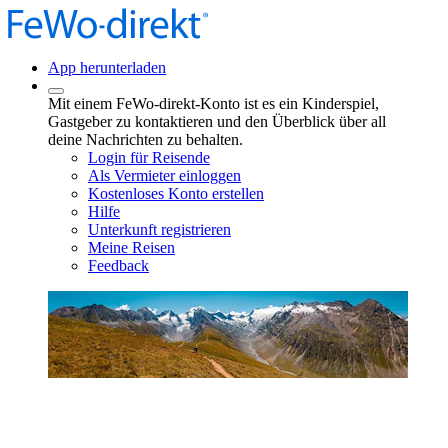
App herunterladen
Mit einem FeWo-direkt-Konto ist es ein Kinderspiel,
Gastgeber zu kontaktieren und den Überblick über all
deine Nachrichten zu behalten.
Login für Reisende
Als Vermieter einloggen
Kostenloses Konto erstellen
Hilfe
Unterkunft registrieren
Meine Reisen
Feedback