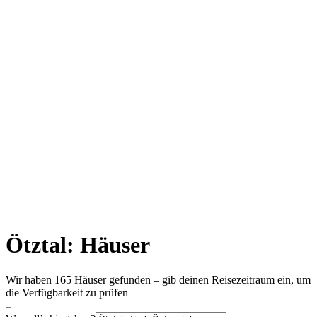
Ötztal: Häuser
Wir haben 165 Häuser gefunden – gib deinen Reisezeitraum ein, um
die Verfügbarkeit zu prüfen