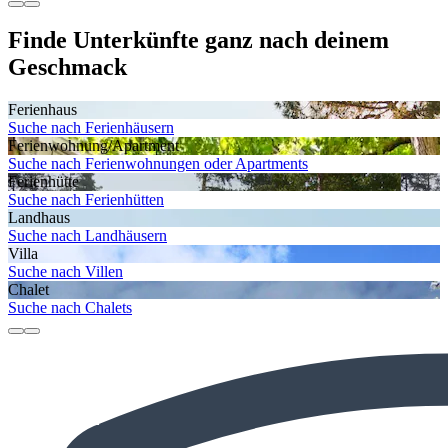
Finde Unterkünfte ganz nach deinem
Geschmack
Ferienhaus
Suche nach Ferienhäusern
Ferienwohnung/Apartment
Suche nach Ferienwohnungen oder Apartments
Ferienhütte
Suche nach Ferienhütten
Landhaus
Suche nach Landhäusern
Villa
Suche nach Villen
Chalet
Suche nach Chalets