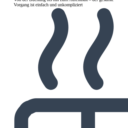
Vorgang ist einfach und unkompliziert