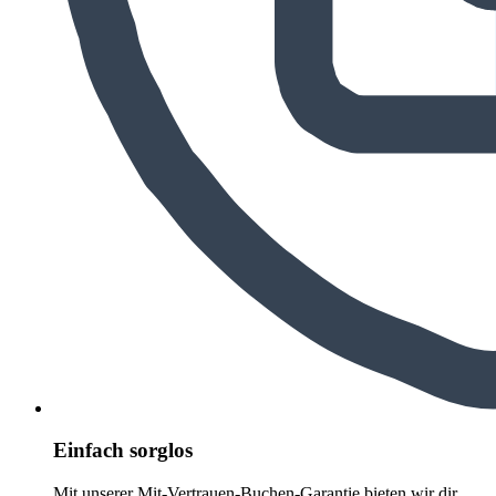
Einfach sorglos
Mit unserer Mit-Vertrauen-Buchen-Garantie bieten wir dir