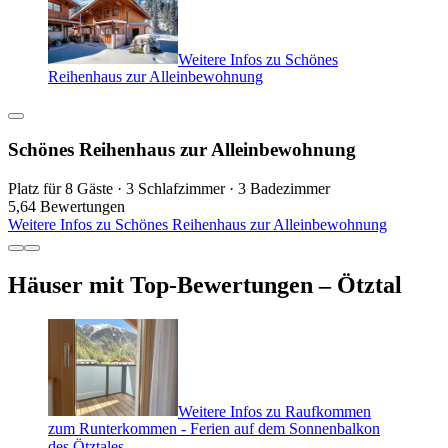
Weitere Infos zu Schönes
Reihenhaus zur Alleinbewohnung
Schönes Reihenhaus zur Alleinbewohnung
Platz für 8 Gäste · 3 Schlafzimmer · 3 Badezimmer
5,6
4 Bewertungen
Weitere Infos zu Schönes Reihenhaus zur Alleinbewohnung
Häuser mit Top-Bewertungen – Ötztal
Weitere Infos zu Raufkommen
zum Runterkommen - Ferien auf dem Sonnenbalkon
des Ötztales