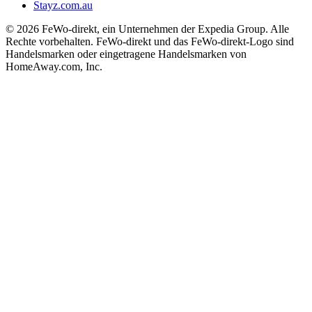
Stayz.com.au
© 2026 FeWo-direkt, ein Unternehmen der Expedia Group. Alle
Rechte vorbehalten. FeWo-direkt und das FeWo-direkt-Logo sind
Handelsmarken oder eingetragene Handelsmarken von
HomeAway.com, Inc.