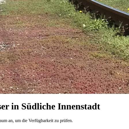
r in Südliche Innenstadt
raum an, um die Verfügbarkeit zu prüfen.