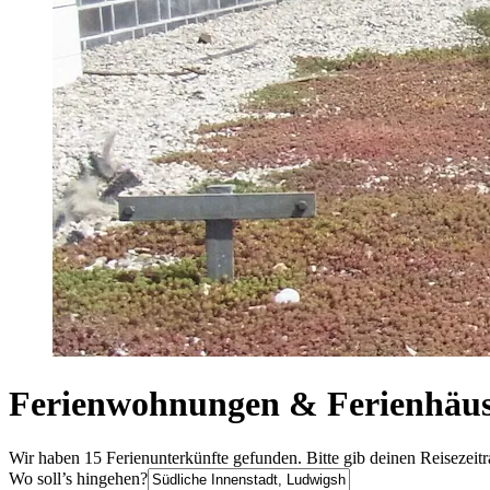
Ferienwohnungen & Ferienhäuse
Wir haben 15 Ferienunterkünfte gefunden. Bitte gib deinen Reisezeit
Wo soll’s hingehen?