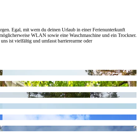
orgen. Egal, mit wem du deinen Urlaub in einer Ferienunterkunft
ören möglicherweise WLAN sowie eine Waschmaschine und ein Trockner.
uns ist vielfältig und umfasst barrierearme oder