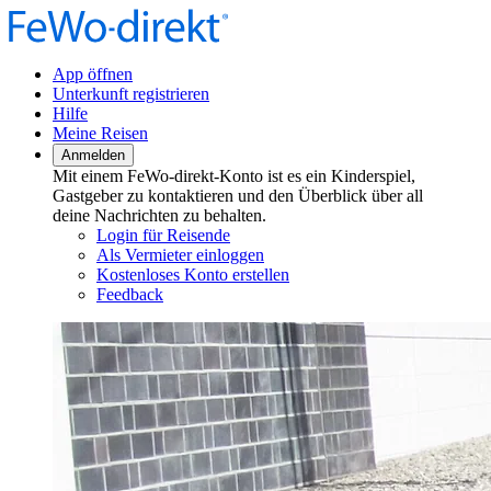
App öffnen
Unterkunft registrieren
Hilfe
Meine Reisen
Anmelden
Mit einem FeWo-direkt-Konto ist es ein Kinderspiel,
Gastgeber zu kontaktieren und den Überblick über all
deine Nachrichten zu behalten.
Login für Reisende
Als Vermieter einloggen
Kostenloses Konto erstellen
Feedback