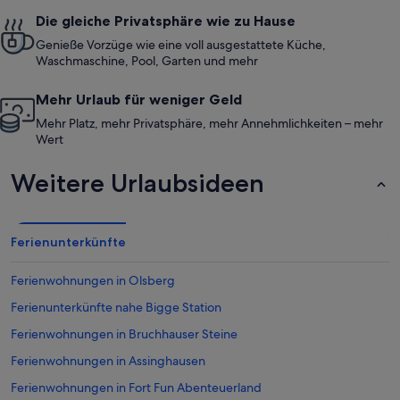
Die gleiche Privatsphäre wie zu Hause
Genieße Vorzüge wie eine voll ausgestattete Küche,
Waschmaschine, Pool, Garten und mehr
Mehr Urlaub für weniger Geld
Mehr Platz, mehr Privatsphäre, mehr Annehmlichkeiten – mehr
Wert
Weitere Urlaubsideen
Ferienunterkünfte
Ferienwohnungen in Olsberg
Ferienunterkünfte nahe Bigge Station
Ferienwohnungen in Bruchhauser Steine
Ferienwohnungen in Assinghausen
Ferienwohnungen in Fort Fun Abenteuerland