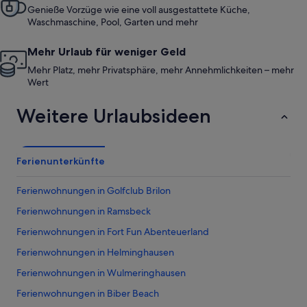
Genieße Vorzüge wie eine voll ausgestattete Küche,
Waschmaschine, Pool, Garten und mehr
Mehr Urlaub für weniger Geld
Mehr Platz, mehr Privatsphäre, mehr Annehmlichkeiten – mehr
Wert
Weitere Urlaubsideen
Ferienunterkünfte
Ferienwohnungen in Golfclub Brilon
Ferienwohnungen in Ramsbeck
Ferienwohnungen in Fort Fun Abenteuerland
Ferienwohnungen in Helminghausen
Ferienwohnungen in Wulmeringhausen
Ferienwohnungen in Biber Beach