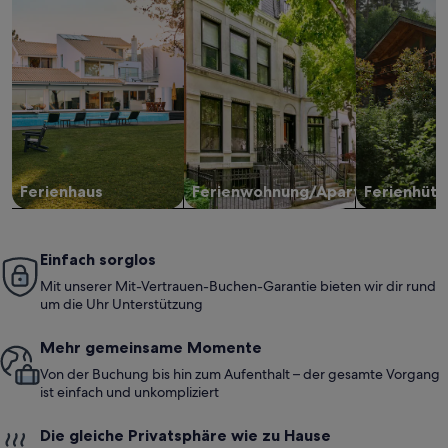
Ferienhaus
Ferienwohnung/Apartment
Ferienhütt
Einfach sorglos
Mit unserer Mit-Vertrauen-Buchen-Garantie bieten wir dir rund
um die Uhr Unterstützung
Mehr gemeinsame Momente
Von der Buchung bis hin zum Aufenthalt – der gesamte Vorgang
ist einfach und unkompliziert
Die gleiche Privatsphäre wie zu Hause