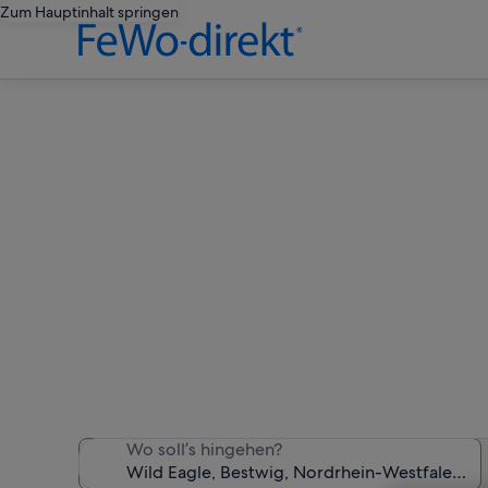
Zum Hauptinhalt springen
Fe
Wir haben 2.699 Ferienunte
Wo soll’s hingehen?