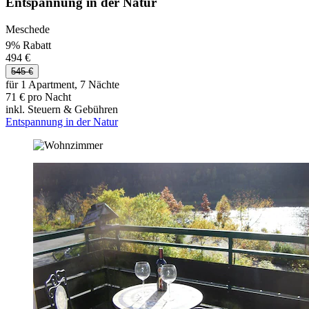
Entspannung in der Natur
Meschede
9% Rabatt
494 €
545 €
für 1 Apartment, 7 Nächte
71 € pro Nacht
inkl. Steuern & Gebühren
Entspannung in der Natur