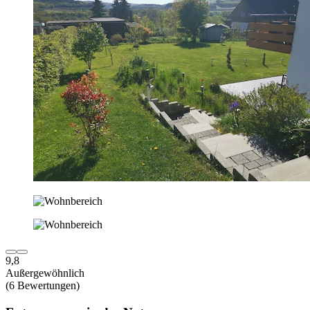
9,8
Außergewöhnlich
(6 Bewertungen)