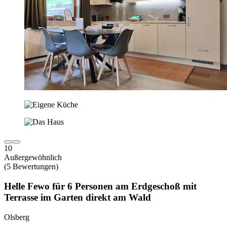
10
Außergewöhnlich
(5 Bewertungen)
Helle Fewo für 6 Personen am Erdgeschoß mit
Terrasse im Garten direkt am Wald
Olsberg