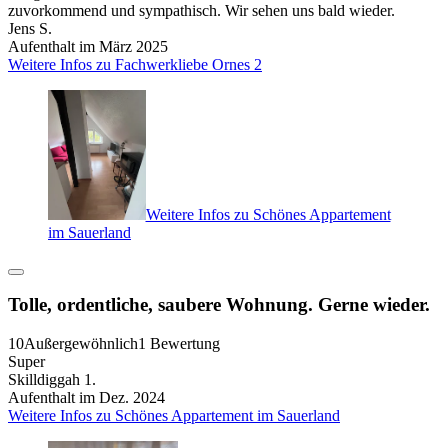
zuvorkommend und sympathisch. Wir sehen uns bald wieder.
Jens S.
Aufenthalt im März 2025
Weitere Infos zu Fachwerkliebe Ornes 2
Weitere Infos zu Schönes Appartement
im Sauerland
Tolle, ordentliche, saubere Wohnung. Gerne wieder.
10
Außergewöhnlich
1 Bewertung
Super
Skilldiggah 1.
Aufenthalt im Dez. 2024
Weitere Infos zu Schönes Appartement im Sauerland