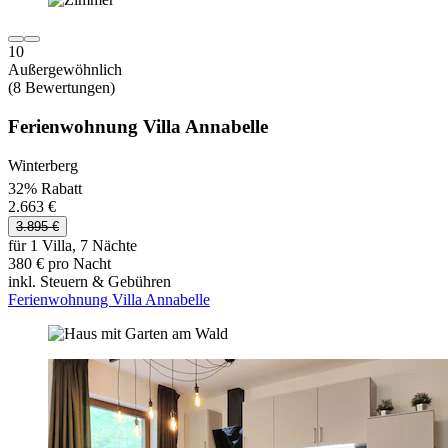
10
Außergewöhnlich
(8 Bewertungen)
Ferienwohnung Villa Annabelle
Winterberg
32% Rabatt
2.663 €
3.895 €
für 1 Villa, 7 Nächte
380 € pro Nacht
inkl. Steuern & Gebühren
Ferienwohnung Villa Annabelle