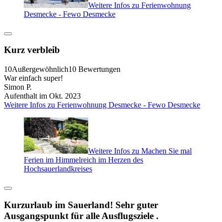
Weitere Infos zu Ferienwohnung
Desmecke - Fewo Desmecke
Kurz verbleib
10
Außergewöhnlich
10 Bewertungen
War einfach super!
Simon P.
Aufenthalt im Okt. 2023
Weitere Infos zu Ferienwohnung Desmecke - Fewo Desmecke
Weitere Infos zu Machen Sie mal
Ferien im Himmelreich im Herzen des
Hochsauerlandkreises
Kurzurlaub im Sauerland! Sehr guter
Ausgangspunkt für alle Ausflugsziele .