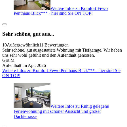
Weitere Infos zu Komfort-Fewo
Penthaus-Blick*** - hier sind Sie ON TOP!
Sehr schöne, gut aus...
10
Außergewöhnlich
11 Bewertungen
Sehr schöne, gut ausgestattete Wohnung mit Tiefgarage. Wir haben
uns sehr wohl gefühlt und den Aufenthalt genossen.
Grit M.
Aufenthalt im Apr. 2026
Weitere Infos zu Komfort-Fewo Penthaus-Blick*** - hier sind Sie
ON TOP!
Weitere Infos zu Ruhig gelegene
Ferienwohnung mit schöner Aussicht und großer
Dachterrasse