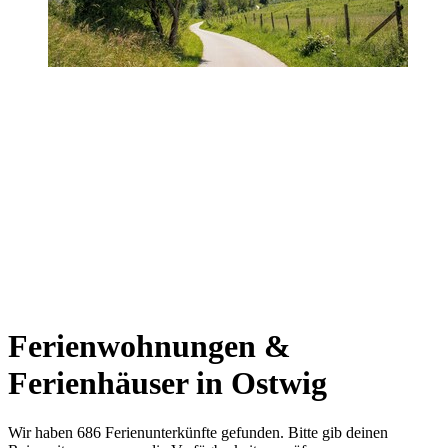
Ferienwohnungen &
Ferienhäuser in Ostwig
Wir haben 686 Ferienunterkünfte gefunden. Bitte gib deinen