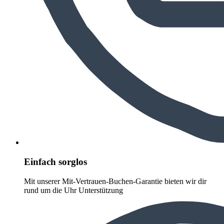
Einfach sorglos
Mit unserer Mit-Vertrauen-Buchen-Garantie bieten wir dir
rund um die Uhr Unterstützung