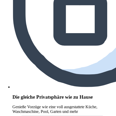
Die gleiche Privatsphäre wie zu Hause
Genieße Vorzüge wie eine voll ausgestattete Küche,
Waschmaschine, Pool, Garten und mehr