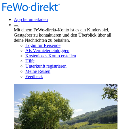
App herunterladen
Mit einem FeWo-direkt-Konto ist es ein Kinderspiel,
Gastgeber zu kontaktieren und den Überblick über all
deine Nachrichten zu behalten.
Login für Reisende
Als Vermieter einloggen
Kostenloses Konto erstellen
Hilfe
Unterkunft registrieren
Meine Reisen
Feedback