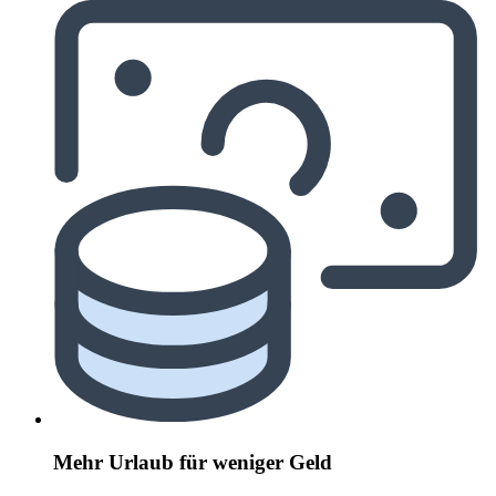
Mehr Urlaub für weniger Geld