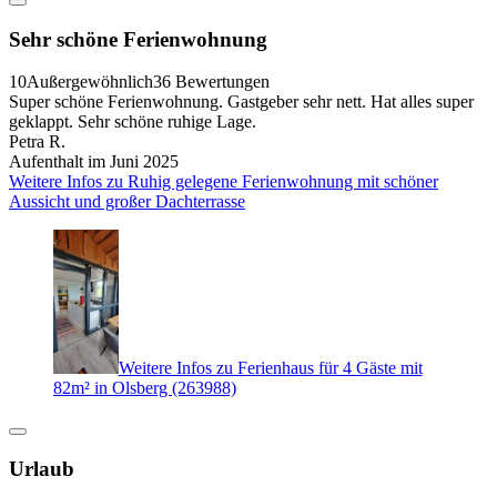
Sehr schöne Ferienwohnung
10
Außergewöhnlich
36 Bewertungen
Super schöne Ferienwohnung. Gastgeber sehr nett. Hat alles super
geklappt. Sehr schöne ruhige Lage.
Petra R.
Aufenthalt im Juni 2025
Weitere Infos zu Ruhig gelegene Ferienwohnung mit schöner
Aussicht und großer Dachterrasse
Weitere Infos zu Ferienhaus für 4 Gäste mit
82m² in Olsberg (263988)
Urlaub