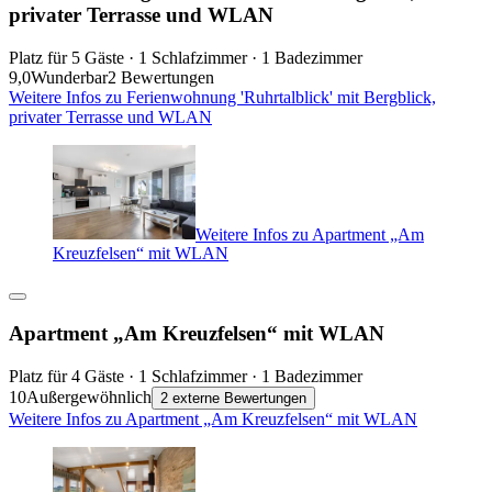
privater Terrasse und WLAN
Platz für 5 Gäste · 1 Schlafzimmer · 1 Badezimmer
9,0
Wunderbar
2 Bewertungen
Weitere Infos zu Ferienwohnung 'Ruhrtalblick' mit Bergblick,
privater Terrasse und WLAN
Weitere Infos zu Apartment „Am
Kreuzfelsen“ mit WLAN
Apartment „Am Kreuzfelsen“ mit WLAN
Platz für 4 Gäste · 1 Schlafzimmer · 1 Badezimmer
10
Außergewöhnlich
2 externe Bewertungen
Weitere Infos zu Apartment „Am Kreuzfelsen“ mit WLAN