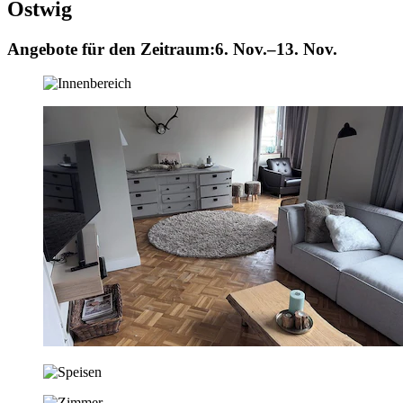
Ostwig
Angebote für den Zeitraum:
6. Nov.–13. Nov.