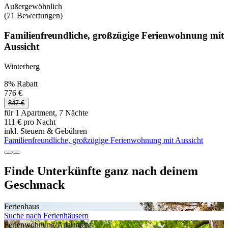
Außergewöhnlich
(71 Bewertungen)
Familienfreundliche, großzügige Ferienwohnung mit
Aussicht
Winterberg
8% Rabatt
776 €
847 €
für 1 Apartment, 7 Nächte
111 € pro Nacht
inkl. Steuern & Gebühren
Familienfreundliche, großzügige Ferienwohnung mit Aussicht
Finde Unterkünfte ganz nach deinem
Geschmack
Ferienhaus
Suche nach Ferienhäusern
Ferienwohnung/Apartment