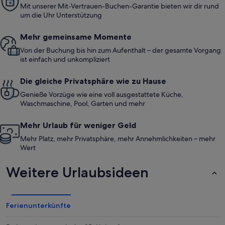
Mit unserer Mit-Vertrauen-Buchen-Garantie bieten wir dir rund
um die Uhr Unterstützung
Mehr gemeinsame Momente
Von der Buchung bis hin zum Aufenthalt – der gesamte Vorgang
ist einfach und unkompliziert
Die gleiche Privatsphäre wie zu Hause
Genieße Vorzüge wie eine voll ausgestattete Küche,
Waschmaschine, Pool, Garten und mehr
Mehr Urlaub für weniger Geld
Mehr Platz, mehr Privatsphäre, mehr Annehmlichkeiten – mehr
Wert
Weitere Urlaubsideen
Ferienunterkünfte