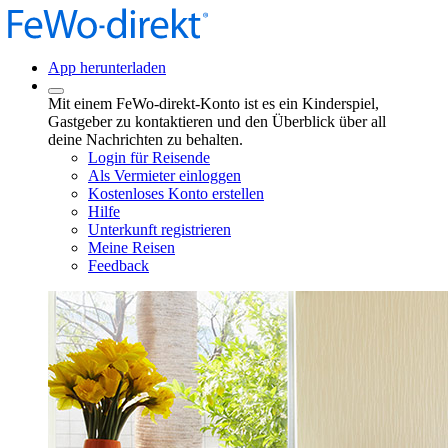
App herunterladen
Mit einem FeWo-direkt-Konto ist es ein Kinderspiel,
Gastgeber zu kontaktieren und den Überblick über all
deine Nachrichten zu behalten.
Login für Reisende
Als Vermieter einloggen
Kostenloses Konto erstellen
Hilfe
Unterkunft registrieren
Meine Reisen
Feedback