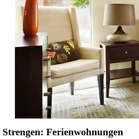
Strengen: Ferienwohnungen