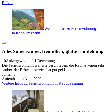
Balkon
Weitere Infos zu Ferienwohnung
in Kappl/Paznaun
Alles Super sauber, freundlich, glatte Empfehlung
10
Außergewöhnlich
1 Bewertung
Die Ferienwohnung war wie beschrieben, die Räume waren sehr
sauber, der Brötchenservice hat gut geklappt.
Jürgen S.
Aufenthalt im Aug. 2020
Weitere Infos zu Ferienwohnung in Kappl/Paznaun