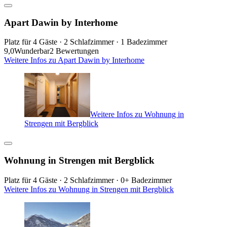
Apart Dawin by Interhome
Platz für 4 Gäste · 2 Schlafzimmer · 1 Badezimmer
9,0
Wunderbar
2 Bewertungen
Weitere Infos zu Apart Dawin by Interhome
Weitere Infos zu Wohnung in
Strengen mit Bergblick
Wohnung in Strengen mit Bergblick
Platz für 4 Gäste · 2 Schlafzimmer · 0+ Badezimmer
Weitere Infos zu Wohnung in Strengen mit Bergblick