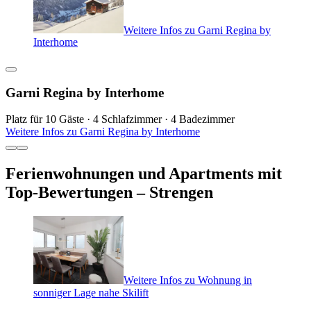
Weitere Infos zu Garni Regina by
Interhome
Garni Regina by Interhome
Platz für 10 Gäste · 4 Schlafzimmer · 4 Badezimmer
Weitere Infos zu Garni Regina by Interhome
Ferienwohnungen und Apartments mit
Top-Bewertungen – Strengen
Weitere Infos zu Wohnung in
sonniger Lage nahe Skilift