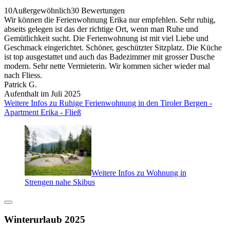
10
Außergewöhnlich
30 Bewertungen
Wir können die Ferienwohnung Erika nur empfehlen. Sehr ruhig,
abseits gelegen ist das der richtige Ort, wenn man Ruhe und
Gemütlichkeit sucht. Die Ferienwohnung ist mit viel Liebe und
Geschmack eingerichtet. Schöner, geschützter Sitzplatz. Die Küche
ist top ausgestattet und auch das Badezimmer mit grosser Dusche
modern. Sehr nette Vermieterin. Wir kommen sicher wieder mal
nach Fliess.
Patrick G.
Aufenthalt im Juli 2025
Weitere Infos zu Ruhige Ferienwohnung in den Tiroler Bergen -
Apartment Erika - Fließ
Weitere Infos zu Wohnung in
Strengen nahe Skibus
Winterurlaub 2025