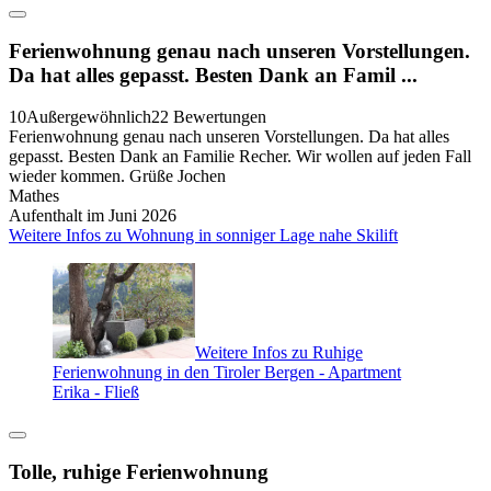
Ferienwohnung genau nach unseren Vorstellungen.
Da hat alles gepasst. Besten Dank an Famil ...
10
Außergewöhnlich
22 Bewertungen
Ferienwohnung genau nach unseren Vorstellungen. Da hat alles
gepasst. Besten Dank an Familie Recher. Wir wollen auf jeden Fall
wieder kommen. Grüße Jochen
Mathes
Aufenthalt im Juni 2026
Weitere Infos zu Wohnung in sonniger Lage nahe Skilift
Weitere Infos zu Ruhige
Ferienwohnung in den Tiroler Bergen - Apartment
Erika - Fließ
Tolle, ruhige Ferienwohnung