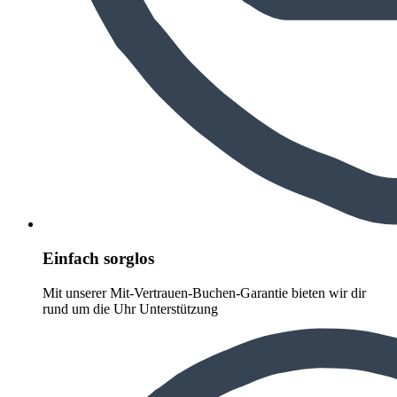
Einfach sorglos
Mit unserer Mit-Vertrauen-Buchen-Garantie bieten wir dir
rund um die Uhr Unterstützung