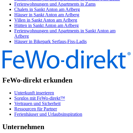
Ferienwohnungen und Apartments in Zams
Chalets in Sankt Anton am Arlberg
Häuser in Sankt Anton am Arlberg
Villen in Sankt Anton am Arlberg
Hütten in Sankt Anton am Arlberg
Ferienwohnungen und Apartments in Sankt Anton am
Arlberg
Häuser in Bikepark Serfaus-Fiss-Ladis
FeWo-direkt erkunden
Unterkunft inserieren
Sorglos mit FeWo-direkt™
Vertrauen und Sicherheit
Ressourcen für Partner
Ferienhäuser und Urlaubsinspiration
Unternehmen