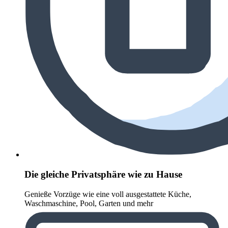
Die gleiche Privatsphäre wie zu Hause
Genieße Vorzüge wie eine voll ausgestattete Küche,
Waschmaschine, Pool, Garten und mehr