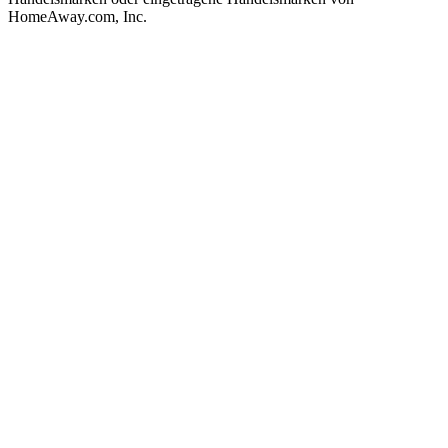
HomeAway.com, Inc.