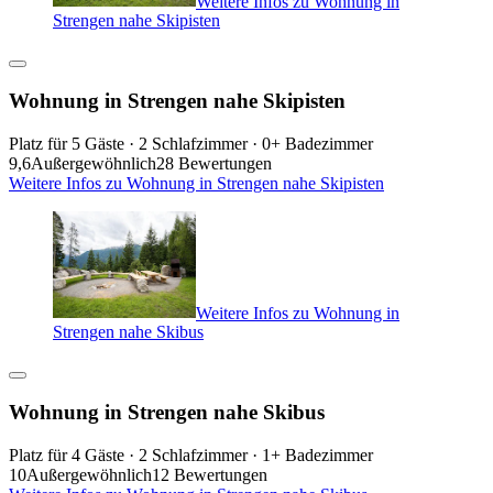
Weitere Infos zu Wohnung in
Strengen nahe Skipisten
Wohnung in Strengen nahe Skipisten
Platz für 5 Gäste · 2 Schlafzimmer · 0+ Badezimmer
9,6
Außergewöhnlich
28 Bewertungen
Weitere Infos zu Wohnung in Strengen nahe Skipisten
Weitere Infos zu Wohnung in
Strengen nahe Skibus
Wohnung in Strengen nahe Skibus
Platz für 4 Gäste · 2 Schlafzimmer · 1+ Badezimmer
10
Außergewöhnlich
12 Bewertungen