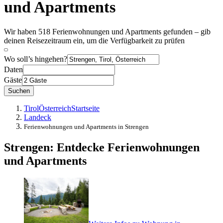
und Apartments
Wir haben 518 Ferienwohnungen und Apartments gefunden – gib
deinen Reisezeitraum ein, um die Verfügbarkeit zu prüfen
Wo soll’s hingehen?
Daten
Gäste
Suchen
Tirol
Österreich
Startseite
Landeck
Ferienwohnungen und Apartments in Strengen
Strengen: Entdecke Ferienwohnungen
und Apartments