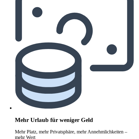
Mehr Urlaub für weniger Geld
Mehr Platz, mehr Privatsphäre, mehr Annehmlichkeiten –
mehr Wert