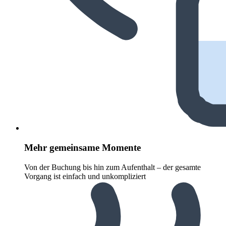
Mehr gemeinsame Momente
Von der Buchung bis hin zum Aufenthalt – der gesamte
Vorgang ist einfach und unkompliziert