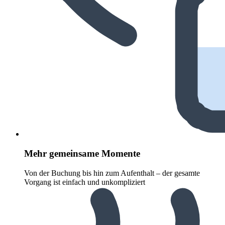
Mehr gemeinsame Momente
Von der Buchung bis hin zum Aufenthalt – der gesamte
Vorgang ist einfach und unkompliziert