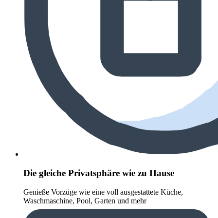
Die gleiche Privatsphäre wie zu Hause
Genieße Vorzüge wie eine voll ausgestattete Küche,
Waschmaschine, Pool, Garten und mehr