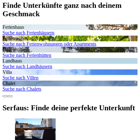
Finde Unterkünfte ganz nach deinem
Geschmack
Ferienhaus
Suche nach Ferienhäusern
Ferienwohnung/Apartment
Suche nach Ferienwohnungen oder Apartments
Ferienhütte
Suche nach Ferienhütten
Landhaus
Suche nach Landhäusern
Villa
Suche nach Villen
Chalet
Suche nach Chalets
Serfaus: Finde deine perfekte Unterkunft