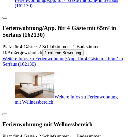
Ferienwohnung/App. für 4 Gäste mit 65m² in Serfaus
(162130)
Ferienwohnung/App. für 4 Gäste mit 65m² in
Serfaus (162130)
Platz für 4 Gäste · 2 Schlafzimmer · 1 Badezimmer
10
Außergewöhnlich
1 externe Bewertung
Weitere Infos zu Ferienwohnung/App. für 4 Gäste mit 65m² in
Serfaus (162130)
Weitere Infos zu Ferienwohnung
mit Wellnessbereich
Ferienwohnung mit Wellnessbereich
Platz für 4 Gäste · 2 Schlafzimmer · 1 Badezimmer