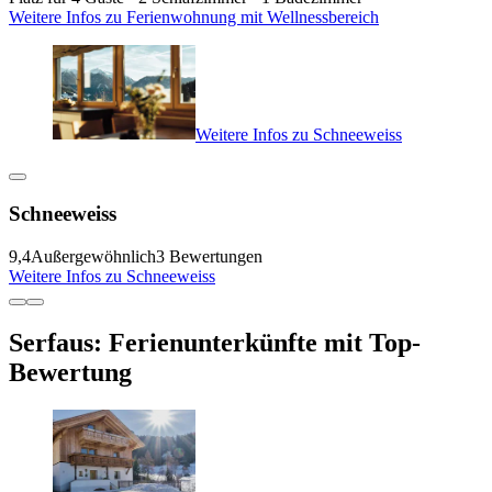
Weitere Infos zu Ferienwohnung mit Wellnessbereich
Weitere Infos zu Schneeweiss
Schneeweiss
9,4
Außergewöhnlich
3 Bewertungen
Weitere Infos zu Schneeweiss
Serfaus: Ferienunterkünfte mit Top-
Bewertung