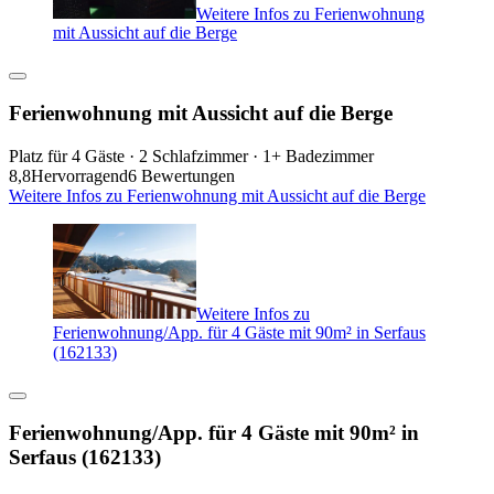
Weitere Infos zu Ferienwohnung
mit Aussicht auf die Berge
Ferienwohnung mit Aussicht auf die Berge
Platz für 4 Gäste · 2 Schlafzimmer · 1+ Badezimmer
8,8
Hervorragend
6 Bewertungen
Weitere Infos zu Ferienwohnung mit Aussicht auf die Berge
Weitere Infos zu
Ferienwohnung/App. für 4 Gäste mit 90m² in Serfaus
(162133)
Ferienwohnung/App. für 4 Gäste mit 90m² in
Serfaus (162133)