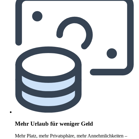
Mehr Urlaub für weniger Geld
Mehr Platz, mehr Privatsphäre, mehr Annehmlichkeiten –