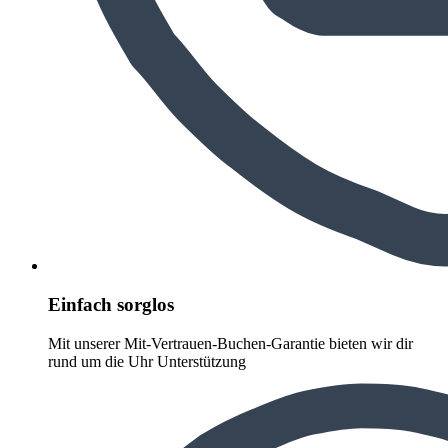
Einfach sorglos
Mit unserer Mit-Vertrauen-Buchen-Garantie bieten wir dir
rund um die Uhr Unterstützung