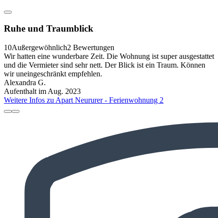
Ruhe und Traumblick
10
Außergewöhnlich
2 Bewertungen
Wir hatten eine wunderbare Zeit. Die Wohnung ist super ausgestattet
und die Vermieter sind sehr nett. Der Blick ist ein Traum. Können
wir uneingeschränkt empfehlen.
Alexandra G.
Aufenthalt im Aug. 2023
Weitere Infos zu Apart Neururer - Ferienwohnung 2