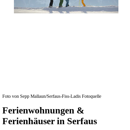
Foto von Sepp Mallaun/Serfaus-Fiss-Ladis Fotoquelle
Ferienwohnungen &
Ferienhäuser in Serfaus