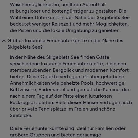
Wäschemöglichkeiten, um Ihren Aufenthalt
reibungsloser und kostengünstiger zu gestalten. Die
Wahl einer Unterkunft in der Nähe des Skigebiets See
bedeutet weniger Reisezeit und mehr Möglichkeiten,
die Pisten und die lokale Umgebung zu genießen.
Gibt es luxuriöse Ferienunterkünfte in der Nähe des
Skigebiets See?
In der Nähe des Skigebiets See finden Gäste
verschiedene luxuriöse Ferienunterkünfte, die einen
atemberaubenden Bergblick und modernen Komfort
bieten. Diese Objekte verfügen oft über gehobene
Annehmlichkeiten wie beheizte Pools, hochwertige
Bettwäsche, Bademäntel und gemütliche Kamine, die
nach einem Tag auf der Piste einen luxuriösen
Rückzugsort bieten. Viele dieser Häuser verfügen auch
über private Tennisplätze im Freien und schöne
Seeblicke.
Diese Ferienunterkünfte sind ideal für Familien oder
größere Gruppen und bieten geräumige