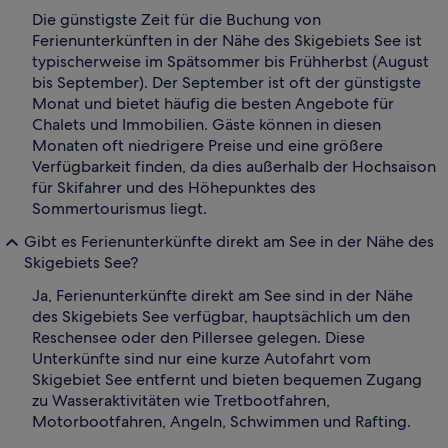
Die günstigste Zeit für die Buchung von
Ferienunterkünften in der Nähe des Skigebiets See ist
typischerweise im Spätsommer bis Frühherbst (August
bis September). Der September ist oft der günstigste
Monat und bietet häufig die besten Angebote für
Chalets und Immobilien. Gäste können in diesen
Monaten oft niedrigere Preise und eine größere
Verfügbarkeit finden, da dies außerhalb der Hochsaison
für Skifahrer und des Höhepunktes des
Sommertourismus liegt.
Gibt es Ferienunterkünfte direkt am See in der Nähe des
Skigebiets See?
Ja, Ferienunterkünfte direkt am See sind in der Nähe
des Skigebiets See verfügbar, hauptsächlich um den
Reschensee oder den Pillersee gelegen. Diese
Unterkünfte sind nur eine kurze Autofahrt vom
Skigebiet See entfernt und bieten bequemen Zugang
zu Wasseraktivitäten wie Tretbootfahren,
Motorbootfahren, Angeln, Schwimmen und Rafting.