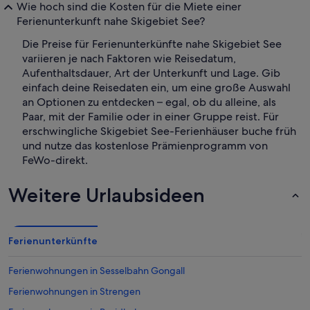
Wie hoch sind die Kosten für die Miete einer
Ferienunterkunft nahe Skigebiet See?
Die Preise für Ferienunterkünfte nahe Skigebiet See
variieren je nach Faktoren wie Reisedatum,
Aufenthaltsdauer, Art der Unterkunft und Lage. Gib
einfach deine Reisedaten ein, um eine große Auswahl
an Optionen zu entdecken – egal, ob du alleine, als
Paar, mit der Familie oder in einer Gruppe reist. Für
erschwingliche Skigebiet See-Ferienhäuser buche früh
und nutze das kostenlose Prämienprogramm von
FeWo-direkt.
Weitere Urlaubsideen
Ferienunterkünfte
Ferienwohnungen in Sesselbahn Gongall
Ferienwohnungen in Strengen