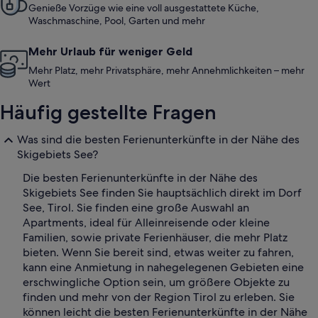
Genieße Vorzüge wie eine voll ausgestattete Küche,
Waschmaschine, Pool, Garten und mehr
Mehr Urlaub für weniger Geld
Mehr Platz, mehr Privatsphäre, mehr Annehmlichkeiten – mehr
Wert
Häufig gestellte Fragen
Was sind die besten Ferienunterkünfte in der Nähe des
Skigebiets See?
Die besten Ferienunterkünfte in der Nähe des
Skigebiets See finden Sie hauptsächlich direkt im Dorf
See, Tirol. Sie finden eine große Auswahl an
Apartments, ideal für Alleinreisende oder kleine
Familien, sowie private Ferienhäuser, die mehr Platz
bieten. Wenn Sie bereit sind, etwas weiter zu fahren,
kann eine Anmietung in nahegelegenen Gebieten eine
erschwingliche Option sein, um größere Objekte zu
finden und mehr von der Region Tirol zu erleben. Sie
können leicht die besten Ferienunterkünfte in der Nähe