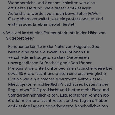
Wohnbereiche und Annehmlichkeiten wie eine
effiziente Heizung. Viele dieser erstklassigen
Aufenthalte werden von hoch bewerteten FeWo-
Gastgebern verwaltet, was ein professionelles und
erstklassiges Erlebnis gewährleistet.
Wie viel kostet eine Ferienunterkunft in der Nähe von
Skigebiet See?
Ferienunterkünfte in der Nähe von Skigebiet See
bieten eine große Auswahl an Optionen für
verschiedene Budgets, so dass Gäste einen
unvergesslichen Aufenthalt genießen können.
Preisgünstige Unterkünfte beginnen typischerweise bei
etwa 85 £ pro Nacht und bieten eine erschwingliche
Option wie ein einfaches Apartment. Mittelklasse-
Mietobjekte, einschließlich Privathäuser, kosten in der
Regel etwa 110 £ pro Nacht und bieten mehr Platz und
Standardannehmlichkeiten. Luxusoptionen können 155
£ oder mehr pro Nacht kosten und verfügen oft über
erstklassige Lagen und verbesserte Annehmlichkeiten.