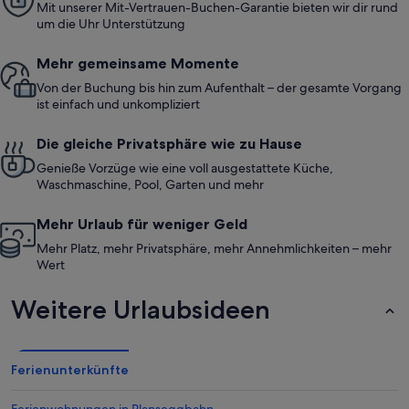
Mit unserer Mit-Vertrauen-Buchen-Garantie bieten wir dir rund
um die Uhr Unterstützung
Mehr gemeinsame Momente
Von der Buchung bis hin zum Aufenthalt – der gesamte Vorgang
ist einfach und unkompliziert
Die gleiche Privatsphäre wie zu Hause
Genieße Vorzüge wie eine voll ausgestattete Küche,
Waschmaschine, Pool, Garten und mehr
Mehr Urlaub für weniger Geld
Mehr Platz, mehr Privatsphäre, mehr Annehmlichkeiten – mehr
Wert
Weitere Urlaubsideen
Ferienunterkünfte