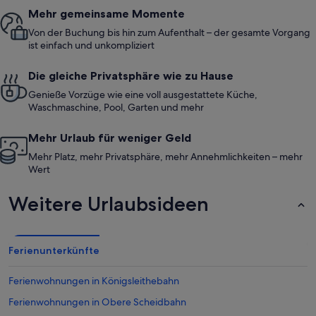
Mehr gemeinsame Momente
Von der Buchung bis hin zum Aufenthalt – der gesamte Vorgang
ist einfach und unkompliziert
Die gleiche Privatsphäre wie zu Hause
Genieße Vorzüge wie eine voll ausgestattete Küche,
Waschmaschine, Pool, Garten und mehr
Mehr Urlaub für weniger Geld
Mehr Platz, mehr Privatsphäre, mehr Annehmlichkeiten – mehr
Wert
Weitere Urlaubsideen
Ferienunterkünfte
Ferienwohnungen in Königsleithebahn
Ferienwohnungen in Obere Scheidbahn