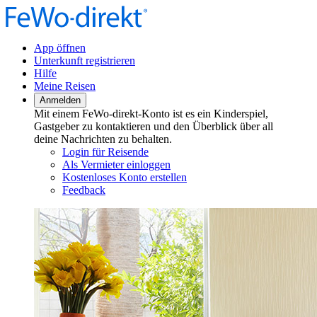
App öffnen
Unterkunft registrieren
Hilfe
Meine Reisen
Anmelden
Mit einem FeWo-direkt-Konto ist es ein Kinderspiel,
Gastgeber zu kontaktieren und den Überblick über all
deine Nachrichten zu behalten.
Login für Reisende
Als Vermieter einloggen
Kostenloses Konto erstellen
Feedback