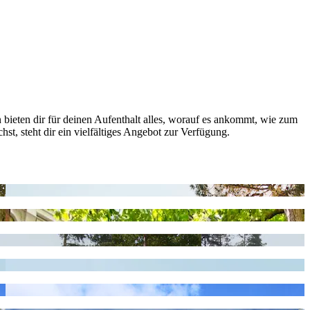
bieten dir für deinen Aufenthalt alles, worauf es ankommt, wie zum
 steht dir ein vielfältiges Angebot zur Verfügung.