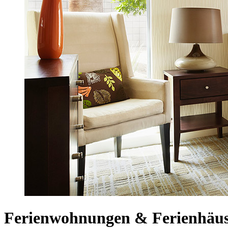
Ferienwohnungen & Ferienhäus