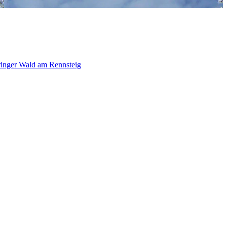
ringer Wald am Rennsteig