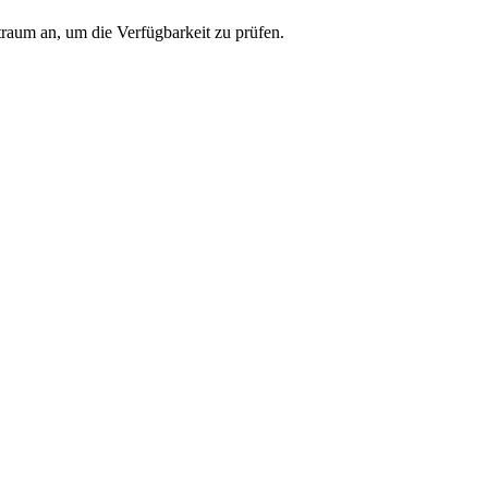
traum an, um die Verfügbarkeit zu prüfen.