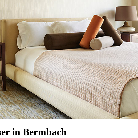
er in Bermbach