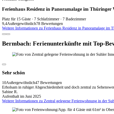
Ferienhaus Residenz in Panoramalage im Thüringer
Platz für 15 Gäste · 7 Schlafzimmer · 7 Badezimmer
9,4
Außergewöhnlich
78 Bewertungen
Weitere Informationen zu Ferienhaus Residenz in Panoramalage im T
Bermbach: Ferienunterkünfte mit Top-Be
Sehr schön
10
Außergewöhnlich
47 Bewertungen
Erholsam in ruhiger Abgeschiedenheit und doch zentral zu Sehenswe
Sabine R.
Aufenthalt im Juni 2025
Weitere Informationen zu Zentral gelegene Ferienwohnung in der Suh