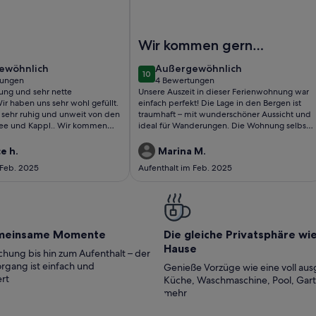
partment 2 - Berghof
Foto von Ferienwohnung/App. für 3 
Wir kommen gerne
wieder
ewöhnlich
außergewöhnlich
ewöhnlich
Außergewöhnlich
10
10 von 10
tungen
4 Bewertungen
(4
ng und sehr nette
Unsere Auszeit in dieser Ferienwohnung war
ungen)
bewertungen)
ir haben uns sehr wohl gefüllt.
einfach perfekt! Die Lage in den Bergen ist
t sehr ruhig und unweit von den
traumhaft – mit wunderschöner Aussicht und
See und Kappl.. Wir kommen
ideal für Wanderungen. Die Wohnung selbst
war makellos sauber und liebevoll
eingerichtet. Besonders beeindruckt hat uns
e h.
Marina M.
die herzliche und professionelle Betreuung
 Feb. 2025
Aufenthalt im Feb. 2025
vor Ort. Wir haben uns rundum wohlgefühlt
und kommen sehr gerne wieder!
meinsame Momente
Die gleiche Privatsphäre wi
Hause
hung bis hin zum Aufenthalt – der
rgang ist einfach und
Genieße Vorzüge wie eine voll aus
rt
Küche, Waschmaschine, Pool, Gar
mehr