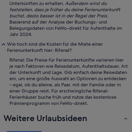
Unterkünften zu erhalten.
Außerdem wirst du
feststellen, dass je früher du deine Ferienunterkunft
buchst, desto besser ist in der Regel der Preis.
Basierend auf der Analyse der Buchungs- und
Belegungsdaten von FeWo-direkt für Aufenthalte im
Jahr 2024.
Wie hoch sind die Kosten für die Miete einer
Ferienunterkunft hier: Rifenal?
Rifenal: Die Preise für Ferienunterkünfte variieren hier
je nach Faktoren wie Reisedatum, Aufenthaltsdauer, Art
der Unterkunft und Lage. Gib einfach deine Reisedaten
ein, um eine große Auswahl an Optionen zu entdecken
– egal, ob du alleine, als Paar, mit der Familie oder in
einer Gruppe reist. Für erschwingliche Rifenal-
Ferienhäuser buche früh und nutze das kostenlose
Prämienprogramm von FeWo-direkt.
Weitere Urlaubsideen