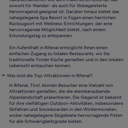
sowohl für Wander- als auch für Skibegeisterte
hervorragend geeignet ist. Darüber hinaus bietet das
nahegelegene Spa Resort in Fügen einen herrlichen
Rückzugsort mit Wellness-Einrichtungen, der eine
hervorragende Möglichkeit bietet, nach einem
Erkundungstag zu entspannen.
Ein Aufenthalt in Rifenal ermöglicht Ihnen einen
einfachen Zugang zu lokalen Restaurants, wo Sie
traditionelle Tiroler Küche genießen und in den lokalen
Lebensstil eintauchen können.
Was sind die Top-Attraktionen in Rifenal?
In Rifenal, Tirol, können Besucher eine Vielzahl von
Attraktionen genießen, die die atemberaubende
Alpenlandschaft präsentieren. Die Gegend ist bekannt
für ihre vielfältigen Outdoor-Aktivitäten, insbesondere
Skifahren und Snowboarden in den Wintermonaten,
wobei nahegelegene Skigebiete hervorragende Pisten
für alle Schwierigkeitsgrade bieten.