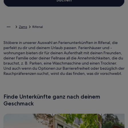
Zams
Rifenal
Stöbere in unserer Auswahl an Ferienunterkünften in Rifenal, die
perfekt zu dir und deinem Urlaub passen. Ferienhäuser und -
wohnungen bieten dir für deinen Aufenthalt mit deinen Freunden,
deiner Familie oder deiner Fellnase all die Annehmlichkeiten, die du
brauchst, z. B. Parken, eine Waschmaschine und einen Trockner.
Und auch wenn du Optionen zur Barrierefreiheit oder bezüglich der
Rauchpräferenzen suchst, wirst du das finden, was dir vorschwebt.
Finde Unterkünfte ganz nach deinem
Geschmack
Suche nach Ferienhäusern
Suche nach Ferienwohnungen oder 
Suche nach 