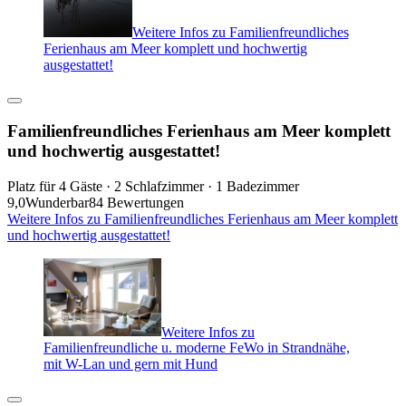
Weitere Infos zu Familienfreundliches
Ferienhaus am Meer komplett und hochwertig
ausgestattet!
Familienfreundliches Ferienhaus am Meer komplett
und hochwertig ausgestattet!
Platz für 4 Gäste · 2 Schlafzimmer · 1 Badezimmer
9,0
Wunderbar
84 Bewertungen
Weitere Infos zu Familienfreundliches Ferienhaus am Meer komplett
und hochwertig ausgestattet!
Weitere Infos zu
Familienfreundliche u. moderne FeWo in Strandnähe,
mit W-Lan und gern mit Hund