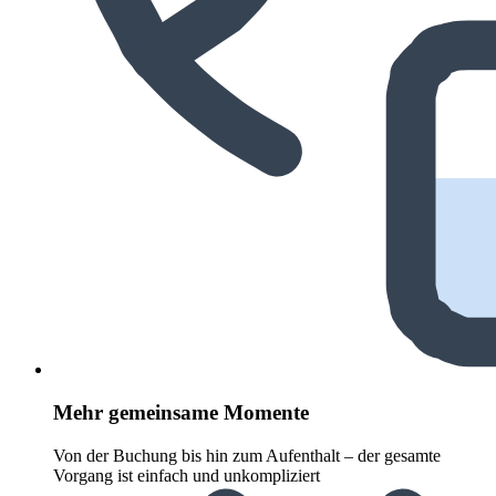
Mehr gemeinsame Momente
Von der Buchung bis hin zum Aufenthalt – der gesamte
Vorgang ist einfach und unkompliziert