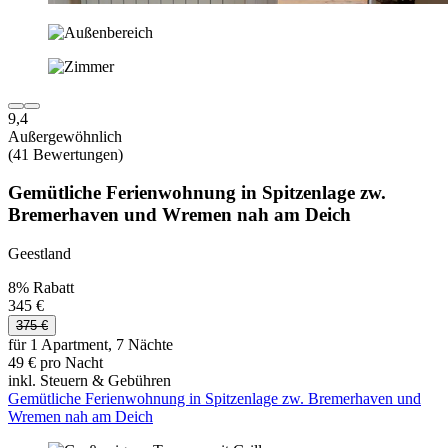
9,4
Außergewöhnlich
(41 Bewertungen)
Gemütliche Ferienwohnung in Spitzenlage zw.
Bremerhaven und Wremen nah am Deich
Geestland
8% Rabatt
345 €
375 €
für 1 Apartment, 7 Nächte
49 € pro Nacht
inkl. Steuern & Gebühren
Gemütliche Ferienwohnung in Spitzenlage zw. Bremerhaven und
Wremen nah am Deich