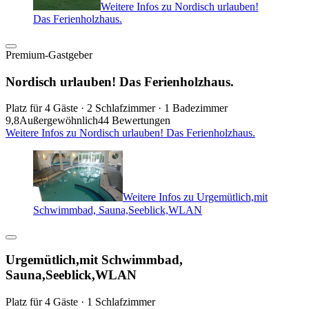
Weitere Infos zu Nordisch urlauben!
Das Ferienholzhaus.
Premium-Gastgeber
Nordisch urlauben! Das Ferienholzhaus.
Platz für 4 Gäste · 2 Schlafzimmer · 1 Badezimmer
9,8
Außergewöhnlich
44 Bewertungen
Weitere Infos zu Nordisch urlauben! Das Ferienholzhaus.
Weitere Infos zu Urgemütlich,mit
Schwimmbad, Sauna,Seeblick,WLAN
Urgemütlich,mit Schwimmbad,
Sauna,Seeblick,WLAN
Platz für 4 Gäste · 1 Schlafzimmer