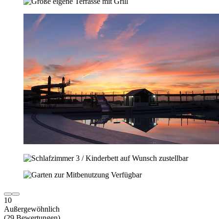
10
Außergewöhnlich
(29 Bewertungen)