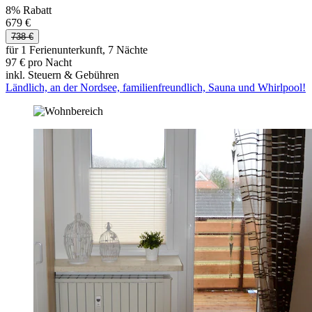
8% Rabatt
679 €
738 €
für 1 Ferienunterkunft, 7 Nächte
97 € pro Nacht
inkl. Steuern & Gebühren
Ländlich, an der Nordsee, familienfreundlich, Sauna und Whirlpool!