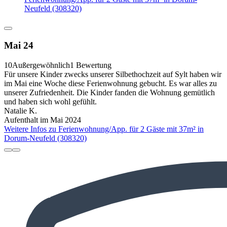
Neufeld (308320)
Mai 24
10
Außergewöhnlich
1 Bewertung
Für unsere Kinder zwecks unserer Silbethochzeit auf Sylt haben wir
im Mai eine Woche diese Ferienwohnung gebucht. Es war alles zu
unserer Zufriedenheit. Die Kinder fanden die Wohnung gemütlich
und haben sich wohl gefühlt.
Natalie K.
Aufenthalt im Mai 2024
Weitere Infos zu Ferienwohnung/App. für 2 Gäste mit 37m² in
Dorum-Neufeld (308320)