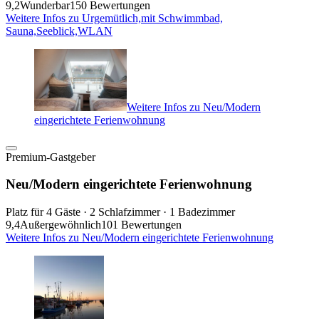
9,2
Wunderbar
150 Bewertungen
Weitere Infos zu Urgemütlich,mit Schwimmbad,
Sauna,Seeblick,WLAN
Weitere Infos zu Neu/Modern
eingerichtete Ferienwohnung
Premium-Gastgeber
Neu/Modern eingerichtete Ferienwohnung
Platz für 4 Gäste · 2 Schlafzimmer · 1 Badezimmer
9,4
Außergewöhnlich
101 Bewertungen
Weitere Infos zu Neu/Modern eingerichtete Ferienwohnung