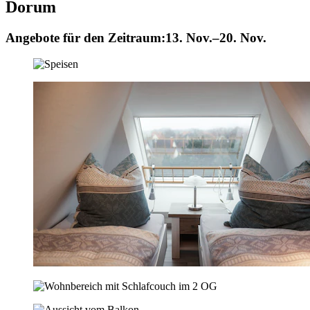
Dorum
Angebote für den Zeitraum:
13. Nov.–20. Nov.