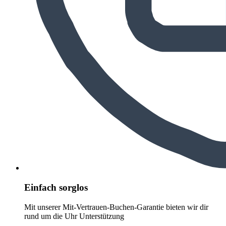
Einfach sorglos
Mit unserer Mit-Vertrauen-Buchen-Garantie bieten wir dir
rund um die Uhr Unterstützung