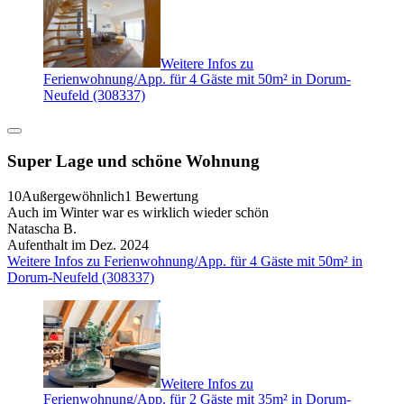
Weitere Infos zu
Ferienwohnung/App. für 4 Gäste mit 50m² in Dorum-
Neufeld (308337)
Super Lage und schöne Wohnung
10
Außergewöhnlich
1 Bewertung
Auch im Winter war es wirklich wieder schön
Natascha B.
Aufenthalt im Dez. 2024
Weitere Infos zu Ferienwohnung/App. für 4 Gäste mit 50m² in
Dorum-Neufeld (308337)
Weitere Infos zu
Ferienwohnung/App. für 2 Gäste mit 35m² in Dorum-