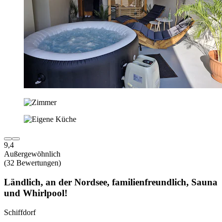
9,4
Außergewöhnlich
(32 Bewertungen)
Ländlich, an der Nordsee, familienfreundlich, Sauna
und Whirlpool!
Schiffdorf