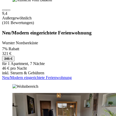
9,4
Außergewöhnlich
(101 Bewertungen)
Neu/Modern eingerichtete Ferienwohnung
Wurster Nordseeküste
7% Rabatt
321 €
346 €
für 1 Apartment, 7 Nächte
46 € pro Nacht
inkl. Steuern & Gebühren
Neu/Modern eingerichtete Ferienwohnung