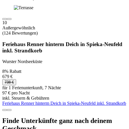
10
Außergewöhnlich
(124 Bewertungen)
Feriehaus Renner hinterm Deich in Spieka-Neufeld
inkl. Strandkorb
Wurster Nordseeküste
8% Rabatt
679 €
738 €
für 1 Ferienunterkunft, 7 Nächte
97 € pro Nacht
inkl. Steuern & Gebühren
Feriehaus Renner hinterm Deich in Spieka-Neufeld inkl. Strandkorb
Finde Unterkünfte ganz nach deinem
Geschmack