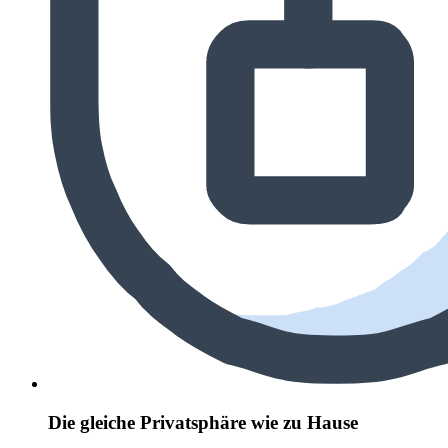
Die gleiche Privatsphäre wie zu Hause