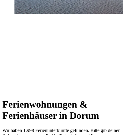
Ferienwohnungen &
Ferienhäuser in Dorum
Wir haben 1.998 Ferienunterkünfte gefunden. Bitte gib deinen