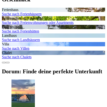
Ferienhaus
Suche nach Ferienhäusern
Ferienwohnung/Apartment
Suche nach Ferienwohnungen oder Apartments
Ferienhütte
Suche nach Ferienhütten
Landhaus
Suche nach Landhäusern
Villa
Suche nach Villen
Chalet
Suche nach Chalets
Dorum: Finde deine perfekte Unterkunft