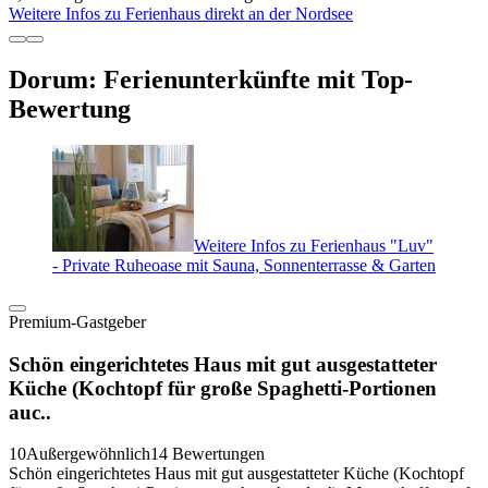
Weitere Infos zu Ferienhaus direkt an der Nordsee
Dorum: Ferienunterkünfte mit Top-
Bewertung
Weitere Infos zu Ferienhaus "Luv"
- Private Ruheoase mit Sauna, Sonnenterrasse & Garten
Premium-Gastgeber
Schön eingerichtetes Haus mit gut ausgestatteter
Küche (Kochtopf für große Spaghetti-Portionen
auc..
10
Außergewöhnlich
14 Bewertungen
Schön eingerichtetes Haus mit gut ausgestatteter Küche (Kochtopf