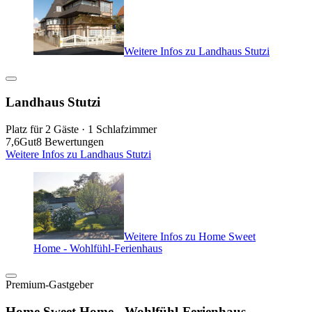
Weitere Infos zu Landhaus Stutzi
Landhaus Stutzi
Platz für 2 Gäste · 1 Schlafzimmer
7,6
Gut
8 Bewertungen
Weitere Infos zu Landhaus Stutzi
Weitere Infos zu Home Sweet
Home - Wohlfühl-Ferienhaus
Premium-Gastgeber
Home Sweet Home - Wohlfühl-Ferienhaus