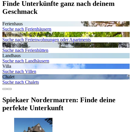
Finde Unterkünfte ganz nach deinem
Geschmack
Ferienhaus
Suche nach Ferienhäusern
Ferienwohnung/Apartment
Suche nach Ferienwohnungen oder Apartments
Ferienhütte
Suche nach Ferienhütten
Landhaus
Suche nach Landhäusern
Villa
Suche nach Villen
Chalet
Suche nach Chalets
Spiekaer Nordermarren: Finde deine
perfekte Unterkunft