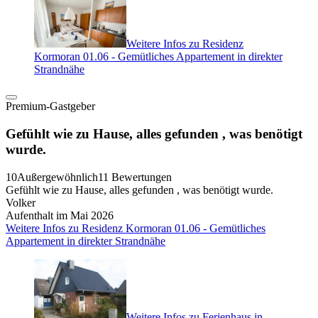
Weitere Infos zu Residenz
Kormoran 01.06 - Gemütliches Appartement in direkter
Strandnähe
Premium-Gastgeber
Gefühlt wie zu Hause, alles gefunden , was benötigt
wurde.
10
Außergewöhnlich
11 Bewertungen
Gefühlt wie zu Hause, alles gefunden , was benötigt wurde.
Volker
Aufenthalt im Mai 2026
Weitere Infos zu Residenz Kormoran 01.06 - Gemütliches
Appartement in direkter Strandnähe
Weitere Infos zu Ferienhaus in