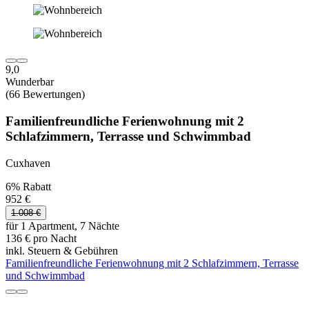
9,0
Wunderbar
(66 Bewertungen)
Familienfreundliche Ferienwohnung mit 2
Schlafzimmern, Terrasse und Schwimmbad
Cuxhaven
6% Rabatt
952 €
1.008 €
für 1 Apartment, 7 Nächte
136 € pro Nacht
inkl. Steuern & Gebühren
Familienfreundliche Ferienwohnung mit 2 Schlafzimmern, Terrasse
und Schwimmbad