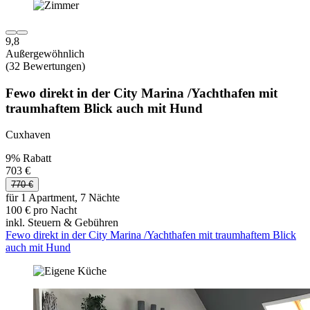
9,8
Außergewöhnlich
(32 Bewertungen)
Fewo direkt in der City Marina /Yachthafen mit
traumhaftem Blick auch mit Hund
Cuxhaven
9% Rabatt
703 €
770 €
für 1 Apartment, 7 Nächte
100 € pro Nacht
inkl. Steuern & Gebühren
Fewo direkt in der City Marina /Yachthafen mit traumhaftem Blick
auch mit Hund