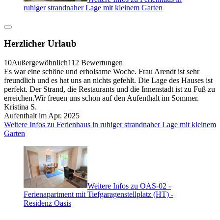
ruhiger strandnaher Lage mit kleinem Garten
Herzlicher Urlaub
10
Außergewöhnlich
112 Bewertungen
Es war eine schöne und erholsame Woche. Frau Arendt ist sehr
freundlich und es hat uns an nichts gefehlt. Die Lage des Hauses ist
perfekt. Der Strand, die Restaurants und die Innenstadt ist zu Fuß zu
erreichen.Wir freuen uns schon auf den Aufenthalt im Sommer.
Kristina S.
Aufenthalt im Apr. 2025
Weitere Infos zu Ferienhaus in ruhiger strandnaher Lage mit kleinem
Garten
Weitere Infos zu OAS-02 -
Ferienapartment mit Tiefgaragenstellplatz (HT) -
Residenz Oasis