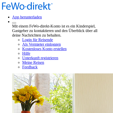
App herunterladen
Mit einem FeWo-direkt-Konto ist es ein Kinderspiel,
Gastgeber zu kontaktieren und den Überblick über all
deine Nachrichten zu behalten.
Login für Reisende
Als Vermieter einloggen
Kostenloses Konto erstellen
Hilfe
Unterkunft registrieren
Meine Reisen
Feedback