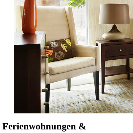
Ferienwohnungen &