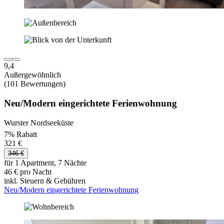
9,4
Außergewöhnlich
(101 Bewertungen)
Neu/Modern eingerichtete Ferienwohnung
Wurster Nordseeküste
7% Rabatt
321 €
346 €
für 1 Apartment, 7 Nächte
46 € pro Nacht
inkl. Steuern & Gebühren
Neu/Modern eingerichtete Ferienwohnung