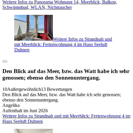
Weitere Infos zu Panorama Wohnung 14, Meerblick, Balkon,
Schwimmbad, WLAN, Nichtraucher
Weitere Infos zu Strandnah und
mit Meerblick: Ferienwohnung 4 im Haus Seeluft
Duhnen
Den Blick auf das Meer, bzw. das Watt habe ich sehr
genossen; ebenso den Sonnenuntergang.
10
Außergewöhnlich
13 Bewertungen
Den Blick auf das Meer, bzw. das Watt habe ich sehr genossen;
ebenso den Sonnenuntergang.
Angelika
Aufenthalt im Juni 2026
Weitere Infos zu Strandnah und mit Meerblick: Ferienwohnung 4 im
Haus Seeluft Duhnen