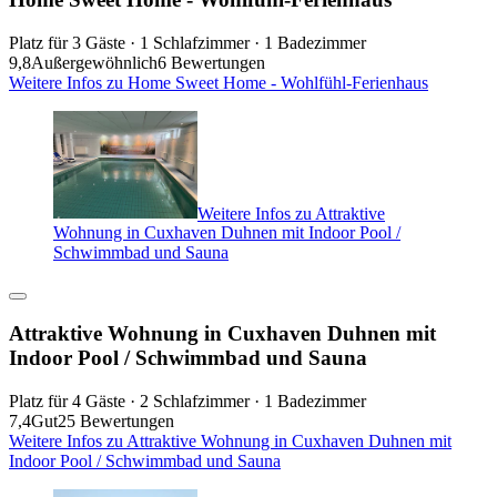
Platz für 3 Gäste · 1 Schlafzimmer · 1 Badezimmer
9,8
Außergewöhnlich
6 Bewertungen
Weitere Infos zu Home Sweet Home - Wohlfühl-Ferienhaus
Weitere Infos zu Attraktive
Wohnung in Cuxhaven Duhnen mit Indoor Pool /
Schwimmbad und Sauna
Attraktive Wohnung in Cuxhaven Duhnen mit
Indoor Pool / Schwimmbad und Sauna
Platz für 4 Gäste · 2 Schlafzimmer · 1 Badezimmer
7,4
Gut
25 Bewertungen
Weitere Infos zu Attraktive Wohnung in Cuxhaven Duhnen mit
Indoor Pool / Schwimmbad und Sauna