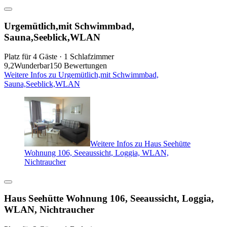
Urgemütlich,mit Schwimmbad,
Sauna,Seeblick,WLAN
Platz für 4 Gäste · 1 Schlafzimmer
9,2
Wunderbar
150 Bewertungen
Weitere Infos zu Urgemütlich,mit Schwimmbad,
Sauna,Seeblick,WLAN
Weitere Infos zu Haus Seehütte
Wohnung 106, Seeaussicht, Loggia, WLAN,
Nichtraucher
Haus Seehütte Wohnung 106, Seeaussicht, Loggia,
WLAN, Nichtraucher