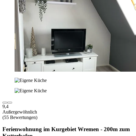
9,4
Außergewöhnlich
(55 Bewertungen)
Ferienwohnung im Kurgebiet Wremen - 200m zum
Kutterhafen