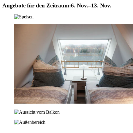
Angebote für den Zeitraum:
6. Nov.–13. Nov.