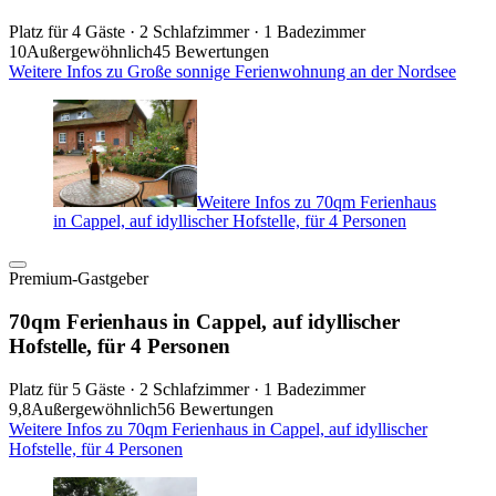
Platz für 4 Gäste · 2 Schlafzimmer · 1 Badezimmer
10
Außergewöhnlich
45 Bewertungen
Weitere Infos zu Große sonnige Ferienwohnung an der Nordsee
Weitere Infos zu 70qm Ferienhaus
in Cappel, auf idyllischer Hofstelle, für 4 Personen
Premium-Gastgeber
70qm Ferienhaus in Cappel, auf idyllischer
Hofstelle, für 4 Personen
Platz für 5 Gäste · 2 Schlafzimmer · 1 Badezimmer
9,8
Außergewöhnlich
56 Bewertungen
Weitere Infos zu 70qm Ferienhaus in Cappel, auf idyllischer
Hofstelle, für 4 Personen