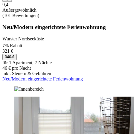
9,4
Außergewöhnlich
(101 Bewertungen)
Neu/Modern eingerichtete Ferienwohnung
Wurster Nordseeküste
7% Rabatt
321 €
346 €
für 1 Apartment, 7 Nächte
46 € pro Nacht
inkl. Steuern & Gebühren
Neu/Modern eingerichtete Ferienwohnung