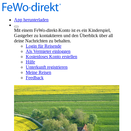
App herunterladen
Mit einem FeWo-direkt-Konto ist es ein Kinderspiel,
Gastgeber zu kontaktieren und den Überblick über all
deine Nachrichten zu behalten.
Login für Reisende
Als Vermieter einloggen
Kostenloses Konto erstellen
Hilfe
Unterkunft registrieren
Meine Reisen
Feedback