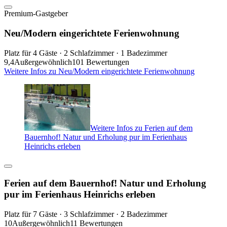
Premium-Gastgeber
Neu/Modern eingerichtete Ferienwohnung
Platz für 4 Gäste · 2 Schlafzimmer · 1 Badezimmer
9,4
Außergewöhnlich
101 Bewertungen
Weitere Infos zu Neu/Modern eingerichtete Ferienwohnung
Weitere Infos zu Ferien auf dem
Bauernhof! Natur und Erholung pur im Ferienhaus
Heinrichs erleben
Ferien auf dem Bauernhof! Natur und Erholung
pur im Ferienhaus Heinrichs erleben
Platz für 7 Gäste · 3 Schlafzimmer · 2 Badezimmer
10
Außergewöhnlich
11 Bewertungen