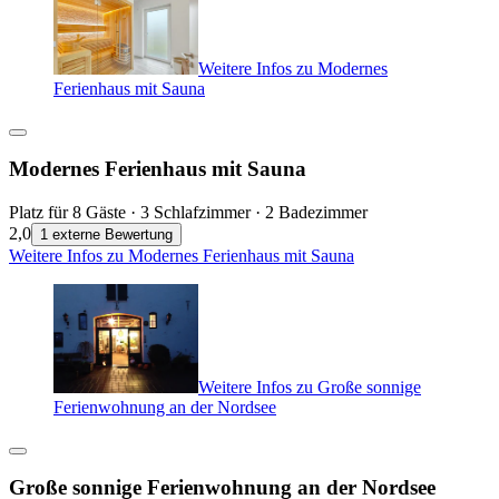
Weitere Infos zu Modernes
Ferienhaus mit Sauna
Modernes Ferienhaus mit Sauna
Platz für 8 Gäste · 3 Schlafzimmer · 2 Badezimmer
2,0
1 externe Bewertung
Weitere Infos zu Modernes Ferienhaus mit Sauna
Weitere Infos zu Große sonnige
Ferienwohnung an der Nordsee
Große sonnige Ferienwohnung an der Nordsee