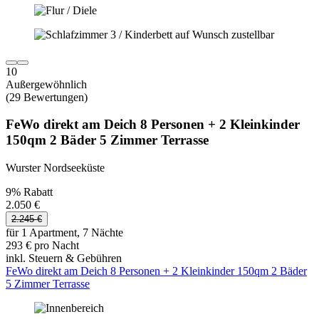
10
Außergewöhnlich
(29 Bewertungen)
FeWo direkt am Deich 8 Personen + 2 Kleinkinder
150qm 2 Bäder 5 Zimmer Terrasse
Wurster Nordseeküste
9% Rabatt
2.050 €
2.245 €
für 1 Apartment, 7 Nächte
293 € pro Nacht
inkl. Steuern & Gebühren
FeWo direkt am Deich 8 Personen + 2 Kleinkinder 150qm 2 Bäder
5 Zimmer Terrasse