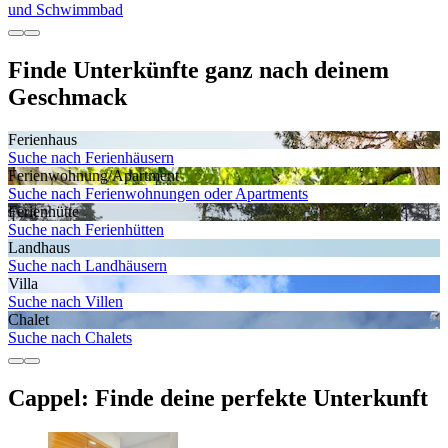
und Schwimmbad
Finde Unterkünfte ganz nach deinem
Geschmack
Ferienhaus
Suche nach Ferienhäusern
Ferienwohnung/Apartment
Suche nach Ferienwohnungen oder Apartments
Ferienhütte
Suche nach Ferienhütten
Landhaus
Suche nach Landhäusern
Villa
Suche nach Villen
Chalet
Suche nach Chalets
Cappel: Finde deine perfekte Unterkunft