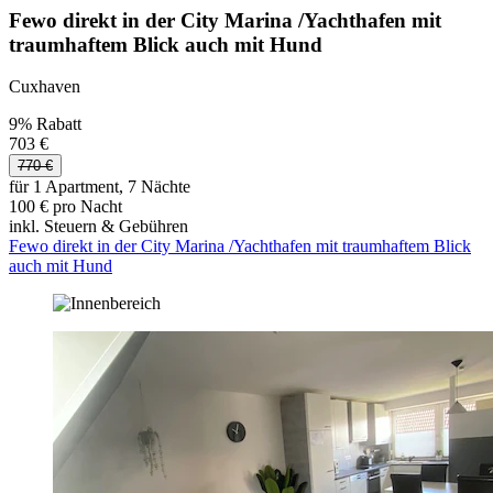
Fewo direkt in der City Marina /Yachthafen mit
traumhaftem Blick auch mit Hund
Cuxhaven
9% Rabatt
703 €
770 €
für 1 Apartment, 7 Nächte
100 € pro Nacht
inkl. Steuern & Gebühren
Fewo direkt in der City Marina /Yachthafen mit traumhaftem Blick
auch mit Hund