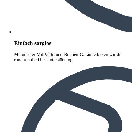
Einfach sorglos
Mit unserer Mit-Vertrauen-Buchen-Garantie bieten wir dir
rund um die Uhr Unterstützung