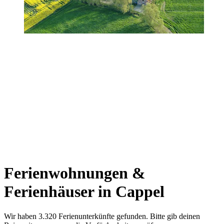
Ferienwohnungen &
Ferienhäuser in Cappel
Wir haben 3.320 Ferienunterkünfte gefunden. Bitte gib deinen