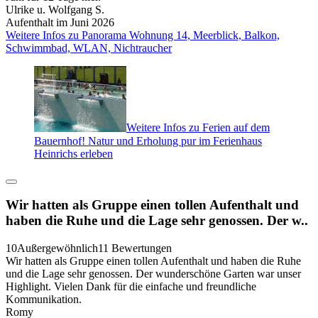
Ulrike u. Wolfgang S.
Aufenthalt im Juni 2026
Weitere Infos zu Panorama Wohnung 14, Meerblick, Balkon,
Schwimmbad, WLAN, Nichtraucher
Weitere Infos zu Ferien auf dem
Bauernhof! Natur und Erholung pur im Ferienhaus
Heinrichs erleben
Wir hatten als Gruppe einen tollen Aufenthalt und
haben die Ruhe und die Lage sehr genossen. Der w..
10
Außergewöhnlich
11 Bewertungen
Wir hatten als Gruppe einen tollen Aufenthalt und haben die Ruhe
und die Lage sehr genossen. Der wunderschöne Garten war unser
Highlight. Vielen Dank für die einfache und freundliche
Kommunikation.
Romy