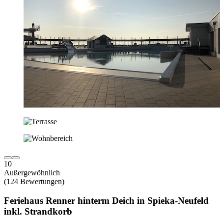
10
Außergewöhnlich
(124 Bewertungen)
Feriehaus Renner hinterm Deich in Spieka-Neufeld
inkl. Strandkorb