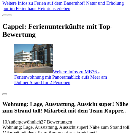
Weitere Infos zu Ferien auf dem Bauernhof! Natur und Erholung
pur im Ferienhaus Heinrichs erleben
Cappel: Ferienunterkünfte mit Top-
Bewertung
Weitere Infos zu MB36 -
Ferienwohnung mit Panoramablick aufs Meer am
Duhner Strand für 2 Personen
Wohnung: Lage, Ausstattung, Aussicht super! Nähe
zum Strand toll! Mitarbeit mit dem Team Ruppre..
10
Außergewöhnlich
27 Bewertungen
Wohnung: Lage, Ausstattung, Aussicht super! Nähe zum Strand toll!
Mitarbeit mit dem Team Rupprecht ausgezeichnet!