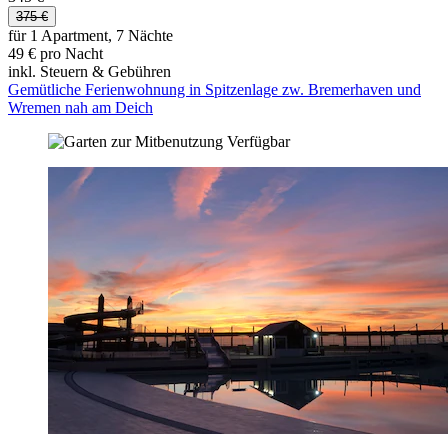
375 €
für 1 Apartment, 7 Nächte
49 € pro Nacht
inkl. Steuern & Gebühren
Gemütliche Ferienwohnung in Spitzenlage zw. Bremerhaven und
Wremen nah am Deich