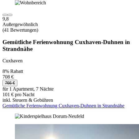
9,8
Außergewöhnlich
(41 Bewertungen)
Gemütliche Ferienwohnung Cuxhaven-Duhnen in
Strandnähe
Cuxhaven
8% Rabatt
708 €
766 €
für 1 Apartment, 7 Nächte
101 € pro Nacht
inkl. Steuern & Gebühren
Gemütliche Ferienwohnung Cuxhaven-Duhnen in Strandnähe