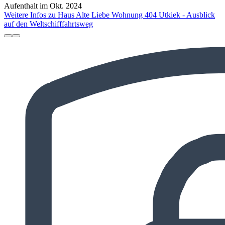
Aufenthalt im Okt. 2024
Weitere Infos zu Haus Alte Liebe Wohnung 404 Utkiek - Ausblick
auf den Weltschifffahrtsweg