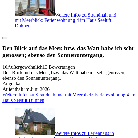
Weitere Infos zu Strandnah und
mit Meerblick: Ferienwohnung 4 im Haus Seeluft
Duhnen
Den Blick auf das Meer, bzw. das Watt habe ich sehr
genossen; ebenso den Sonnenuntergang.
10
Außergewöhnlich
13 Bewertungen
Den Blick auf das Meer, bzw. das Watt habe ich sehr genossen;
ebenso den Sonnenuntergang.
Angelika
Aufenthalt im Juni 2026
Weitere Infos zu Strandnah und mit Meerblick: Ferienwohnung 4 im
Haus Seeluft Duhnen
Weitere Infos zu Ferienhaus in