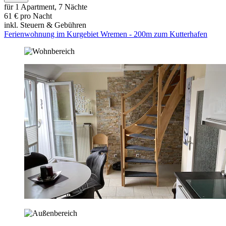
für 1 Apartment, 7 Nächte
61 € pro Nacht
inkl. Steuern & Gebühren
Ferienwohnung im Kurgebiet Wremen - 200m zum Kutterhafen