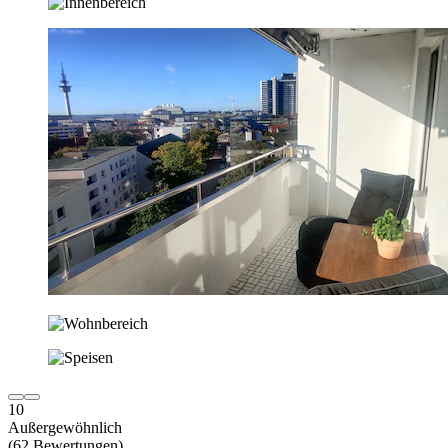
10
Außergewöhnlich
(62 Bewertungen)