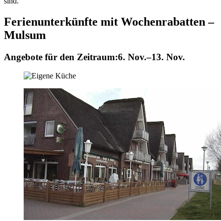
sind.
Ferienunterkünfte mit Wochenrabatten –
Mulsum
Angebote für den Zeitraum:
6. Nov.–13. Nov.