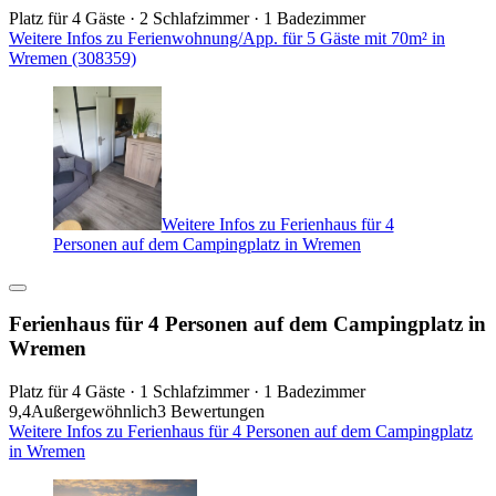
Platz für 4 Gäste · 2 Schlafzimmer · 1 Badezimmer
Weitere Infos zu Ferienwohnung/App. für 5 Gäste mit 70m² in
Wremen (308359)
Weitere Infos zu Ferienhaus für 4
Personen auf dem Campingplatz in Wremen
Ferienhaus für 4 Personen auf dem Campingplatz in
Wremen
Platz für 4 Gäste · 1 Schlafzimmer · 1 Badezimmer
9,4
Außergewöhnlich
3 Bewertungen
Weitere Infos zu Ferienhaus für 4 Personen auf dem Campingplatz
in Wremen