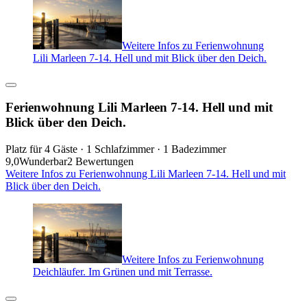
Weitere Infos zu Ferienwohnung
Lili Marleen 7-14. Hell und mit Blick über den Deich.
Ferienwohnung Lili Marleen 7-14. Hell und mit
Blick über den Deich.
Platz für 4 Gäste · 1 Schlafzimmer · 1 Badezimmer
9,0
Wunderbar
2 Bewertungen
Weitere Infos zu Ferienwohnung Lili Marleen 7-14. Hell und mit
Blick über den Deich.
Weitere Infos zu Ferienwohnung
Deichläufer. Im Grünen und mit Terrasse.