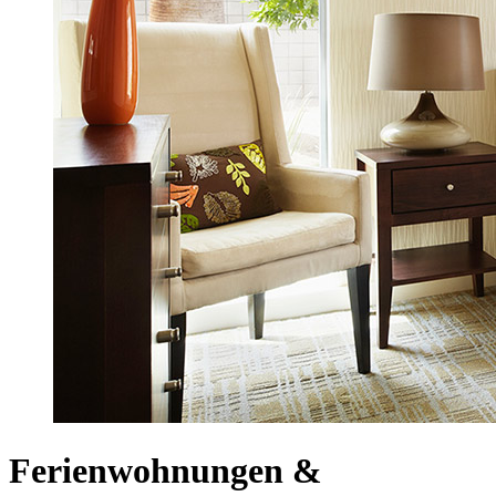
Ferienwohnungen &