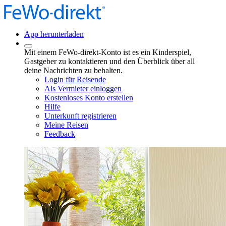
App herunterladen
Mit einem FeWo-direkt-Konto ist es ein Kinderspiel,
Gastgeber zu kontaktieren und den Überblick über all
deine Nachrichten zu behalten.
Login für Reisende
Als Vermieter einloggen
Kostenloses Konto erstellen
Hilfe
Unterkunft registrieren
Meine Reisen
Feedback