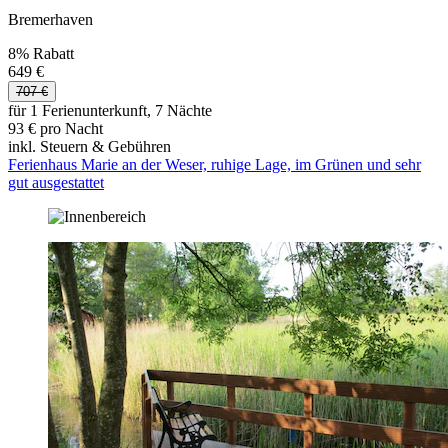
Bremerhaven
8% Rabatt
649 €
707 €
für 1 Ferienunterkunft, 7 Nächte
93 € pro Nacht
inkl. Steuern & Gebühren
Ferienhaus Marie an der Weser, ruhige Lage, im Grünen und sehr
gut ausgestattet