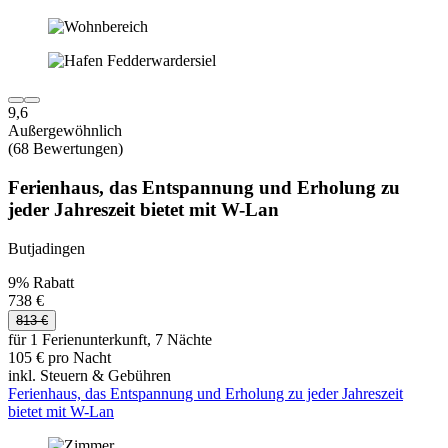
9,6
Außergewöhnlich
(68 Bewertungen)
Ferienhaus, das Entspannung und Erholung zu
jeder Jahreszeit bietet mit W-Lan
Butjadingen
9% Rabatt
738 €
813 €
für 1 Ferienunterkunft, 7 Nächte
105 € pro Nacht
inkl. Steuern & Gebühren
Ferienhaus, das Entspannung und Erholung zu jeder Jahreszeit
bietet mit W-Lan