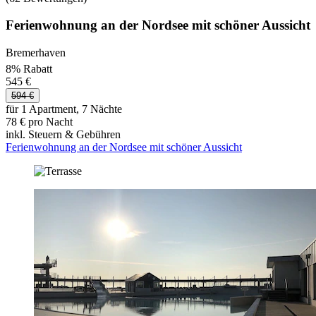
Ferienwohnung an der Nordsee mit schöner Aussicht
Bremerhaven
8% Rabatt
545 €
594 €
für 1 Apartment, 7 Nächte
78 € pro Nacht
inkl. Steuern & Gebühren
Ferienwohnung an der Nordsee mit schöner Aussicht