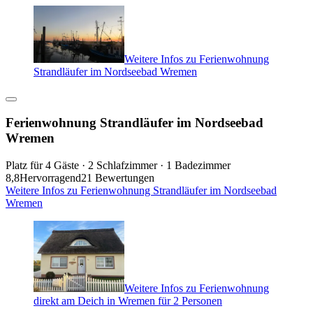
Weitere Infos zu Ferienwohnung
Strandläufer im Nordseebad Wremen
Ferienwohnung Strandläufer im Nordseebad
Wremen
Platz für 4 Gäste · 2 Schlafzimmer · 1 Badezimmer
8,8
Hervorragend
21 Bewertungen
Weitere Infos zu Ferienwohnung Strandläufer im Nordseebad
Wremen
Weitere Infos zu Ferienwohnung
direkt am Deich in Wremen für 2 Personen