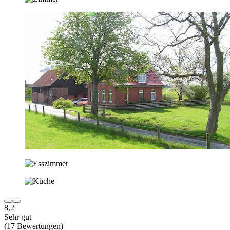
8,2
Sehr gut
(17 Bewertungen)