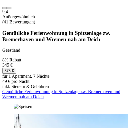
9,4
Außergewöhnlich
(41 Bewertungen)
Gemütliche Ferienwohnung in Spitzenlage zw.
Bremerhaven und Wremen nah am Deich
Geestland
8% Rabatt
345 €
375 €
für 1 Apartment, 7 Nächte
49 € pro Nacht
inkl. Steuern & Gebühren
Gemütliche Ferienwohnung in Spitzenlage zw. Bremerhaven und
Wremen nah am Deich