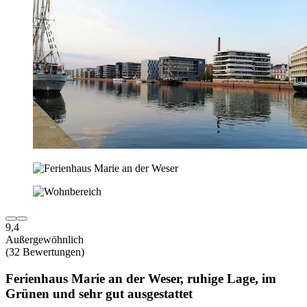
9,4
Außergewöhnlich
(32 Bewertungen)
Ferienhaus Marie an der Weser, ruhige Lage, im
Grünen und sehr gut ausgestattet