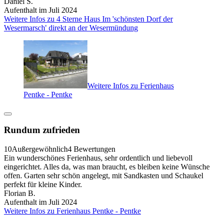
Daniel S.
Aufenthalt im Juli 2024
Weitere Infos zu 4 Sterne Haus Im 'schönsten Dorf der
Wesermarsch' direkt an der Wesermündung
Weitere Infos zu Ferienhaus
Pentke - Pentke
Rundum zufrieden
10
Außergewöhnlich
4 Bewertungen
Ein wunderschönes Ferienhaus, sehr ordentlich und liebevoll
eingerichtet. Alles da, was man braucht, es bleiben keine Wünsche
offen. Garten sehr schön angelegt, mit Sandkasten und Schaukel
perfekt für kleine Kinder.
Florian B.
Aufenthalt im Juli 2024
Weitere Infos zu Ferienhaus Pentke - Pentke