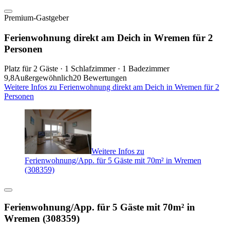
Premium-Gastgeber
Ferienwohnung direkt am Deich in Wremen für 2
Personen
Platz für 2 Gäste · 1 Schlafzimmer · 1 Badezimmer
9,8
Außergewöhnlich
20 Bewertungen
Weitere Infos zu Ferienwohnung direkt am Deich in Wremen für 2
Personen
Weitere Infos zu
Ferienwohnung/App. für 5 Gäste mit 70m² in Wremen
(308359)
Ferienwohnung/App. für 5 Gäste mit 70m² in
Wremen (308359)