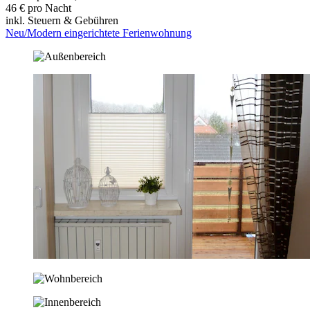
46 € pro Nacht
inkl. Steuern & Gebühren
Neu/Modern eingerichtete Ferienwohnung