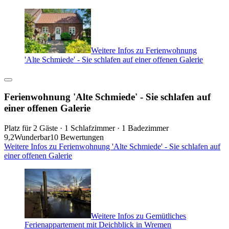
Weitere Infos zu Ferienwohnung
'Alte Schmiede' - Sie schlafen auf einer offenen Galerie
Ferienwohnung 'Alte Schmiede' - Sie schlafen auf
einer offenen Galerie
Platz für 2 Gäste · 1 Schlafzimmer · 1 Badezimmer
9,2
Wunderbar
10 Bewertungen
Weitere Infos zu Ferienwohnung 'Alte Schmiede' - Sie schlafen auf
einer offenen Galerie
Weitere Infos zu Gemütliches
Ferienappartement mit Deichblick in Wremen