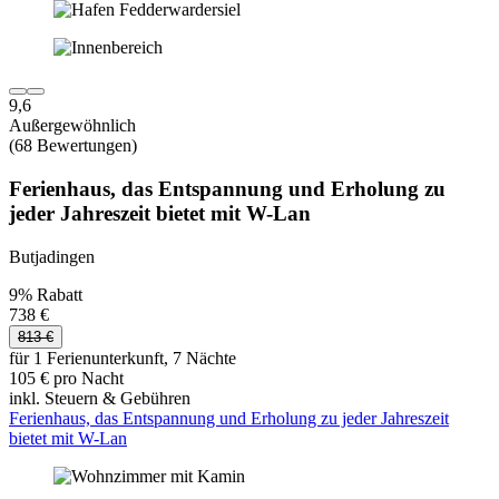
9,6
Außergewöhnlich
(68 Bewertungen)
Ferienhaus, das Entspannung und Erholung zu
jeder Jahreszeit bietet mit W-Lan
Butjadingen
9% Rabatt
738 €
813 €
für 1 Ferienunterkunft, 7 Nächte
105 € pro Nacht
inkl. Steuern & Gebühren
Ferienhaus, das Entspannung und Erholung zu jeder Jahreszeit
bietet mit W-Lan