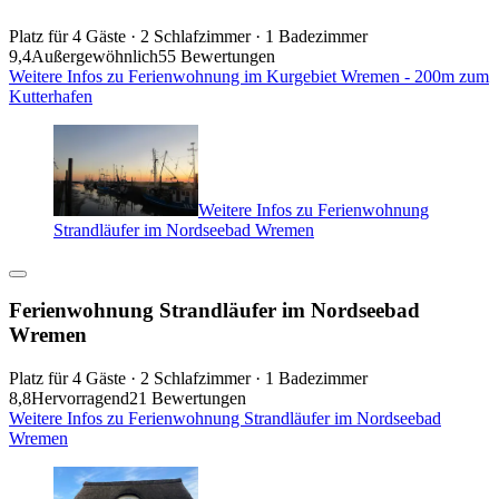
Platz für 4 Gäste · 2 Schlafzimmer · 1 Badezimmer
9,4
Außergewöhnlich
55 Bewertungen
Weitere Infos zu Ferienwohnung im Kurgebiet Wremen - 200m zum
Kutterhafen
Weitere Infos zu Ferienwohnung
Strandläufer im Nordseebad Wremen
Ferienwohnung Strandläufer im Nordseebad
Wremen
Platz für 4 Gäste · 2 Schlafzimmer · 1 Badezimmer
8,8
Hervorragend
21 Bewertungen
Weitere Infos zu Ferienwohnung Strandläufer im Nordseebad
Wremen