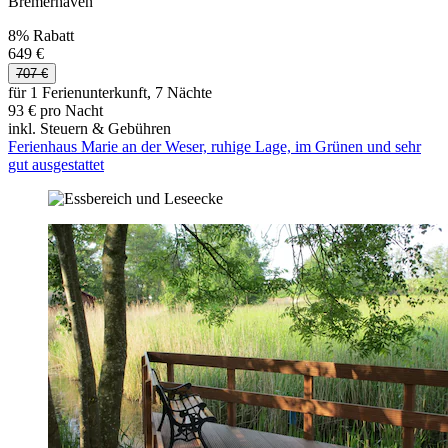
Bremerhaven
8% Rabatt
649 €
707 €
für 1 Ferienunterkunft, 7 Nächte
93 € pro Nacht
inkl. Steuern & Gebühren
Ferienhaus Marie an der Weser, ruhige Lage, im Grünen und sehr
gut ausgestattet