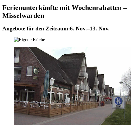
Ferienunterkünfte mit Wochenrabatten –
Misselwarden
Angebote für den Zeitraum:
6. Nov.–13. Nov.