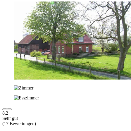
8,2
Sehr gut
(17 Bewertungen)