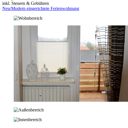
inkl. Steuern & Gebühren
Neu/Modern eingerichtete Ferienwohnung