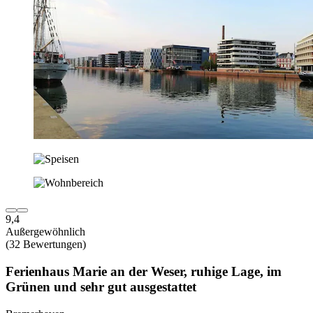
9,4
Außergewöhnlich
(32 Bewertungen)
Ferienhaus Marie an der Weser, ruhige Lage, im
Grünen und sehr gut ausgestattet