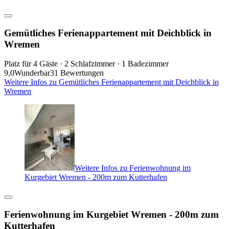
Gemütliches Ferienappartement mit Deichblick in
Wremen
Platz für 4 Gäste · 2 Schlafzimmer · 1 Badezimmer
9,0
Wunderbar
31 Bewertungen
Weitere Infos zu Gemütliches Ferienappartement mit Deichblick in
Wremen
Weitere Infos zu Ferienwohnung im
Kurgebiet Wremen - 200m zum Kutterhafen
Ferienwohnung im Kurgebiet Wremen - 200m zum
Kutterhafen