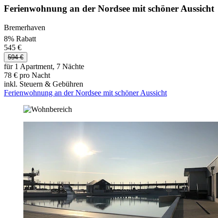
Ferienwohnung an der Nordsee mit schöner Aussicht
Bremerhaven
8% Rabatt
545 €
594 €
für 1 Apartment, 7 Nächte
78 € pro Nacht
inkl. Steuern & Gebühren
Ferienwohnung an der Nordsee mit schöner Aussicht