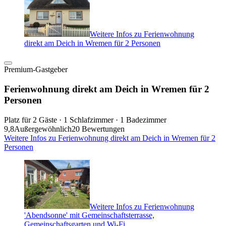
Weitere Infos zu Ferienwohnung
direkt am Deich in Wremen für 2 Personen
Premium-Gastgeber
Ferienwohnung direkt am Deich in Wremen für 2
Personen
Platz für 2 Gäste · 1 Schlafzimmer · 1 Badezimmer
9,8
Außergewöhnlich
20 Bewertungen
Weitere Infos zu Ferienwohnung direkt am Deich in Wremen für 2
Personen
Weitere Infos zu Ferienwohnung
'Abendsonne' mit Gemeinschaftsterrasse,
Gemeinschaftsgarten und Wi-Fi