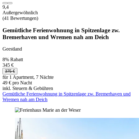
9,4
Außergewöhnlich
(41 Bewertungen)
Gemütliche Ferienwohnung in Spitzenlage zw.
Bremerhaven und Wremen nah am Deich
Geestland
8% Rabatt
345 €
375 €
für 1 Apartment, 7 Nächte
49 € pro Nacht
inkl. Steuern & Gebühren
Gemütliche Ferienwohnung in Spitzenlage zw. Bremerhaven und
Wremen nah am Deich