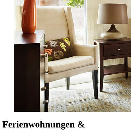
Ferienwohnungen &