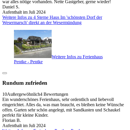
war alles nötige vorhanden. Nette Gastgeber, gerne wieder!
Daniel S.
Aufenthalt im Juli 2024
Weitere Infos zu 4 Sterne Haus Im 'schönsten Dorf der
Wesermarsch' direkt an der Wesermündung
Weitere Infos zu Ferienhaus
Pentke - Pentke
Rundum zufrieden
10
Außergewöhnlich
4 Bewertungen
Ein wunderschönes Ferienhaus, sehr ordentlich und liebevoll
eingerichtet. Alles da, was man braucht, es bleiben keine Wünsche
offen. Garten sehr schön angelegt, mit Sandkasten und Schaukel
perfekt für kleine Kinder.
Florian B.
Aufenthalt im Juli 2024