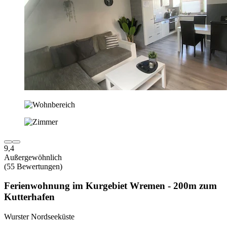
9,4
Außergewöhnlich
(55 Bewertungen)
Ferienwohnung im Kurgebiet Wremen - 200m zum
Kutterhafen
Wurster Nordseeküste