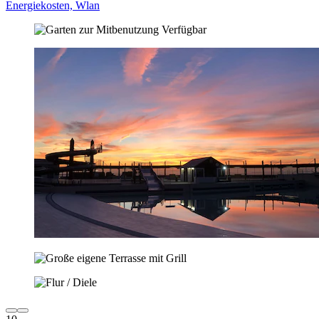
Energiekosten, Wlan