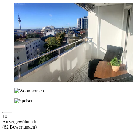
10
Außergewöhnlich
(62 Bewertungen)