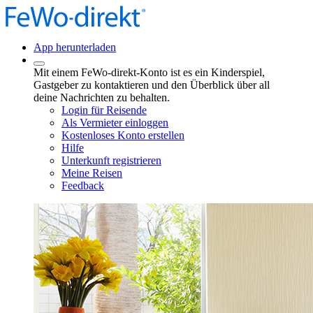
App herunterladen
Mit einem FeWo-direkt-Konto ist es ein Kinderspiel,
Gastgeber zu kontaktieren und den Überblick über all
deine Nachrichten zu behalten.
Login für Reisende
Als Vermieter einloggen
Kostenloses Konto erstellen
Hilfe
Unterkunft registrieren
Meine Reisen
Feedback