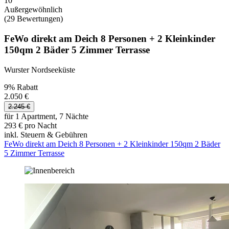
10
Außergewöhnlich
(29 Bewertungen)
FeWo direkt am Deich 8 Personen + 2 Kleinkinder
150qm 2 Bäder 5 Zimmer Terrasse
Wurster Nordseeküste
9% Rabatt
2.050 €
2.245 €
für 1 Apartment, 7 Nächte
293 € pro Nacht
inkl. Steuern & Gebühren
FeWo direkt am Deich 8 Personen + 2 Kleinkinder 150qm 2 Bäder
5 Zimmer Terrasse