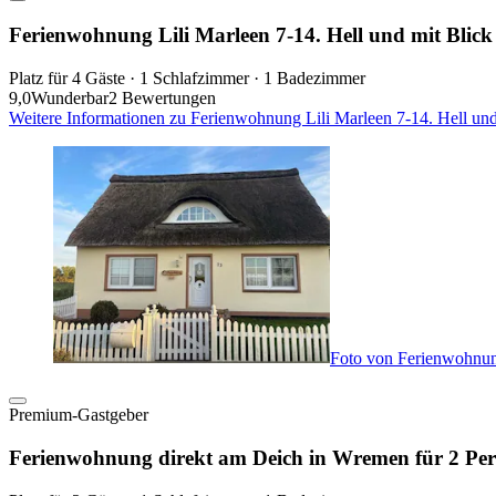
Ferienwohnung Lili Marleen 7-14. Hell und mit Blick
Platz für 4 Gäste · 1 Schlafzimmer · 1 Badezimmer
9,0
Wunderbar
2 Bewertungen
Weitere Informationen zu Ferienwohnung Lili Marleen 7-14. Hell und
Foto von Ferienwohnun
Premium-Gastgeber
Ferienwohnung direkt am Deich in Wremen für 2 Pe