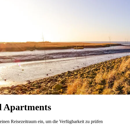
 Apartments
nen Reisezeitraum ein, um die Verfügbarkeit zu prüfen