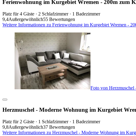
Ferienwohnung im Kurgebiet Wremen - 200m zum K
Platz für 4 Gäste · 2 Schlafzimmer · 1 Badezimmer
9,4
Außergewöhnlich
55 Bewertungen
Weitere Informationen zu Ferienwohnung im Kurgebiet Wremen - 20
Foto von Herzmuschel
Herzmuschel - Moderne Wohnung im Kurgebiet Wr
Platz für 2 Gäste · 1 Schlafzimmer · 1 Badezimmer
9,8
Außergewöhnlich
37 Bewertungen
Weitere Informationen zu Herzmuschel - Moderne Wohnung im Kurge