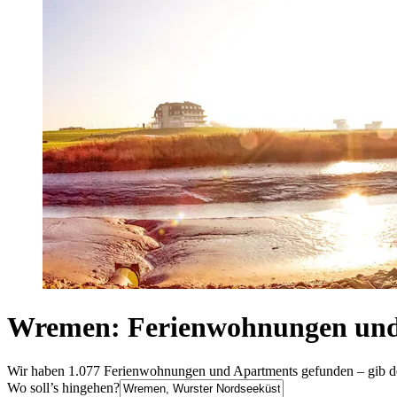
Wremen: Ferienwohnungen und
Wir haben 1.077 Ferienwohnungen und Apartments gefunden – gib dei
Wo soll’s hingehen?