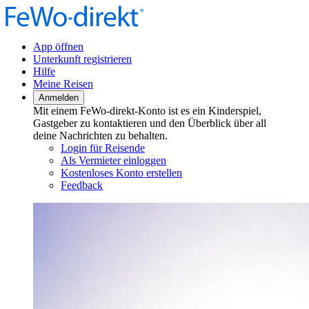
App öffnen
Unterkunft registrieren
Hilfe
Meine Reisen
Anmelden
Mit einem FeWo-direkt-Konto ist es ein Kinderspiel,
Gastgeber zu kontaktieren und den Überblick über all
deine Nachrichten zu behalten.
Login für Reisende
Als Vermieter einloggen
Kostenloses Konto erstellen
Feedback