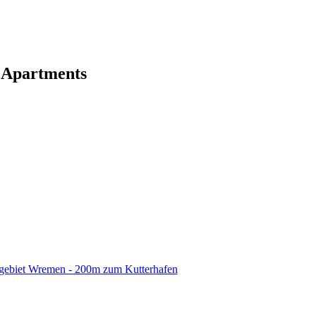
 Apartments
gebiet Wremen - 200m zum Kutterhafen