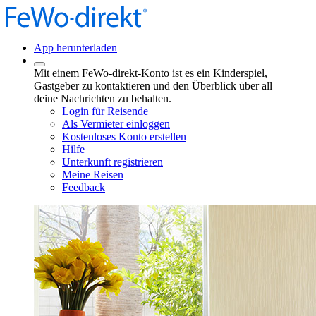
App herunterladen
Mit einem FeWo-direkt-Konto ist es ein Kinderspiel,
Gastgeber zu kontaktieren und den Überblick über all
deine Nachrichten zu behalten.
Login für Reisende
Als Vermieter einloggen
Kostenloses Konto erstellen
Hilfe
Unterkunft registrieren
Meine Reisen
Feedback