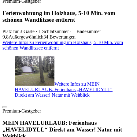
Premium-Gastgeber
Ferienwohnung im Holzhaus, 5-10 Min. vom
schönen Wandlitzsee entfernt
Platz für 3 Gäste · 1 Schlafzimmer · 1 Badezimmer
9,8
Außergewöhnlich
34 Bewertungen
Weitere Infos zu Ferienwohnung im Holzhaus, 5-10 Min. vom
schönen Wandlitzsee entfernt
Weitere Infos zu MEIN
HAVELURLAUB: Ferienhaus „HAVELIDYLL“
Direkt am Wasser! Natur mit Weitblick
Premium-Gastgeber
MEIN HAVELURLAUB: Ferienhaus
„HAVELIDYLL“ Direkt am Wasser! Natur mit
Weitblick