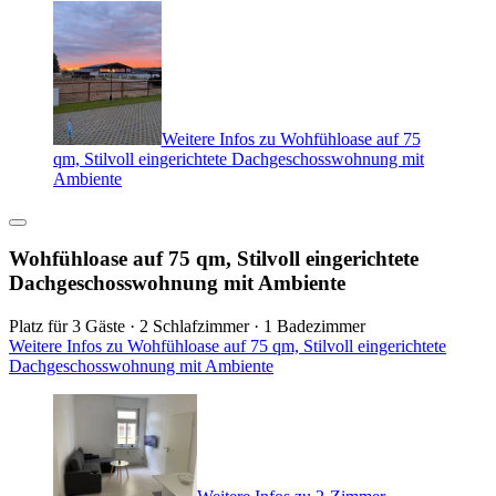
Weitere Infos zu Wohfühloase auf 75
qm, Stilvoll eingerichtete Dachgeschosswohnung mit
Ambiente
Wohfühloase auf 75 qm, Stilvoll eingerichtete
Dachgeschosswohnung mit Ambiente
Platz für 3 Gäste · 2 Schlafzimmer · 1 Badezimmer
Weitere Infos zu Wohfühloase auf 75 qm, Stilvoll eingerichtete
Dachgeschosswohnung mit Ambiente