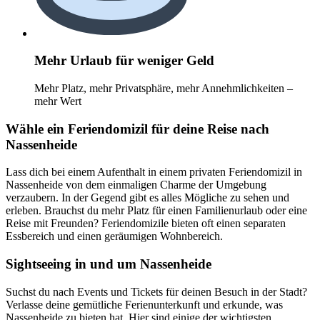
Mehr Urlaub für weniger Geld
Mehr Platz, mehr Privatsphäre, mehr Annehmlichkeiten –
mehr Wert
Wähle ein Feriendomizil für deine Reise nach
Nassenheide
Lass dich bei einem Aufenthalt in einem privaten Feriendomizil in
Nassenheide von dem einmaligen Charme der Umgebung
verzaubern. In der Gegend gibt es alles Mögliche zu sehen und
erleben. Brauchst du mehr Platz für einen Familienurlaub oder eine
Reise mit Freunden? Feriendomizile bieten oft einen separaten
Essbereich und einen geräumigen Wohnbereich.
Sightseeing in und um Nassenheide
Suchst du nach Events und Tickets für deinen Besuch in der Stadt?
Verlasse deine gemütliche Ferienunterkunft und erkunde, was
Nassenheide zu bieten hat. Hier sind einige der wichtigsten