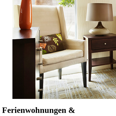
Ferienwohnungen &