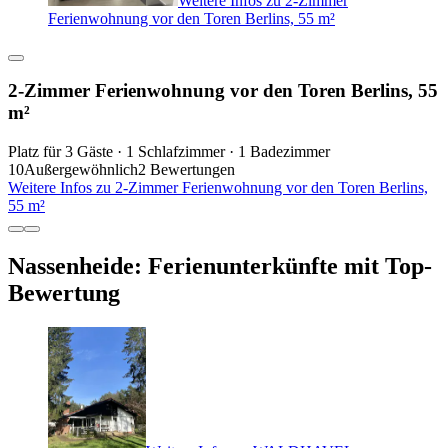
Weitere Infos zu 2-Zimmer
Ferienwohnung vor den Toren Berlins, 55 m²
2-Zimmer Ferienwohnung vor den Toren Berlins, 55
m²
Platz für 3 Gäste · 1 Schlafzimmer · 1 Badezimmer
10
Außergewöhnlich
2 Bewertungen
Weitere Infos zu 2-Zimmer Ferienwohnung vor den Toren Berlins,
55 m²
Nassenheide: Ferienunterkünfte mit Top-
Bewertung