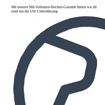
Mit unserer Mit-Vertrauen-Buchen-Garantie bieten wir dir
rund um die Uhr Unterstützung