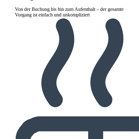
Von der Buchung bis hin zum Aufenthalt – der gesamte
Vorgang ist einfach und unkompliziert