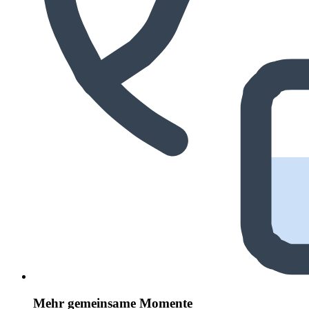
Mehr gemeinsame Momente