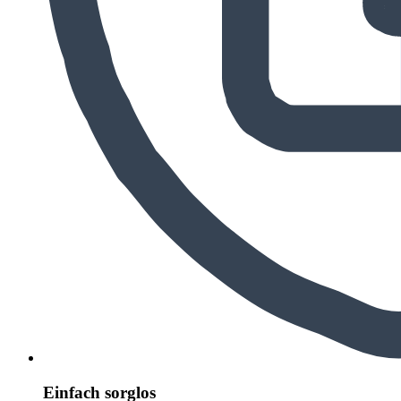
Einfach sorglos