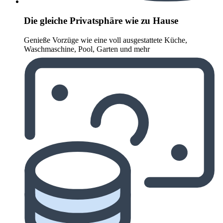
Die gleiche Privatsphäre wie zu Hause
Genieße Vorzüge wie eine voll ausgestattete Küche,
Waschmaschine, Pool, Garten und mehr