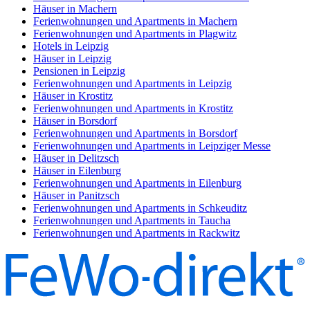
Häuser in Machern
Ferienwohnungen und Apartments in Machern
Ferienwohnungen und Apartments in Plagwitz
Hotels in Leipzig
Häuser in Leipzig
Pensionen in Leipzig
Ferienwohnungen und Apartments in Leipzig
Häuser in Krostitz
Ferienwohnungen und Apartments in Krostitz
Häuser in Borsdorf
Ferienwohnungen und Apartments in Borsdorf
Ferienwohnungen und Apartments in Leipziger Messe
Häuser in Delitzsch
Häuser in Eilenburg
Ferienwohnungen und Apartments in Eilenburg
Häuser in Panitzsch
Ferienwohnungen und Apartments in Schkeuditz
Ferienwohnungen und Apartments in Taucha
Ferienwohnungen und Apartments in Rackwitz