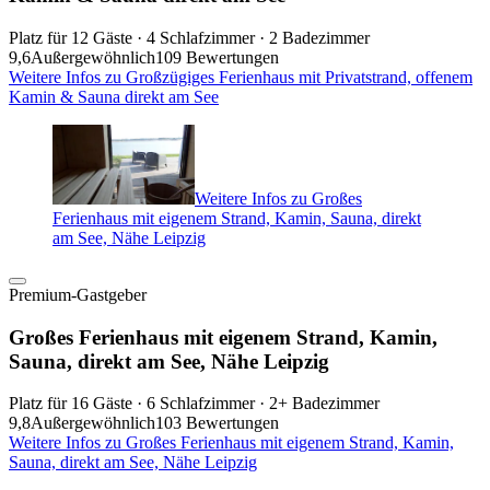
Platz für 12 Gäste · 4 Schlafzimmer · 2 Badezimmer
9,6
Außergewöhnlich
109 Bewertungen
Weitere Infos zu Großzügiges Ferienhaus mit Privatstrand, offenem
Kamin & Sauna direkt am See
Weitere Infos zu Großes
Ferienhaus mit eigenem Strand, Kamin, Sauna, direkt
am See, Nähe Leipzig
Premium-Gastgeber
Großes Ferienhaus mit eigenem Strand, Kamin,
Sauna, direkt am See, Nähe Leipzig
Platz für 16 Gäste · 6 Schlafzimmer · 2+ Badezimmer
9,8
Außergewöhnlich
103 Bewertungen
Weitere Infos zu Großes Ferienhaus mit eigenem Strand, Kamin,
Sauna, direkt am See, Nähe Leipzig