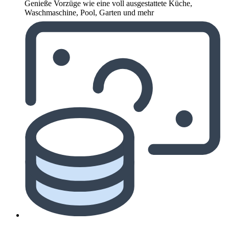
Genieße Vorzüge wie eine voll ausgestattete Küche,
Waschmaschine, Pool, Garten und mehr