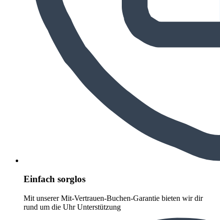
Einfach sorglos
Mit unserer Mit-Vertrauen-Buchen-Garantie bieten wir dir
rund um die Uhr Unterstützung