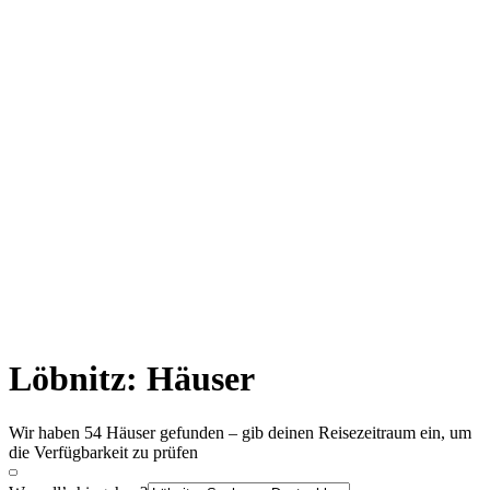
Löbnitz: Häuser
Wir haben 54 Häuser gefunden – gib deinen Reisezeitraum ein, um
die Verfügbarkeit zu prüfen