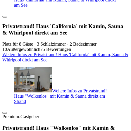
am See
Privatstrand! Haus 'California' mit Kamin, Sauna
& Whirlpool direkt am See
Platz für 8 Gäste · 3 Schlafzimmer · 2 Badezimmer
10
Außergewöhnlich
75 Bewertungen
Weitere Infos zu Privatstrand! Haus 'California' mit Kamin, Sauna &
Whirlpool direkt am See
Weitere Infos zu Privatstrand!
Haus "Wolkenlos" mit Kamin & Sauna direkt am
Strand
Premium-Gastgeber
Privatstrand! Haus "Wolkenlos" mit Kamin &