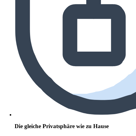
Die gleiche Privatsphäre wie zu Hause