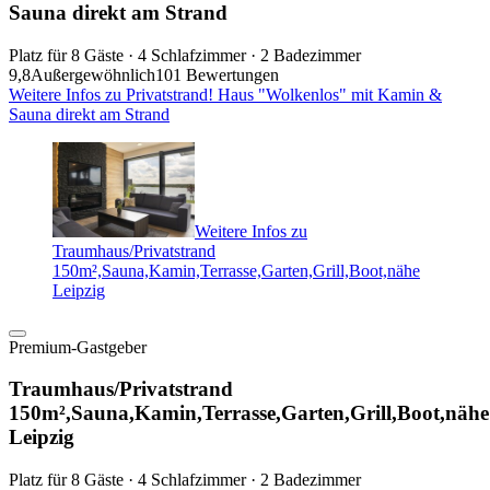
Sauna direkt am Strand
Platz für 8 Gäste · 4 Schlafzimmer · 2 Badezimmer
9,8
Außergewöhnlich
101 Bewertungen
Weitere Infos zu Privatstrand! Haus "Wolkenlos" mit Kamin &
Sauna direkt am Strand
Weitere Infos zu
Traumhaus/Privatstrand
150m²,Sauna,Kamin,Terrasse,Garten,Grill,Boot,nähe
Leipzig
Premium-Gastgeber
Traumhaus/Privatstrand
150m²,Sauna,Kamin,Terrasse,Garten,Grill,Boot,nähe
Leipzig
Platz für 8 Gäste · 4 Schlafzimmer · 2 Badezimmer