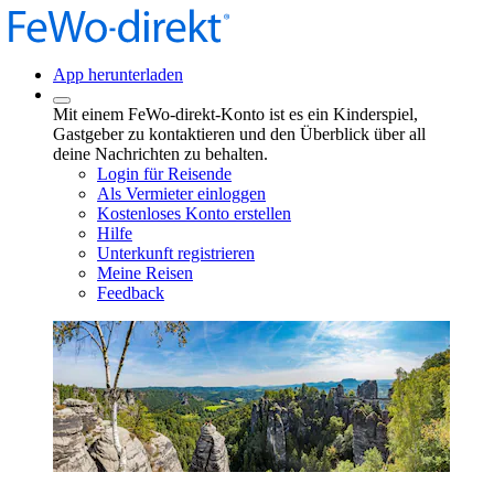
App herunterladen
Mit einem FeWo-direkt-Konto ist es ein Kinderspiel,
Gastgeber zu kontaktieren und den Überblick über all
deine Nachrichten zu behalten.
Login für Reisende
Als Vermieter einloggen
Kostenloses Konto erstellen
Hilfe
Unterkunft registrieren
Meine Reisen
Feedback