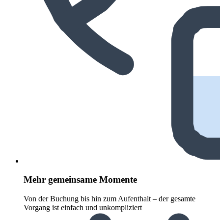
Mehr gemeinsame Momente
Von der Buchung bis hin zum Aufenthalt – der gesamte
Vorgang ist einfach und unkompliziert