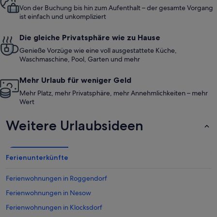
Von der Buchung bis hin zum Aufenthalt – der gesamte Vorgang
ist einfach und unkompliziert
Die gleiche Privatsphäre wie zu Hause
Genieße Vorzüge wie eine voll ausgestattete Küche,
Waschmaschine, Pool, Garten und mehr
Mehr Urlaub für weniger Geld
Mehr Platz, mehr Privatsphäre, mehr Annehmlichkeiten – mehr
Wert
Weitere Urlaubsideen
Ferienunterkünfte
Ferienwohnungen in Roggendorf
Ferienwohnungen in Nesow
Ferienwohnungen in Klocksdorf