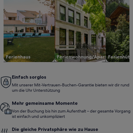
Ferienhaus
Ferienwohnung/Apartment
Ferienhütt
Einfach sorglos
Mit unserer Mit-Vertrauen-Buchen-Garantie bieten wir dir rund
um die Uhr Unterstützung
Mehr gemeinsame Momente
Von der Buchung bis hin zum Aufenthalt – der gesamte Vorgang
ist einfach und unkompliziert
Die gleiche Privatsphäre wie zu Hause