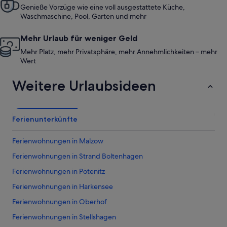
Genieße Vorzüge wie eine voll ausgestattete Küche,
Waschmaschine, Pool, Garten und mehr
Mehr Urlaub für weniger Geld
Mehr Platz, mehr Privatsphäre, mehr Annehmlichkeiten – mehr
Wert
Weitere Urlaubsideen
Ferienunterkünfte
Ferienwohnungen in Malzow
Ferienwohnungen in Strand Boltenhagen
Ferienwohnungen in Pötenitz
Ferienwohnungen in Harkensee
Ferienwohnungen in Oberhof
Ferienwohnungen in Stellshagen