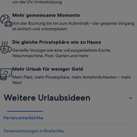
um die Uhr Unterstützung
Mehr gemeinsame Momente
Von der Buchung bis hin zum Aufenthalt – der gesamte Vorgang
ist einfach und unkompliziert
Die gleiche Privatsphäre wie zu Hause
Genieße Vorzüge wie eine voll ausgestattete Küche,
Waschmaschine, Pool, Garten und mehr
Mehr Urlaub für weniger Geld
Mehr Platz, mehr Privatsphäre, mehr Annehmlichkeiten – mehr
Wert
Weitere Urlaubsideen
Ferienunterkünfte
Ferienwohnungen in Breña Alta