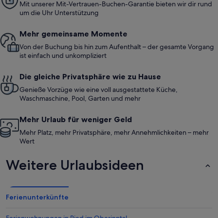
Mit unserer Mit-Vertrauen-Buchen-Garantie bieten wir dir rund
um die Uhr Unterstützung
Mehr gemeinsame Momente
Von der Buchung bis hin zum Aufenthalt – der gesamte Vorgang
ist einfach und unkompliziert
Die gleiche Privatsphäre wie zu Hause
Genieße Vorzüge wie eine voll ausgestattete Küche,
Waschmaschine, Pool, Garten und mehr
Mehr Urlaub für weniger Geld
Mehr Platz, mehr Privatsphäre, mehr Annehmlichkeiten – mehr
Wert
Weitere Urlaubsideen
Ferienunterkünfte