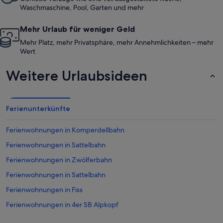
Waschmaschine, Pool, Garten und mehr
Mehr Urlaub für weniger Geld
Mehr Platz, mehr Privatsphäre, mehr Annehmlichkeiten – mehr
Wert
Weitere Urlaubsideen
Ferienunterkünfte
Ferienwohnungen in Komperdellbahn
Ferienwohnungen in Sattelbahn
Ferienwohnungen in Zwölferbahn
Ferienwohnungen in Sattelbahn
Ferienwohnungen in Fiss
Ferienwohnungen in 4er SB Alpkopf
Ferienwohnungen in Alpkopfbahn