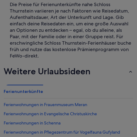
Die Preise für Ferienunterkünfte nahe Schloss
Thurnstein variieren je nach Faktoren wie Reisedatum,
Aufenthaltsdauer, Art der Unterkunft und Lage. Gib
einfach deine Reisedaten ein, um eine große Auswahl
an Optionen zu entdecken – egal, ob du alleine, als
Paar, mit der Familie oder in einer Gruppe reist. Für
erschwingliche Schloss Thurnstein-Ferienhäuser buche
früh und nutze das kostenlose Prämienprogramm von
FeWo-direkt.
Weitere Urlaubsideen
Ferienunterkünfte
Ferienwohnungen in Frauenmuseum Meran
Ferienwohnungen in Evangelische Christuskirche
Ferienwohnungen in Schenna
Ferienwohnungen in Pflegezentrum für Vogelfauna Gufyland