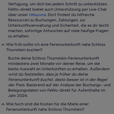
Verfügung, um dich bei jedem Schritt zu unterstützen.
FeWo-direkt bietet auch Unterstützung per Live-Chat
über unser
. Dort findest du hilfreiche
Hilfeportal
Ressourcen zu Buchungen, Zahlungen, zur
Unterkunftsverwaltung und Sicherheit, die es dir leicht
machen, sofortige Antworten auf viele häufige Fragen
zu erhalten.
Wie früh sollte ich eine Ferienunterkunft nahe Schloss
Thurnstein buchen?
Buche deine Schloss Thurnstein-Ferienunterkunft
mindestens zwei Monate vor deiner Reise, um die
beste Auswahl an Unterkünften zu erhalten.
Außerdem
wirst du feststellen, dass je früher du deine
Ferienunterkunft buchst, desto besser ist in der Regel
der Preis.
Basierend auf der Analyse der Buchungs- und
Belegungsdaten von FeWo-direkt für Aufenthalte im
Jahr 2024.
Wie hoch sind die Kosten für die Miete einer
Ferienunterkunft nahe Schloss Thurnstein?