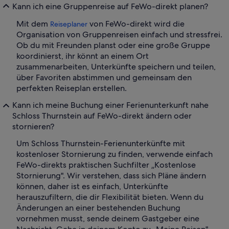
Kann ich eine Gruppenreise auf FeWo-direkt planen?
Mit dem
von FeWo-direkt wird die
Reiseplaner
Organisation von Gruppenreisen einfach und stressfrei.
Ob du mit Freunden planst oder eine große Gruppe
koordinierst, ihr könnt an einem Ort
zusammenarbeiten, Unterkünfte speichern und teilen,
über Favoriten abstimmen und gemeinsam den
perfekten Reiseplan erstellen.
Kann ich meine Buchung einer Ferienunterkunft nahe
Schloss Thurnstein auf FeWo-direkt ändern oder
stornieren?
Um Schloss Thurnstein-Ferienunterkünfte mit
kostenloser Stornierung zu finden, verwende einfach
FeWo-direkts praktischen Suchfilter „Kostenlose
Stornierung". Wir verstehen, dass sich Pläne ändern
können, daher ist es einfach, Unterkünfte
herauszufiltern, die dir Flexibilität bieten. Wenn du
Änderungen an einer bestehenden Buchung
vornehmen musst, sende deinem Gastgeber eine