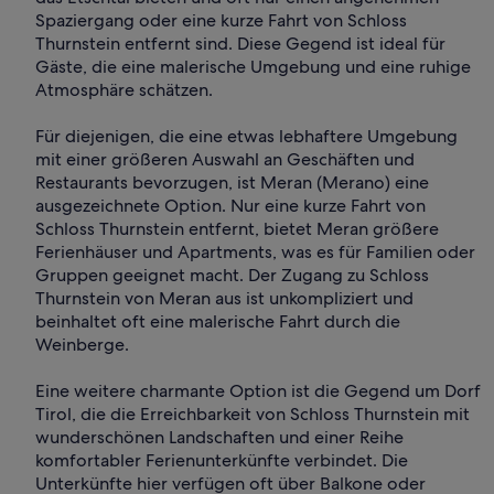
Spaziergang oder eine kurze Fahrt von Schloss
Thurnstein entfernt sind. Diese Gegend ist ideal für
Gäste, die eine malerische Umgebung und eine ruhige
Atmosphäre schätzen.
Für diejenigen, die eine etwas lebhaftere Umgebung
mit einer größeren Auswahl an Geschäften und
Restaurants bevorzugen, ist Meran (Merano) eine
ausgezeichnete Option. Nur eine kurze Fahrt von
Schloss Thurnstein entfernt, bietet Meran größere
Ferienhäuser und Apartments, was es für Familien oder
Gruppen geeignet macht. Der Zugang zu Schloss
Thurnstein von Meran aus ist unkompliziert und
beinhaltet oft eine malerische Fahrt durch die
Weinberge.
Eine weitere charmante Option ist die Gegend um Dorf
Tirol, die die Erreichbarkeit von Schloss Thurnstein mit
wunderschönen Landschaften und einer Reihe
komfortabler Ferienunterkünfte verbindet. Die
Unterkünfte hier verfügen oft über Balkone oder