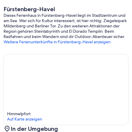
Fürstenberg-Havel
Dieses Ferienhaus in Fürstenberg-Havel liegt im Stadtzentrum und
am See. Wer sich für Kultur interessiert, ist hier richtig: Ziegeleipark
Mildenberg und Berliner Tor. Zu den weiteren Attraktionen der
Region gehören Steinlabyrinth und El Dorado Templin. Beim
Radfahren und beim Wandern sind dir Outdoor-Abenteuer sicher.
Weitere Ferienunterkünfte in Fürstenberg-Havel anzeigen
Himmelpfort
Auf Karte anzeigen
In der Umgebung