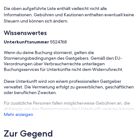
Die oben aufgeführte Liste enthält vielleicht nicht alle
Informationen. Gebühren und Kautionen enthalten eventuell keine
Steuern und können sich ändern.
Wissenswertes
Unterkunftsnummer
5524768
Wenn du deine Buchung stornierst, gelten die
Stornierungsbedingungen des Gastgebers. Gemäß den EU-
Verordnungen über Verbraucherrechte unterliegen
Buchungsservices für Unterkünfte nicht dem Widerrufsrecht.
Diese Unterkunft wird von einem professionellen Gastgeber
verwaltet. Die Vermietung erfolgt zu gewerblichen, geschäftlichen
oder beruflichen Zwecken.
Für zusätzliche Personen fallen möglicherweise Gebühren an, die
abhängig von den Bestimmungen der Unterkunft variieren können.
Mehr anzeigen
Zur Gegend