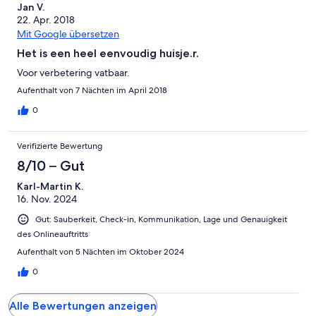
Jan V.
22. Apr. 2018
Mit Google übersetzen
Het is een heel eenvoudig huisje.r.
Voor verbetering vatbaar.
Aufenthalt von 7 Nächten im April 2018
0
Verifizierte Bewertung
8/10 – Gut
Karl-Martin K.
16. Nov. 2024
Gut: Sauberkeit, Check-in, Kommunikation, Lage und Genauigkeit
des Onlineauftritts
Aufenthalt von 5 Nächten im Oktober 2024
0
Alle Bewertungen anzeigen