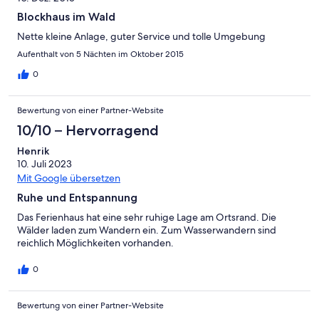
Blockhaus im Wald
Nette kleine Anlage, guter Service und tolle Umgebung
Aufenthalt von 5 Nächten im Oktober 2015
0
Bewertung von einer Partner-Website
10/10 – Hervorragend
Henrik
10. Juli 2023
Mit Google übersetzen
Ruhe und Entspannung
Das Ferienhaus hat eine sehr ruhige Lage am Ortsrand. Die
Wälder laden zum Wandern ein. Zum Wasserwandern sind
reichlich Möglichkeiten vorhanden.
0
Bewertung von einer Partner-Website