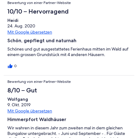
Bewertung von einer Partner-Website
10/10 – Hervorragend
Heidi
24. Aug. 2020
Mit Google übersetzen
Schön, gepflegt und naturnah
Schönes und gut ausgestattetes Ferienhaus mitten im Wald auf
einem grossen Grundstück mit 4 anderen Häusern.
0
Bewertung von einer Partner-Website
8/10 – Gut
Wolfgang
9. Okt. 2019
Mit Google übersetzen
Himmerpfort Waldhäuser
Wir wahren in diesem Jahr zum zweiten mal in dem gleichen
Bungalow untergebracht. - Juni und September - . Für Gäste