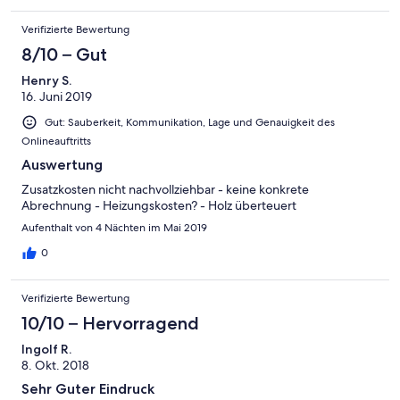
Verifizierte Bewertung
8/10 – Gut
Henry S.
16. Juni 2019
Gut: Sauberkeit, Kommunikation, Lage und Genauigkeit des
Onlineauftritts
Auswertung
Zusatzkosten nicht nachvollziehbar - keine konkrete
Abrechnung - Heizungskosten? - Holz überteuert
Aufenthalt von 4 Nächten im Mai 2019
0
Verifizierte Bewertung
10/10 – Hervorragend
Ingolf R.
8. Okt. 2018
Sehr Guter Eindruck