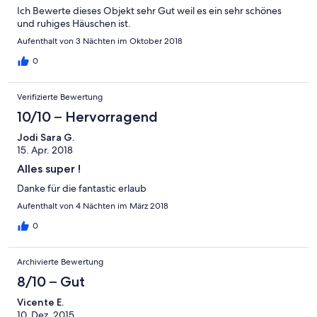
Ich Bewerte dieses Objekt sehr Gut weil es ein sehr schönes
und ruhiges Häuschen ist.
Aufenthalt von 3 Nächten im Oktober 2018
0
Verifizierte Bewertung
10/10 – Hervorragend
Jodi Sara G.
15. Apr. 2018
Alles super !
Danke für die fantastic erlaub
Aufenthalt von 4 Nächten im März 2018
0
Archivierte Bewertung
8/10 – Gut
Vicente E.
10. Dez. 2015