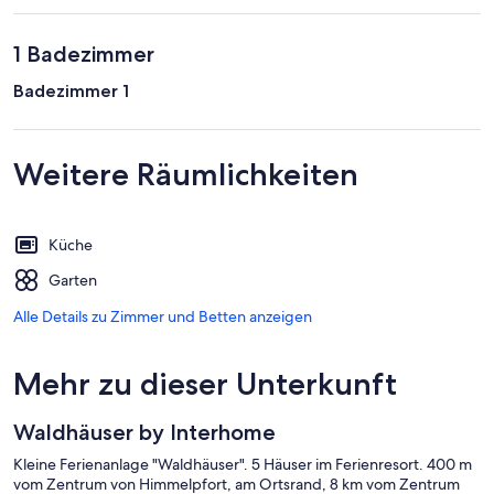
1 Badezimmer
Badezimmer 1
Weitere Räumlichkeiten
Küche
Garten
Alle Details zu Zimmer und Betten anzeigen
Mehr zu dieser Unterkunft
Waldhäuser by Interhome
Kleine Ferienanlage "Waldhäuser". 5 Häuser im Ferienresort. 400 m
vom Zentrum von Himmelpfort, am Ortsrand, 8 km vom Zentrum