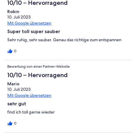
10/10 – Hervorragend
Robin
10. Juli 2023
Mit Google übersetzen
Super toll super sauber
Sehr ruhig, sehr sauber. Genau das richtige zum entspannen
0
Bewertung von einer Partner-Website
10/10 – Hervorragend
Mario
10. Juli 2023
Mit Google übersetzen
sehr gut
find ich toll gerne wieder
0