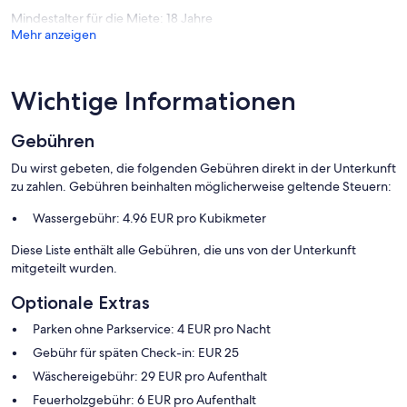
Mindestalter für die Miete: 18 Jahre
Mehr anzeigen
Wichtige Informationen
Gebühren
Du wirst gebeten, die folgenden Gebühren direkt in der Unterkunft
zu zahlen. Gebühren beinhalten möglicherweise geltende Steuern:
Wassergebühr: 4.96 EUR pro Kubikmeter
Diese Liste enthält alle Gebühren, die uns von der Unterkunft
mitgeteilt wurden.
Optionale Extras
Parken ohne Parkservice: 4 EUR pro Nacht
Gebühr für späten Check-in: EUR 25
Wäschereigebühr: 29 EUR pro Aufenthalt
Feuerholzgebühr: 6 EUR pro Aufenthalt