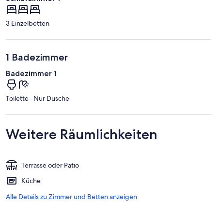
3 Einzelbetten
1 Badezimmer
Badezimmer 1
Toilette · Nur Dusche
Weitere Räumlichkeiten
Terrasse oder Patio
Küche
Alle Details zu Zimmer und Betten anzeigen