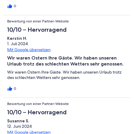
0
Bewertung von einer Partner-Website
10/10 – Hervorragend
Kerstin H.
1. Juli 2024
Mit Google übersetzen
Wir waren Ostern Ihre Gäste. Wir haben unseren
Urlaub trotz des schlechten Wetters sehr genossen.
Wir waren Ostern Ihre Gäste. Wir haben unseren Urlaub trotz
des schlechten Wetters sehr genossen.
0
Bewertung von einer Partner-Website
10/10 – Hervorragend
Susanne S.
12. Juni 2024
Mit Google übersetzen