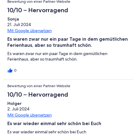
Bewertung von einer Partner-Website
10/10 – Hervorragend
Sonja
21. Juli 2024
Mit Google übersetzen
Es waren zwar nur ein paar Tage in dem gemütlichen
Ferienhaus, aber so traumhaft schön.
Es waren zwar nur ein paar Tage in dem gemütlichen
Ferienhaus, aber so traumhaft schön.
0
Bewertung von einer Partner-Website
10/10 – Hervorragend
Holger
2. Juli 2024
Mit Google übersetzen
Es war wieder einmal sehr schön bei Euch
Es war wieder einmal sehr schön bei Euch