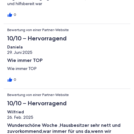
und hilfsbereit war
0
Bewertung von einer Partner-Website
10/10 – Hervorragend
Daniela
29. Juni 2025
Wie immer TOP
Wie immer TOP
0
Bewertung von einer Partner-Website
10/10 – Hervorragend
Wilfried
26. Feb. 2025
Wunderschöne Woche ,Hausbesitzer sehr nett und
zuvorkommend,war immer für uns da,wenn wir