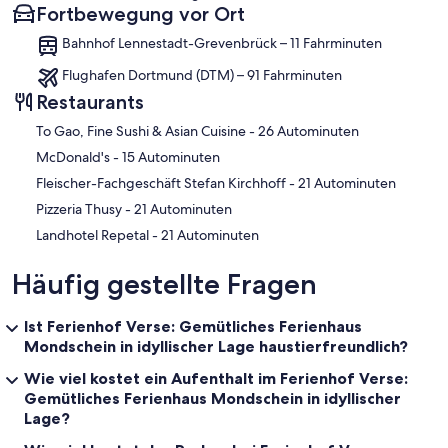
Fortbewegung vor Ort
Bahnhof Lennestadt-Grevenbrück – 11 Fahrminuten
Flughafen Dortmund (DTM) – 91 Fahrminuten
Restaurants
‪To Gao, Fine Sushi & Asian Cuisine - ‬26 Autominuten
‪McDonald's - ‬15 Autominuten
‪Fleischer-Fachgeschäft Stefan Kirchhoff - ‬21 Autominuten
‪Pizzeria Thusy - ‬21 Autominuten
‪Landhotel Repetal - ‬21 Autominuten
Häufig gestellte Fragen
Ist Ferienhof Verse: Gemütliches Ferienhaus
Mondschein in idyllischer Lage haustierfreundlich?
Wie viel kostet ein Aufenthalt im Ferienhof Verse:
Gemütliches Ferienhaus Mondschein in idyllischer
Lage?