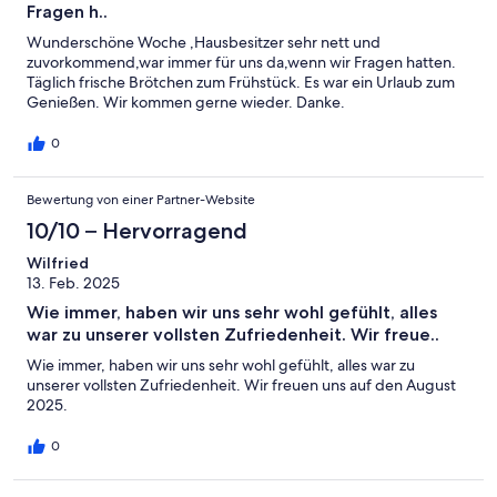
Fragen h..
Wunderschöne Woche ,Hausbesitzer sehr nett und
zuvorkommend,war immer für uns da,wenn wir Fragen hatten.
Täglich frische Brötchen zum Frühstück. Es war ein Urlaub zum
Genießen. Wir kommen gerne wieder. Danke.
0
Bewertung von einer Partner-Website
10/10 – Hervorragend
Wilfried
13. Feb. 2025
Wie immer, haben wir uns sehr wohl gefühlt, alles
war zu unserer vollsten Zufriedenheit. Wir freue..
Wie immer, haben wir uns sehr wohl gefühlt, alles war zu
unserer vollsten Zufriedenheit. Wir freuen uns auf den August
2025.
0