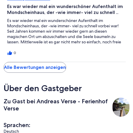
Es war wieder mal ein wunderschöner Aufenthalt im
Mondscheinhaus, der -wie immer- viel zu schnell ..
Es war wieder mal ein wunderschöner Aufenthalt im
Mondscheinhaus, der -wie immer- viel zu schnell vorbei war!
Seit Jahren kommen wir immer wieder gern an diesen
magischen Ort um abzuschalten und die Seele baumeln zu
lassen. Mittlerweile ist es gar nicht mehr so einfach, noch freie
Termine zu finden, aber auch das spricht für dieses gemütliche
Häuschen!
0
Alle Bewertungen anzeigen
Über den Gastgeber
Zu Gast bei Andreas Verse - Ferienhof
Verse
Sprachen:
Deutsch