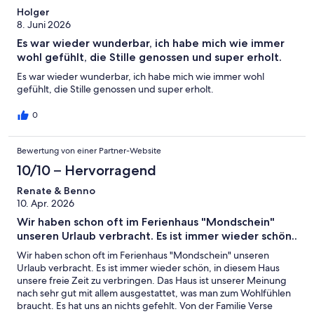
Holger
8. Juni 2026
Es war wieder wunderbar, ich habe mich wie immer
wohl gefühlt, die Stille genossen und super erholt.
Es war wieder wunderbar, ich habe mich wie immer wohl
gefühlt, die Stille genossen und super erholt.
0
Bewertung von einer Partner-Website
10/10 – Hervorragend
Renate & Benno
10. Apr. 2026
Wir haben schon oft im Ferienhaus "Mondschein"
unseren Urlaub verbracht. Es ist immer wieder schön..
Wir haben schon oft im Ferienhaus "Mondschein" unseren
Urlaub verbracht. Es ist immer wieder schön, in diesem Haus
unsere freie Zeit zu verbringen. Das Haus ist unserer Meinung
nach sehr gut mit allem ausgestattet, was man zum Wohlfühlen
braucht. Es hat uns an nichts gefehlt. Von der Familie Verse