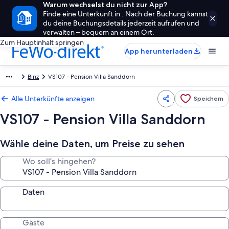
Warum wechselst du nicht zur App?
Finde eine Unterkunft in . Nach der Buchung kannst
du deine Buchungsdetails jederzeit aufrufen und
verwalten – bequem an einem Ort.
Zum Hauptinhalt springen
App herunterladen
Binz
VS107 - Pension Villa Sanddorn
Alle Unterkünfte anzeigen
Speichern
VS107 - Pension Villa Sanddorn
Wähle deine Daten, um Preise zu sehen
Wo soll’s hingehen?
Daten
Gäste