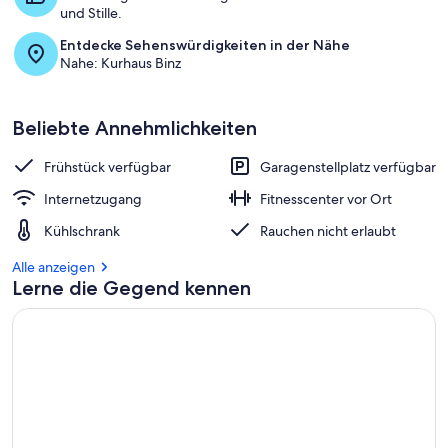
und Stille.
Entdecke Sehenswürdigkeiten in der Nähe
Nahe: Kurhaus Binz
Beliebte Annehmlichkeiten
Frühstück verfügbar
Garagenstellplatz verfügbar
Internetzugang
Fitnesscenter vor Ort
Kühlschrank
Rauchen nicht erlaubt
Alle anzeigen
Lerne die Gegend kennen