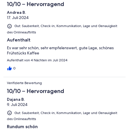
10/10 – Hervorragend
Andrea B.
17. Juli 2024
Gut: Sauberkeit, Check-in, Kommunikation, Lage und Genauigkeit
des Onlineauftritts
Aufenthalt
Es war sehr schön, sehr empfelenswert, gute Lage, schönes
Frühstücks Kaffee
Aufenthalt von 4 Nächten im Juli 2024
0
Verifizierte Bewertung
10/10 – Hervorragend
Dajana B.
9. Juli 2024
Gut: Sauberkeit, Check-in, Kommunikation, Lage und Genauigkeit
des Onlineauftritts
Rundum schön