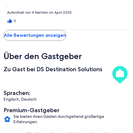
.
Aufenthalt von 4 Nächten im April 2025
0
Alle Bewertungen anzeigen
Über den Gastgeber
Zu Gast bei DS Destination Solutions
Sprachen:
Englisch, Deutsch
Premium-Gastgeber
Sie bieten ihren Gästen durchgehend großartige
Erfahrungen.