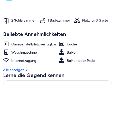
2 Schlafzimmer
1 Badezimmer
Platz für 3 Gäste
Beliebte Annehmlichkeiten
Garagenstellplatz verfügbar
Küche
Waschmaschine
Balkon
Internetzugang
Balkon oder Patio
Alle anzeigen
Lerne die Gegend kennen