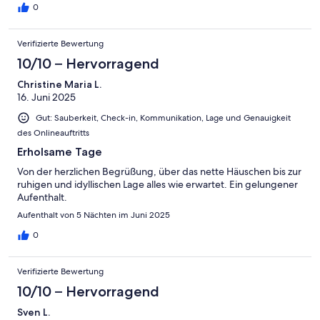
0
Verifizierte Bewertung
10/10 – Hervorragend
Christine Maria L.
16. Juni 2025
Gut: Sauberkeit, Check-in, Kommunikation, Lage und Genauigkeit
des Onlineauftritts
Erholsame Tage
Von der herzlichen Begrüßung, über das nette Häuschen bis zur
ruhigen und idyllischen Lage alles wie erwartet. Ein gelungener
Aufenthalt.
Aufenthalt von 5 Nächten im Juni 2025
0
Verifizierte Bewertung
10/10 – Hervorragend
Sven L.