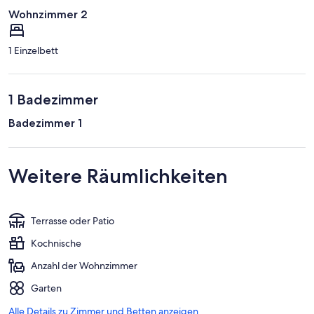
Wohnzimmer 2
1 Einzelbett
1 Badezimmer
Badezimmer 1
Weitere Räumlichkeiten
Terrasse oder Patio
Kochnische
Anzahl der Wohnzimmer
Garten
Alle Details zu Zimmer und Betten anzeigen