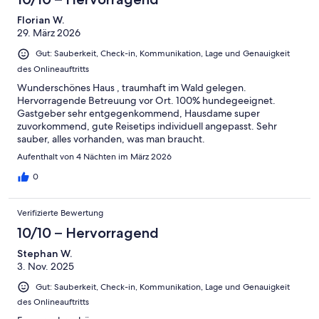
Florian W.
29. März 2026
Gut: Sauberkeit, Check-in, Kommunikation, Lage und Genauigkeit
des Onlineauftritts
Wunderschönes Haus , traumhaft im Wald gelegen.
Hervorragende Betreuung vor Ort. 100% hundegeeignet.
Gastgeber sehr entgegenkommend, Hausdame super
zuvorkommend, gute Reisetips individuell angepasst. Sehr
sauber, alles vorhanden, was man braucht.
Aufenthalt von 4 Nächten im März 2026
0
Verifizierte Bewertung
10/10 – Hervorragend
Stephan W.
3. Nov. 2025
Gut: Sauberkeit, Check-in, Kommunikation, Lage und Genauigkeit
des Onlineauftritts