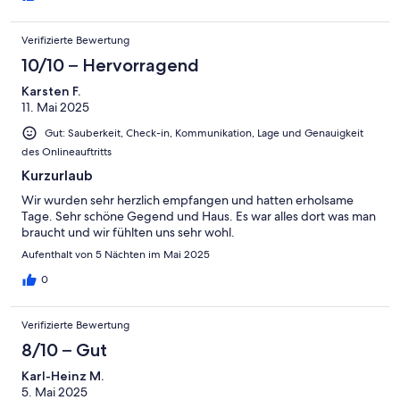
Verifizierte Bewertung
10/10 – Hervorragend
Karsten F.
11. Mai 2025
Gut: Sauberkeit, Check-in, Kommunikation, Lage und Genauigkeit
des Onlineauftritts
Kurzurlaub
Wir wurden sehr herzlich empfangen und hatten erholsame
Tage. Sehr schöne Gegend und Haus. Es war alles dort was man
braucht und wir fühlten uns sehr wohl.
Aufenthalt von 5 Nächten im Mai 2025
0
Verifizierte Bewertung
8/10 – Gut
Karl-Heinz M.
5. Mai 2025