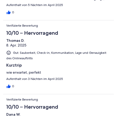
der ist hier bestens aufgehoben.
Aufenthalt von 5 Nächten im April 2025
0
Verifizierte Bewertung
10/10 – Hervorragend
Thomas D.
8. Apr. 2025
Gut: Sauberkeit, Check-in, Kommunikation, Lage und Genauigkeit
des Onlineauftritts
Kurztrip
wie erwartet, perfekt
Aufenthalt von 3 Nächten im April 2025
0
Verifizierte Bewertung
10/10 – Hervorragend
Dana W.