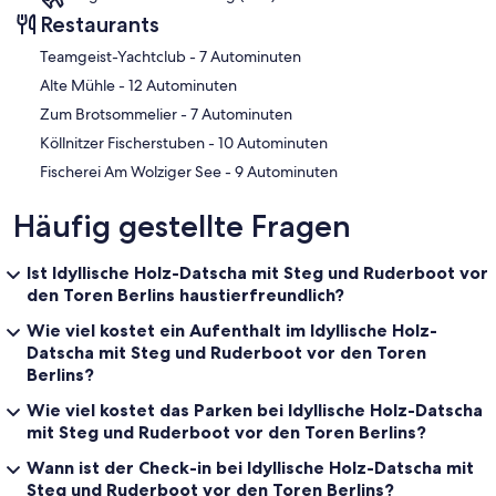
Restaurants
‪Teamgeist-Yachtclub - ‬7 Autominuten
‪Alte Mühle - ‬12 Autominuten
‪Zum Brotsommelier - ‬7 Autominuten
‪Köllnitzer Fischerstuben - ‬10 Autominuten
‪Fischerei Am Wolziger See - ‬9 Autominuten
Häufig gestellte Fragen
Ist Idyllische Holz-Datscha mit Steg und Ruderboot vor
den Toren Berlins haustierfreundlich?
Wie viel kostet ein Aufenthalt im Idyllische Holz-
Datscha mit Steg und Ruderboot vor den Toren
Berlins?
Wie viel kostet das Parken bei Idyllische Holz-Datscha
mit Steg und Ruderboot vor den Toren Berlins?
Wann ist der Check-in bei Idyllische Holz-Datscha mit
Steg und Ruderboot vor den Toren Berlins?