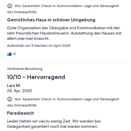
Gut: Sauberkeit, Check-in, Kommunikation, Lage und Genauigkeit
des Onlineauftritts
Gemütliches Haus in schöner Umgebung
Gute Organisation der Übergabe und Kommunikation mit der
sehr freundlichen Hausbetreuerin. Ausstattung des Hauses mit
allem,was man braucht.
Aufenthalt von 9 Nächten im April 2025
0
Verifizierte Bewertung
10/10 – Hervorragend
Lars M.
24. Apr. 2025
Gut: Sauberkeit, Check-in, Kommunikation, Lage und Genauigkeit
des Onlineauftritts
Paradiesisch
Leider hatten wir viel zu wenig Zeit. Wir werden bei
Gelegenheit garantiert noch mal wieder kommen.